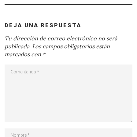
DEJA UNA RESPUESTA
Tu dirección de correo electrónico no será
publicada.
Los campos obligatorios están
marcados con
*