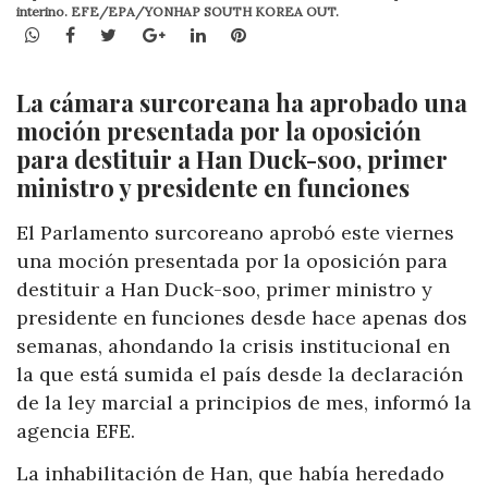
interino. EFE/EPA/YONHAP SOUTH KOREA OUT.
WhatsApp
Facebook
Twitter
Google+
LinkedIn
Pinterest
La cámara surcoreana ha aprobado una
moción presentada por la oposición
para destituir a Han Duck-soo, primer
ministro y presidente en funciones
El Parlamento surcoreano aprobó este viernes
una moción presentada por la oposición para
destituir a Han Duck-soo, primer ministro y
presidente en funciones desde hace apenas dos
semanas, ahondando la crisis institucional en
la que está sumida el país desde la declaración
de la ley marcial a principios de mes, informó la
agencia EFE.
La inhabilitación de Han, que había heredado