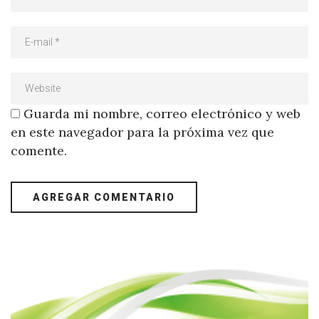
Guarda mi nombre, correo electrónico y web
en este navegador para la próxima vez que
comente.