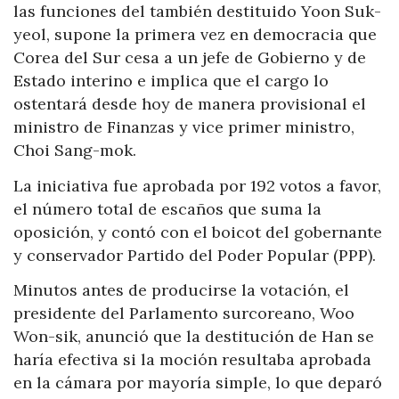
las funciones del también destituido Yoon Suk-
yeol, supone la primera vez en democracia que
Corea del Sur cesa a un jefe de Gobierno y de
Estado interino e implica que el cargo lo
ostentará desde hoy de manera provisional el
ministro de Finanzas y vice primer ministro,
Choi Sang-mok.
La iniciativa fue aprobada por 192 votos a favor,
el número total de escaños que suma la
oposición, y contó con el boicot del gobernante
y conservador Partido del Poder Popular (PPP).
Minutos antes de producirse la votación, el
presidente del Parlamento surcoreano, Woo
Won-sik, anunció que la destitución de Han se
haría efectiva si la moción resultaba aprobada
en la cámara por mayoría simple, lo que deparó