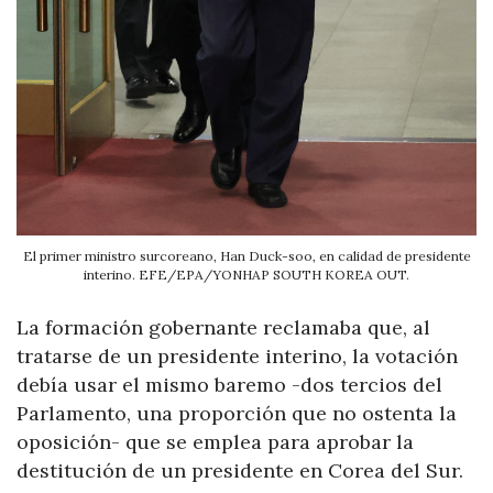
El primer ministro surcoreano, Han Duck-soo, en calidad de presidente
interino. EFE/EPA/YONHAP SOUTH KOREA OUT.
La formación gobernante reclamaba que, al
tratarse de un presidente interino, la votación
debía usar el mismo baremo -dos tercios del
Parlamento, una proporción que no ostenta la
oposición- que se emplea para aprobar la
destitución de un presidente en Corea del Sur.