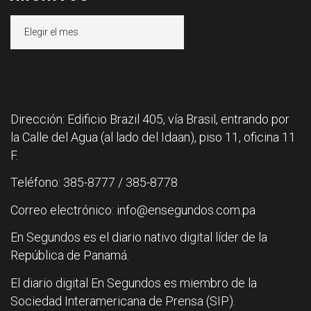
Archivos
Dirección: Edificio Brazil 405, vía Brasil, entrando por
la Calle del Agua (al lado del Idaan), piso 11, oficina 11
F.
Teléfono: 385-8777 / 385-8778
Correo electrónico: info@ensegundos.com.pa
En Segundos es el diario nativo digital líder de la
República de Panamá.
El diario digital En Segundos es miembro de la
Sociedad Interamericana de Prensa (SIP).