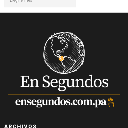
ARCHIVOS