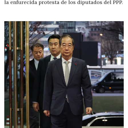
la enfurecida protesta de los diputados del PPP.