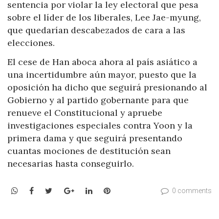
sentencia por violar la ley electoral que pesa
sobre el líder de los liberales, Lee Jae-myung,
que quedarían descabezados de cara a las
elecciones.
El cese de Han aboca ahora al país asiático a
una incertidumbre aún mayor, puesto que la
oposición ha dicho que seguirá presionando al
Gobierno y al partido gobernante para que
renueve el Constitucional y apruebe
investigaciones especiales contra Yoon y la
primera dama y que seguirá presentando
cuantas mociones de destitución sean
necesarias hasta conseguirlo.
WhatsApp
Facebook
Twitter
Google+
LinkedIn
Pinterest
0 comments