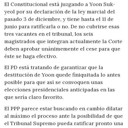
El Constitucional está juzgando a Yoon Suk-
yeol por su declaración de la ley marcial del
pasado 3 de diciembre, y tiene hasta el 11 de
junio para ratificarla o no. De no cubrirse esas
tres vacantes en el tribunal, los seis
magistrados que integran actualmente la Corte
deben aprobar unánimemente el cese para que
éste se haga efectivo.
El PD está tratando de garantizar que la
destitución de Yoon quede finiquitada lo antes
posible para que así se convoquen unas
elecciones presidenciales anticipadas en las
que sería claro favorito.
El PPP parece estar buscando en cambio dilatar
al máximo el proceso ante la posibilidad de que
el Tribunal Supremo pueda ratificar pronto una