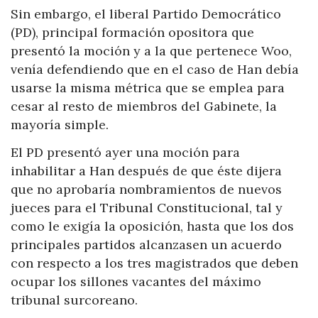
Sin embargo, el liberal Partido Democrático
(PD), principal formación opositora que
presentó la moción y a la que pertenece Woo,
venía defendiendo que en el caso de Han debía
usarse la misma métrica que se emplea para
cesar al resto de miembros del Gabinete, la
mayoría simple.
El PD presentó ayer una moción para
inhabilitar a Han después de que éste dijera
que no aprobaría nombramientos de nuevos
jueces para el Tribunal Constitucional, tal y
como le exigía la oposición, hasta que los dos
principales partidos alcanzasen un acuerdo
con respecto a los tres magistrados que deben
ocupar los sillones vacantes del máximo
tribunal surcoreano.