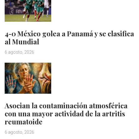
4-0 México golea a Panamá y se clasifica
al Mundial
6 agosto, 2026
Asocian la contaminación atmosférica
con una mayor actividad de la artritis
reumatoide
6 agosto, 2026