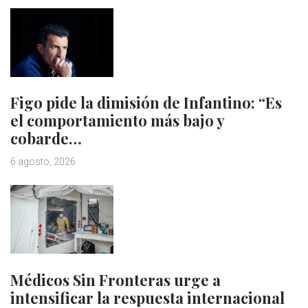
Figo pide la dimisión de Infantino: “Es
el comportamiento más bajo y
cobarde…
6 agosto, 2026
Médicos Sin Fronteras urge a
intensificar la respuesta internacional