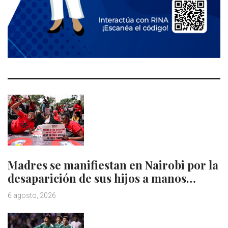
Madres se manifiestan en Nairobi por la
desaparición de sus hijos a manos…
6 agosto, 2026