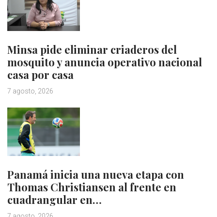
Minsa pide eliminar criaderos del
mosquito y anuncia operativo nacional
casa por casa
7 agosto, 2026
Panamá inicia una nueva etapa con
Thomas Christiansen al frente en
cuadrangular en…
7 agosto, 2026