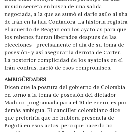
misión secreta en busca de una salida
negociada, a la que se sumó el darle asilo al sha
de Irán en la isla Contadora. La historia registra
el acuerdo de Reagan con los ayatolas para que
los rehenes fueran liberados después de las
elecciones –precisamente el día de su toma de
posesión- y así asegurar la derrota de Carter.
La posterior complicidad de los ayatolas en el
Irán-contras, nació de esos compromisos.
AMBIGÜEDADES
Dicen que la postura del gobierno de Colombia
en torno a la toma de posesión del dictador
Maduro, programada para el 10 de enero, es por
demás ambigua. El canciller colombiano dice
que preferiría que no hubiera presencia de
Bogotá en esos actos, pero que hacerlo no