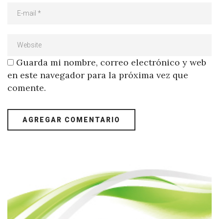
Guarda mi nombre, correo electrónico y web
en este navegador para la próxima vez que
comente.