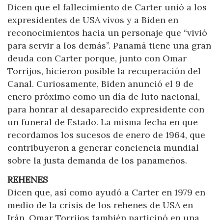
Dicen que el fallecimiento de Carter unió a los
expresidentes de USA vivos y a Biden en
reconocimientos hacia un personaje que “vivió
para servir a los demás”. Panamá tiene una gran
deuda con Carter porque, junto con Omar
Torrijos, hicieron posible la recuperación del
Canal. Curiosamente, Biden anunció el 9 de
enero próximo como un día de luto nacional,
para honrar al desaparecido expresidente con
un funeral de Estado. La misma fecha en que
recordamos los sucesos de enero de 1964, que
contribuyeron a generar conciencia mundial
sobre la justa demanda de los panameños.
REHENES
Dicen que, así como ayudó a Carter en 1979 en
medio de la crisis de los rehenes de USA en
Irán, Omar Torrijos también participó en una