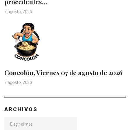
procedentes…
7 agosto, 2026
Concolón, Viernes 07 de agosto de 2026
7 agosto, 2026
ARCHIVOS
Archivos