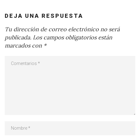
DEJA UNA RESPUESTA
Tu dirección de correo electrónico no será
publicada.
Los campos obligatorios están
marcados con
*