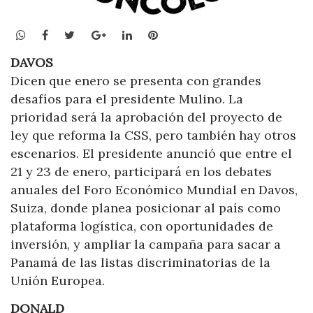
WhatsApp
Facebook
Twitter
Google+
LinkedIn
Pinterest
DAVOS
Dicen que enero se presenta con grandes
desafíos para el presidente Mulino. La
prioridad será la aprobación del proyecto de
ley que reforma la CSS, pero también hay otros
escenarios. El presidente anunció que entre el
21 y 23 de enero, participará en los debates
anuales del Foro Económico Mundial en Davos,
Suiza, donde planea posicionar al país como
plataforma logística, con oportunidades de
inversión, y ampliar la campaña para sacar a
Panamá de las listas discriminatorias de la
Unión Europea.
DONALD