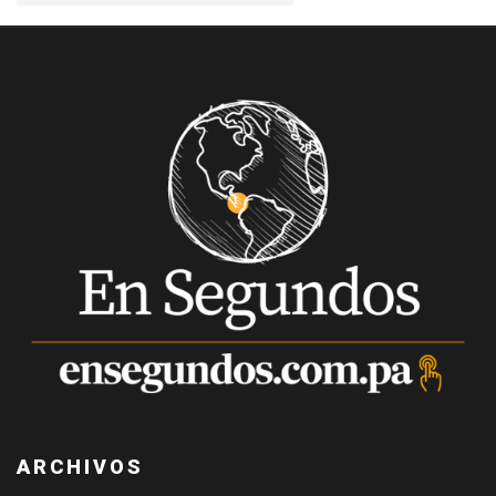
ARCHIVOS