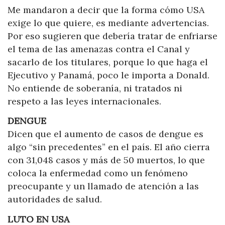
Me mandaron a decir que la forma cómo USA
exige lo que quiere, es mediante advertencias.
Por eso sugieren que debería tratar de enfriarse
el tema de las amenazas contra el Canal y
sacarlo de los titulares, porque lo que haga el
Ejecutivo y Panamá, poco le importa a Donald.
No entiende de soberanía, ni tratados ni
respeto a las leyes internacionales.
DENGUE
Dicen que el aumento de casos de dengue es
algo “sin precedentes” en el país. El año cierra
con 31,048 casos y más de 50 muertos, lo que
coloca la enfermedad como un fenómeno
preocupante y un llamado de atención a las
autoridades de salud.
LUTO EN USA