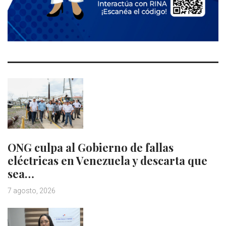
ONG culpa al Gobierno de fallas
eléctricas en Venezuela y descarta que
sea…
7 agosto, 2026