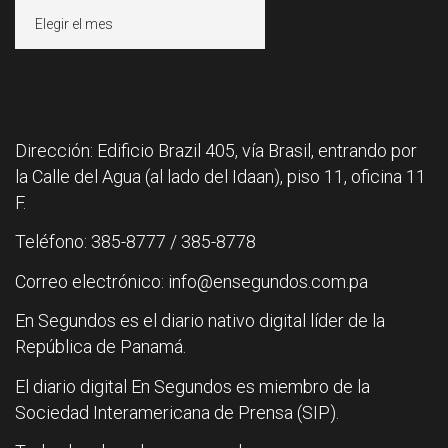
Archivos
Dirección: Edificio Brazil 405, vía Brasil, entrando por
la Calle del Agua (al lado del Idaan), piso 11, oficina 11
F.
Teléfono: 385-8777 / 385-8778
Correo electrónico: info@ensegundos.com.pa
En Segundos es el diario nativo digital líder de la
República de Panamá.
El diario digital En Segundos es miembro de la
Sociedad Interamericana de Prensa (SIP).