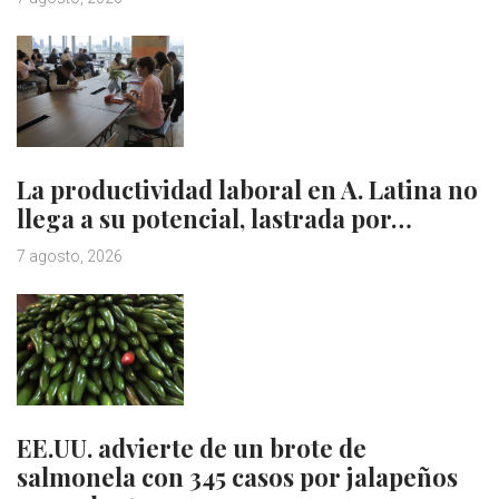
La productividad laboral en A. Latina no
llega a su potencial, lastrada por…
7 agosto, 2026
EE.UU. advierte de un brote de
salmonela con 345 casos por jalapeños