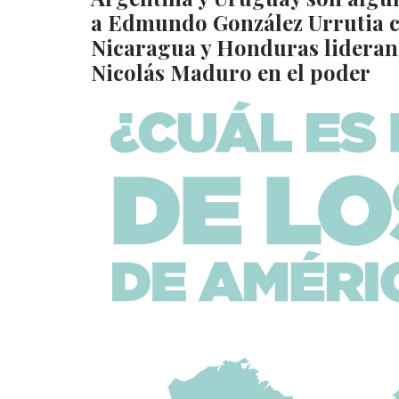
a Edmundo González Urrutia c
Nicaragua y Honduras lideran 
Nicolás Maduro en el poder