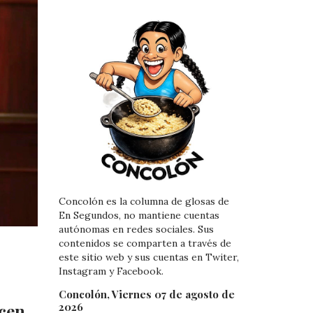
Concolón es la columna de glosas de
En Segundos, no mantiene cuentas
autónomas en redes sociales. Sus
contenidos se comparten a través de
este sitio web y sus cuentas en Twiter,
Instagram y Facebook.
Concolón, Viernes 07 de agosto de
2026
ocen