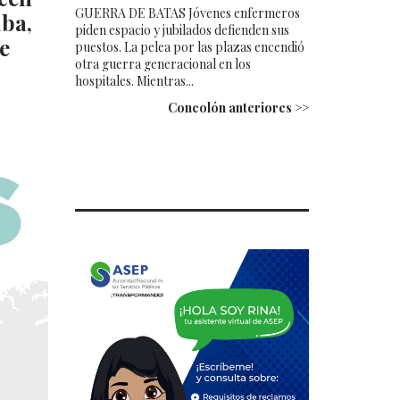
GUERRA DE BATAS Jóvenes enfermeros
ba,
piden espacio y jubilados defienden sus
e
puestos. La pelea por las plazas encendió
otra guerra generacional en los
hospitales. Mientras...
Concolón anteriores >>