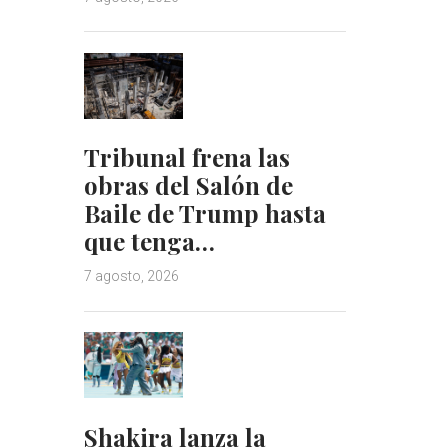
Tribunal frena las
obras del Salón de
Baile de Trump hasta
que tenga…
7 agosto, 2026
Shakira lanza la