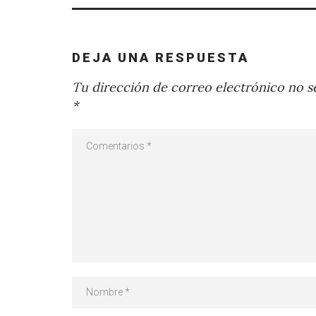
DEJA UNA RESPUESTA
Tu dirección de correo electrónico no se
*