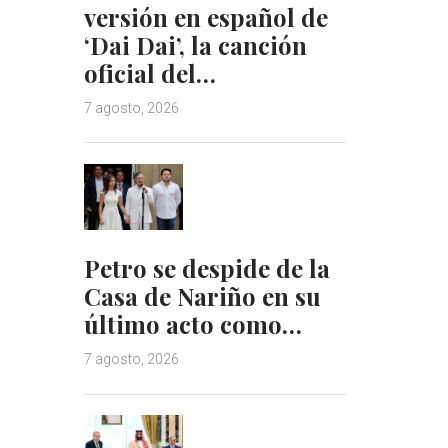
versión en español de
‘Dai Dai’, la canción
oficial del…
7 agosto, 2026
Petro se despide de la
Casa de Nariño en su
último acto como…
7 agosto, 2026