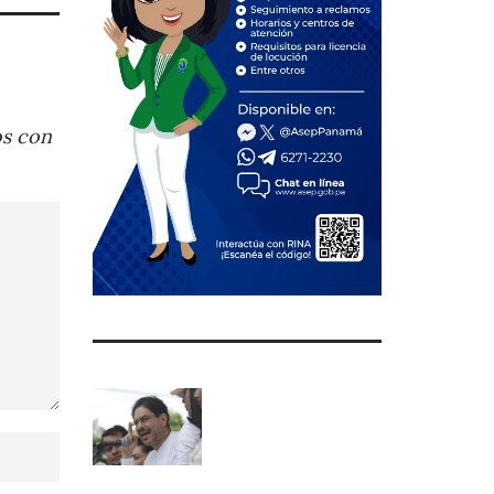
os con