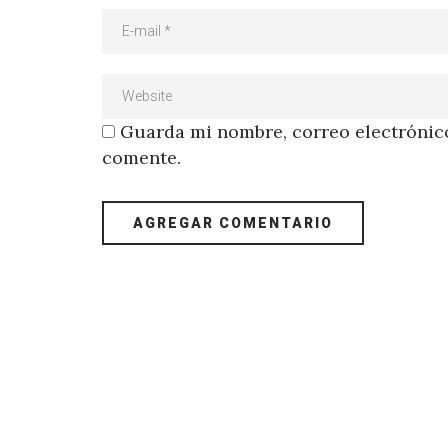
Guarda mi nombre, correo electrónico
comente.