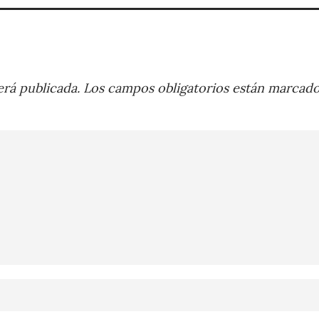
rá publicada.
Los campos obligatorios están marcad