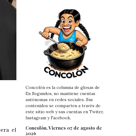
Concolón es la columna de glosas de
En Segundos, no mantiene cuentas
autónomas en redes sociales. Sus
contenidos se comparten a través de
este sitio web y sus cuentas en Twiter,
Instagram y Facebook.
Concolón, Viernes 07 de agosto de
era el
2026