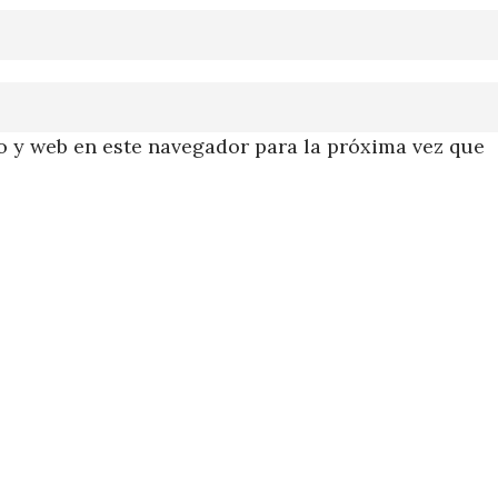
 y web en este navegador para la próxima vez que