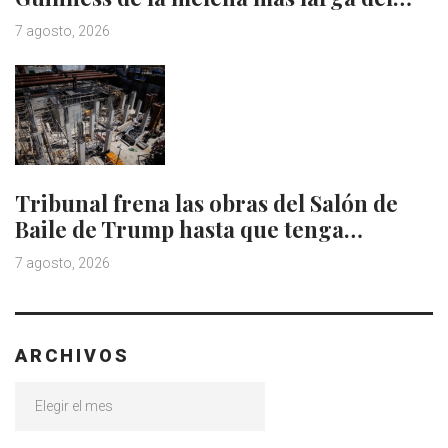
7 agosto, 2026
Tribunal frena las obras del Salón de
Baile de Trump hasta que tenga…
7 agosto, 2026
ARCHIVOS
Archivos