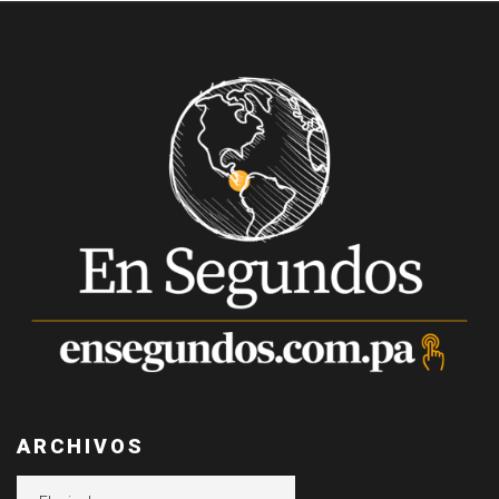
ARCHIVOS
Archivos