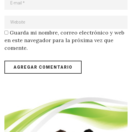
Guarda mi nombre, correo electrónico y web
en este navegador para la próxima vez que
comente.