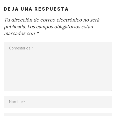
DEJA UNA RESPUESTA
Tu dirección de correo electrónico no será
publicada.
Los campos obligatorios están
marcados con
*