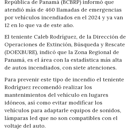
República de Panamá (BCBRP) informó que
atendió más de 460 llamadas de emergencias
por vehículos incendiados en el 2024 y ya van
12 en lo que va de este año.
El teniente Caleb Rodríguez, de la Dirección de
Operaciones de Extinción, Búsqueda y Rescate
(DOEXBURE), indicó que la Zona Regional de
Panamá, es el área con la estadística más alta
de autos incendiados, con siete atenciones.
Para prevenir este tipo de incendio el teniente
Rodríguez recomendó realizar los
mantenimientos del vehículo en lugares
idóneos, así como evitar modificar los
vehículos para adaptarle equipos de sonidos,
lámparas led que no son compatibles con el
voltaje del auto.