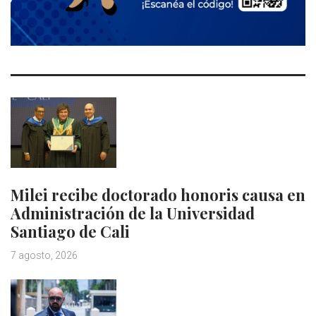
Milei recibe doctorado honoris causa en
Administración de la Universidad
Santiago de Cali
7 agosto, 2026