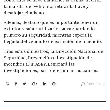
la marcha del vehículo, retirar la llave y
desalojar el mismo.
Además, destacó que es importante tener un
extintor y saber utilizarlo, salvaguardando
primero su seguridad, mientras espera la
llegada del vehículo de extinción de Incendio.
Tras estos siniestros, la Dirección Nacional de
Seguridad, Prevención e Investigación de
Incendios (DINASEPI), iniciará las
investigaciones, para determinar las causas.
WhatsApp
Facebook
Twitter
Google+
LinkedIn
Pinterest
0 comments