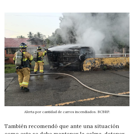
Alerta por cantidad de carros incendiados. BCBRP.
También recomendó que ante una situación
como esta se debe mantener la calma, detener