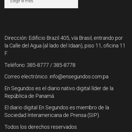
Dirección: Edificio Brazil 405, vía Brasil, entrando por
la Calle del Agua (al lado del Idaan), piso 11, oficina 11
F.
Teléfono: 385-8777 / 385-8778
Correo electrónico: info@ensegundos.com.pa
En Segundos es el diario nativo digital líder de la
República de Panamá.
El diario digital En Segundos es miembro de la
Sociedad Interamericana de Prensa (SIP).
Todos los derechos reservados.