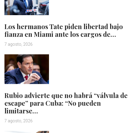
Los hermanos Tate piden libertad bajo
fianza en Miami ante los cargos de…
7 agosto, 2026
Rubio advierte que no habrá “válvula de
escape” para Cuba: “No pueden
limitarse…
7 agosto, 2026