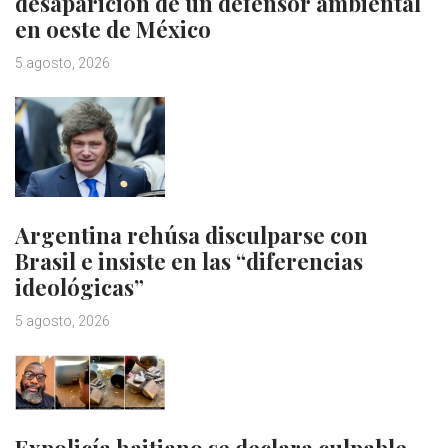
desaparición de un defensor ambiental
en oeste de México
5 agosto, 2026
Argentina rehúsa disculparse con
Brasil e insiste en las “diferencias
ideológicas”
5 agosto, 2026