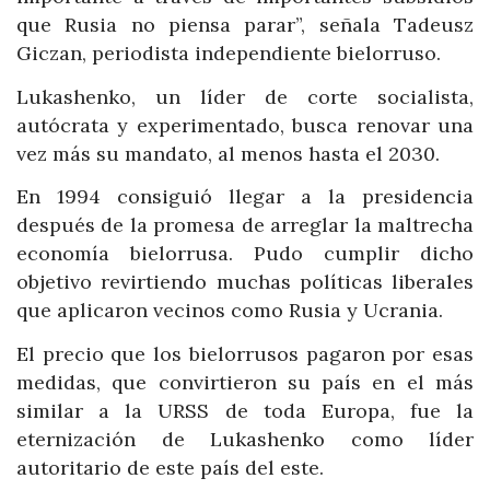
que Rusia no piensa parar”, señala Tadeusz
Giczan, periodista independiente bielorruso.
Lukashenko, un líder de corte socialista,
autócrata y experimentado, busca renovar una
vez más su mandato, al menos hasta el 2030.
En 1994 consiguió llegar a la presidencia
después de la promesa de arreglar la maltrecha
economía bielorrusa. Pudo cumplir dicho
objetivo revirtiendo muchas políticas liberales
que aplicaron vecinos como Rusia y Ucrania.
El precio que los bielorrusos pagaron por esas
medidas, que convirtieron su país en el más
similar a la URSS de toda Europa, fue la
eternización de Lukashenko como líder
autoritario de este país del este.