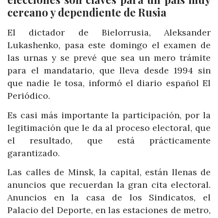
cercano y dependiente de Rusia
El dictador de Bielorrusia, Aleksander
Lukashenko, pasa este domingo el examen de
las urnas y se prevé que sea un mero trámite
para el mandatario, que lleva desde 1994 sin
que nadie le tosa, informó el diario español El
Periódico.
Es casi más importante la participación, por la
legitimación que le da al proceso electoral, que
el resultado, que está prácticamente
garantizado.
Las calles de Minsk, la capital, están llenas de
anuncios que recuerdan la gran cita electoral.
Anuncios en la casa de los Sindicatos, el
Palacio del Deporte, en las estaciones de metro,