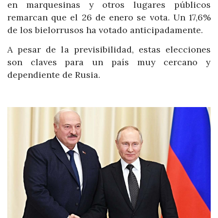
en marquesinas y otros lugares públicos
remarcan que el 26 de enero se vota. Un 17,6%
de los bielorrusos ha votado anticipadamente.
A pesar de la previsibilidad, estas elecciones
son claves para un país muy cercano y
dependiente de Rusia.