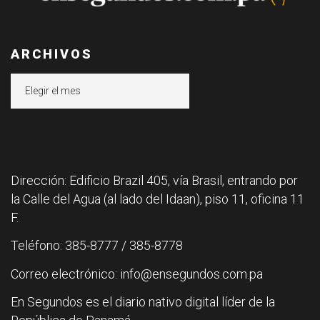
ARCHIVOS
Archivos
Dirección: Edificio Brazil 405, vía Brasil, entrando por
la Calle del Agua (al lado del Idaan), piso 11, oficina 11
F.
Teléfono: 385-8777 / 385-8778
Correo electrónico: info@ensegundos.com.pa
En Segundos es el diario nativo digital líder de la