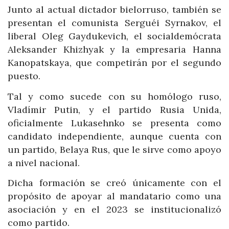
Junto al actual dictador bielorruso, también se
presentan el comunista Serguéi Syrnakov, el
liberal Oleg Gaydukevich, el socialdemócrata
Aleksander Khizhyak y la empresaria Hanna
Kanopatskaya, que competirán por el segundo
puesto.
Tal y como sucede con su homólogo ruso,
Vladímir Putin, y el partido Rusia Unida,
oficialmente Lukasehnko se presenta como
candidato independiente, aunque cuenta con
un partido, Belaya Rus, que le sirve como apoyo
a nivel nacional.
Dicha formación se creó únicamente con el
propósito de apoyar al mandatario como una
asociación y en el 2023 se institucionalizó
como partido.