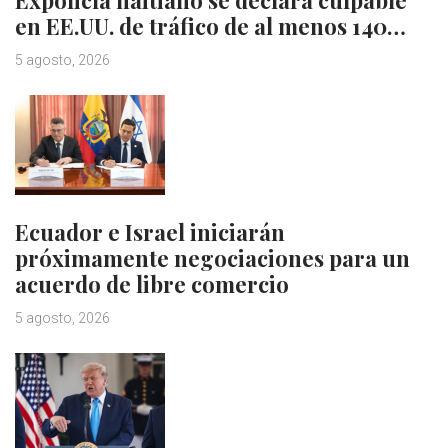
Expolicía haitiano se declara culpable
en EE.UU. de tráfico de al menos 140…
5 agosto, 2026
Ecuador e Israel iniciarán
próximamente negociaciones para un
acuerdo de libre comercio
5 agosto, 2026