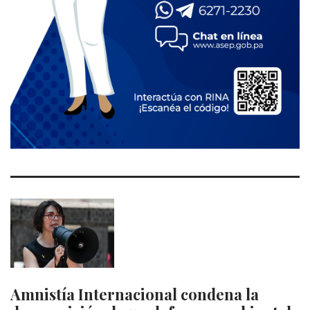
Amnistía Internacional condena la