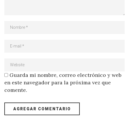
Guarda mi nombre, correo electrónico y web
en este navegador para la próxima vez que
comente.