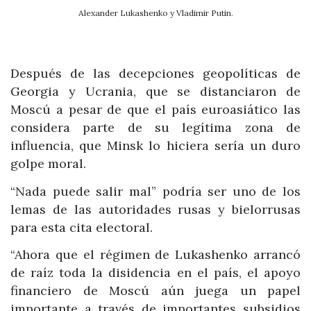
Alexander Lukashenko y Vladimir Putin.
Después de las decepciones geopolíticas de
Georgia y Ucrania, que se distanciaron de
Moscú a pesar de que el país euroasiático las
considera parte de su legítima zona de
influencia, que Minsk lo hiciera sería un duro
golpe moral.
“Nada puede salir mal” podría ser uno de los
lemas de las autoridades rusas y bielorrusas
para esta cita electoral.
“Ahora que el régimen de Lukashenko arrancó
de raíz toda la disidencia en el país, el apoyo
financiero de Moscú aún juega un papel
importante a través de importantes subsidios