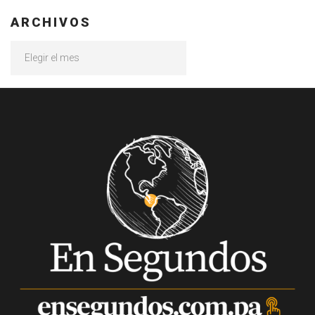
ARCHIVOS
Archivos