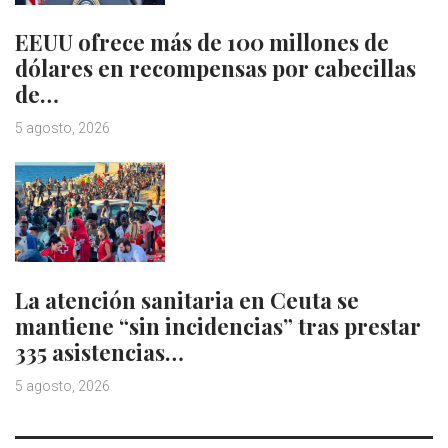
EEUU ofrece más de 100 millones de
dólares en recompensas por cabecillas
de…
5 agosto, 2026
La atención sanitaria en Ceuta se
mantiene “sin incidencias” tras prestar
335 asistencias…
5 agosto, 2026