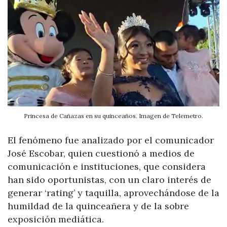
Princesa de Cañazas en su quinceaños. Imagen de Telemetro.
El fenómeno fue analizado por el comunicador
José Escobar, quien cuestionó a medios de
comunicación e instituciones, que considera
han sido oportunistas, con un claro interés de
generar ‘rating’ y taquilla, aprovechándose de la
humildad de la quinceañera y de la sobre
exposición mediática.