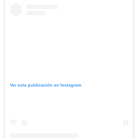
Ver esta publicación en Instagram