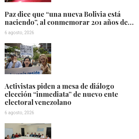
Paz dice que “una nueva Bolivia está
naciendo”, al conmemorar 201 años de…
6 agosto, 2026
Activistas piden a mesa de diálogo
elección “inmediata” de nuevo ente
electoral venezolano
6 agosto, 2026