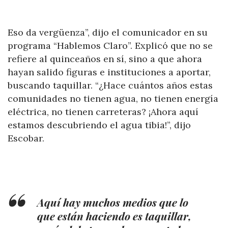
Eso da vergüenza”, dijo el comunicador en su
programa “Hablemos Claro”. Explicó que no se
refiere al quinceaños en sí, sino a que ahora
hayan salido figuras e instituciones a aportar,
buscando taquillar. “¿Hace cuántos años estas
comunidades no tienen agua, no tienen energía
eléctrica, no tienen carreteras? ¡Ahora aquí
estamos descubriendo el agua tibia!”, dijo
Escobar.
Aquí hay muchos medios que lo
que están haciendo es taquillar,