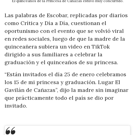
El quinceaños de la Princesa de Cañazas estuvo muy concurrido.
Las palabras de Escobar, replicadas por diarios
como Crítica y Día a Día, cuestionan el
oportunismo con el evento que se volvió viral
en redes sociales, luego de que la madre de la
quinceañera subiera un video en TikTok
dirigido a sus familiares a celebrar la
graduación y el quinceaños de su princesa.
“Están invitados el día 25 de enero celebramos
los 15 de mi princesa y graduación. Lugar El
Gavilán de Cañazas”, dijo la madre sin imaginar
que prácticamente todo el país se dio por
invitado.