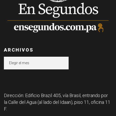
ARCHIVOS
Archivos
Dirección: Edificio Brazil 405, vía Brasil, entrando por
la Calle del Agua (al lado del Idaan), piso 11, oficina 11
F.