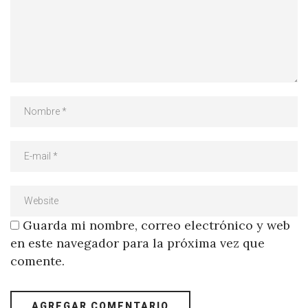
Guarda mi nombre, correo electrónico y web
en este navegador para la próxima vez que
comente.