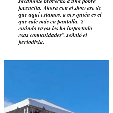
sacándole provecho a una pobre
jovencita. Ahora con el show ese de
que aquí estamos, a ver quién es el
que sale más en pantalla. Y
cuándo rayos les ha importado
esas comunidades”, señaló el
periodista.