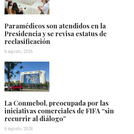
Paramédicos son atendidos en la
Presidencia y se revisa estatus de
reclasificación
6 agosto, 2026
La Conmebol, preocupada por las
iniciativas comerciales de FIFA “sin
recurrir al diálogo”
6 agosto, 2026