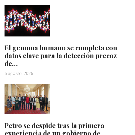
El genoma humano se completa con
datos clave para la detección precoz
de…
6 agosto, 2026
Petro se despide tras la primera
experiencia de un gobierno de