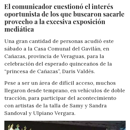
El comunicador cuestionó el interés
oportunista de los que buscaron sacarle
provecho a la excesiva exposición
mediática
Una gran cantidad de personas acudió este
sábado a la Casa Comunal del Gavilán, en
Cañazas, provincia de Veraguas, para la
celebración del esperado quinceaños de la
“princesa de Cañazas”, Daris Valdés.
Pese a ser un área de difícil acceso, muchos
llegaron desde temprano, en vehículos de doble
tracción, para participar del acontecimiento
con artistas de la talla de Samy y Sandra
Sandoval y Ulpiano Vergara.