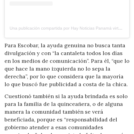
Una publicación compartida por Hay Noticias Panamá virtual (@haynoticiaspanama)
Para Escobar, la ayuda genuina no busca tanta
divulgación y con “la cantaleta todos los días
en los medios de comunicación”. Para él, “que lo
que hace la mano izquierda no lo sepa la
derecha”, por lo que considera que la mayoría
lo que buscó fue publicidad a costa de la chica.
Cuestionó también si la ayuda brindada es solo
para la familia de la quinceañera, o de alguna
manera la comunidad también se verá
beneficiada, porque es “responsabilidad del
gobierno atender a esas comunidades