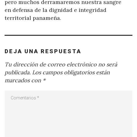
pero muchos derramaremos nuestra sangre
en defensa de la dignidad e integridad
territorial panameña.
DEJA UNA RESPUESTA
Tu dirección de correo electrónico no será
publicada.
Los campos obligatorios están
marcados con
*