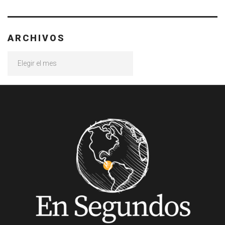
ARCHIVOS
Archivos