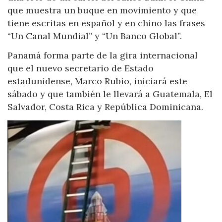
que muestra un buque en movimiento y que
tiene escritas en español y en chino las frases
“Un Canal Mundial” y “Un Banco Global”.
Panamá forma parte de la gira internacional
que el nuevo secretario de Estado
estadunidense, Marco Rubio, iniciará este
sábado y que también le llevará a Guatemala, El
Salvador, Costa Rica y República Dominicana.