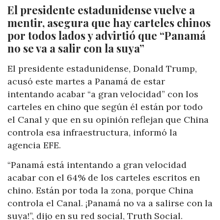
El presidente estadunidense vuelve a
mentir, asegura que hay carteles chinos
por todos lados y advirtió que “Panamá
no se va a salir con la suya”
El presidente estadunidense, Donald Trump,
acusó este martes a Panamá de estar
intentando acabar “a gran velocidad” con los
carteles en chino que según él están por todo
el Canal y que en su opinión reflejan que China
controla esa infraestructura, informó la
agencia EFE.
“Panamá está intentando a gran velocidad
acabar con el 64% de los carteles escritos en
chino. Están por toda la zona, porque China
controla el Canal. ¡Panamá no va a salirse con la
suya!”, dijo en su red social, Truth Social.