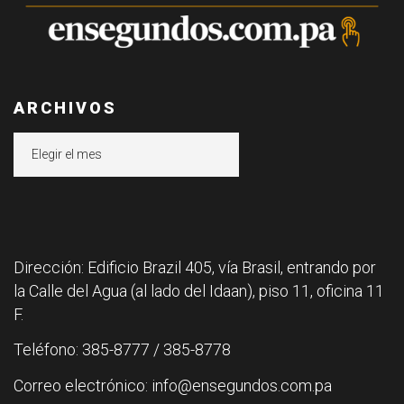
ARCHIVOS
Archivos
Dirección: Edificio Brazil 405, vía Brasil, entrando por
la Calle del Agua (al lado del Idaan), piso 11, oficina 11
F.
Teléfono: 385-8777 / 385-8778
Correo electrónico: info@ensegundos.com.pa