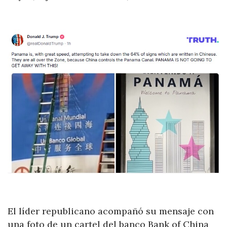
El líder republicano acompañó su mensaje con
una foto de un cartel del banco Bank of China