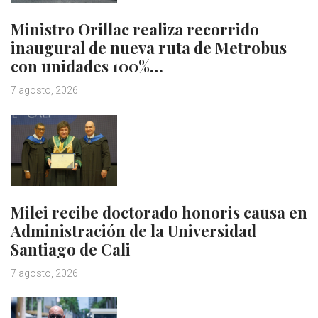
Ministro Orillac realiza recorrido
inaugural de nueva ruta de Metrobus
con unidades 100%…
7 agosto, 2026
Milei recibe doctorado honoris causa en
Administración de la Universidad
Santiago de Cali
7 agosto, 2026