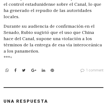
el control estadunidense sobre el Canal, lo que
ha generado el repudio de las autoridades
locales.
Durante su audiencia de confirmación en el
Senado, Rubio sugirió que el uso que China
hace del Canal, supone una violación a los
términos de la entrega de esa vía interoceánica
a los panameños.
***+
WhatsApp
Facebook
Twitter
Google+
LinkedIn
Pinterest
1 comment
UNA RESPUESTA