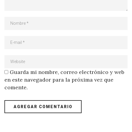
Guarda mi nombre, correo electrónico y web
en este navegador para la próxima vez que
comente.