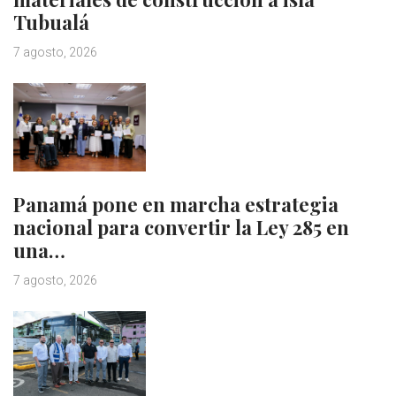
Tubualá
7 agosto, 2026
Panamá pone en marcha estrategia
nacional para convertir la Ley 285 en
una…
7 agosto, 2026