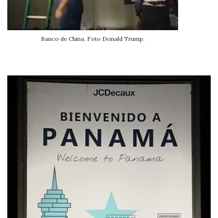
Banco de China. Foto Donald Trump.