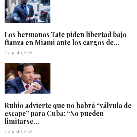
Los hermanos Tate piden libertad bajo
fianza en Miami ante los cargos de…
7 agosto, 2026
Rubio advierte que no habrá “válvula de
escape” para Cuba: “No pueden
limitarse…
7 agosto, 2026