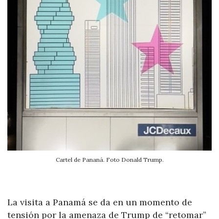
Cartel de Pananá. Foto Donald Trump.
La visita a Panamá se da en un momento de
tensión por la amenaza de Trump de “retomar”