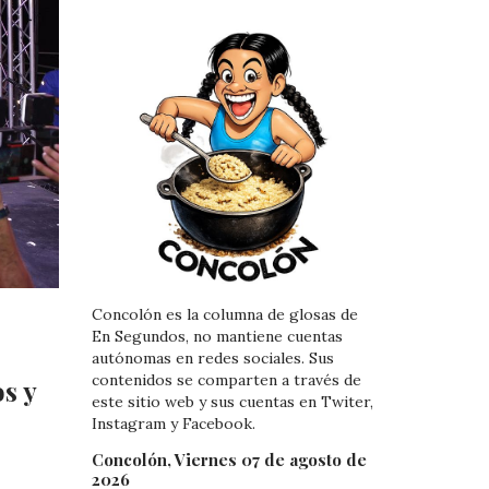
Concolón es la columna de glosas de
En Segundos, no mantiene cuentas
autónomas en redes sociales. Sus
contenidos se comparten a través de
s y
este sitio web y sus cuentas en Twiter,
Instagram y Facebook.
Concolón, Viernes 07 de agosto de
2026