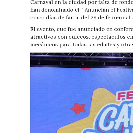
Carnaval en la ciudad por falta de fond
han denominado el ” Anuncian el Festiva
cinco días de farra, del 28 de febrero al
El evento, que fue anunciado en confere
atractivos con culecos, espectáculos en
mecánicos para todas las edades y otras