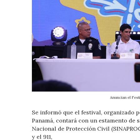
Anuncian el Festi
Se informó que el festival, organizado 
Panamá, contará con un estamento de se
Nacional de Protección Civil (SINAPROC)
y el 911,