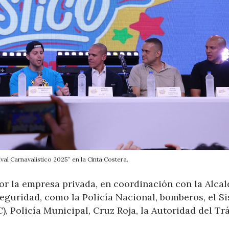
val Carnavalístico 2025″ en la Cinta Costera.
por la empresa privada, en coordinación con la Alcal
guridad, como la Policía Nacional, bomberos, el S
, Policía Municipal, Cruz Roja, la Autoridad del Tr