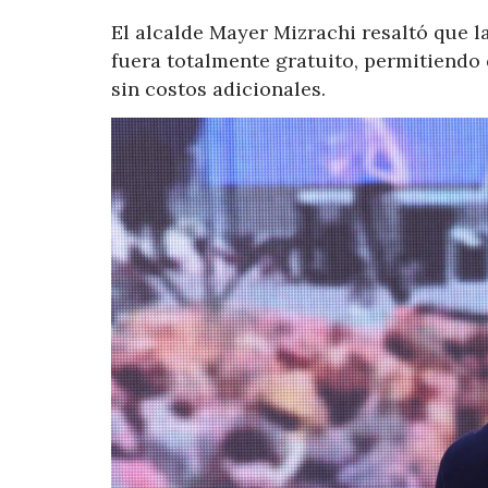
El alcalde Mayer Mizrachi resaltó que la
fuera totalmente gratuito, permitiendo 
sin costos adicionales.