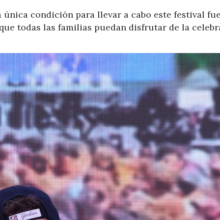
 única condición para llevar a cabo este festival fu
que todas las familias puedan disfrutar de la celeb