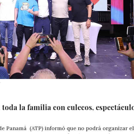
.
 toda la familia con culecos, espectáculo
de Panamá (ATP) informó que no podrá organizar el