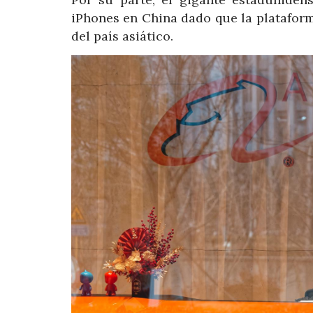
iPhones en China dado que la plataform
del país asiático.