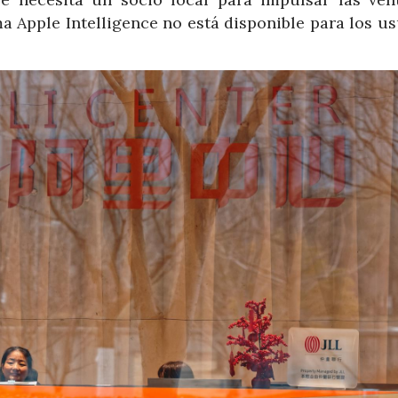
a Apple Intelligence no está disponible para los us