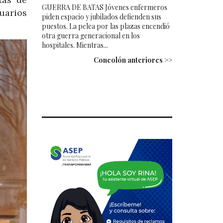
GUERRA DE BATAS Jóvenes enfermeros
uarios
piden espacio y jubilados defienden sus
puestos. La pelea por las plazas encendió
otra guerra generacional en los
hospitales. Mientras...
Concolón anteriores >>