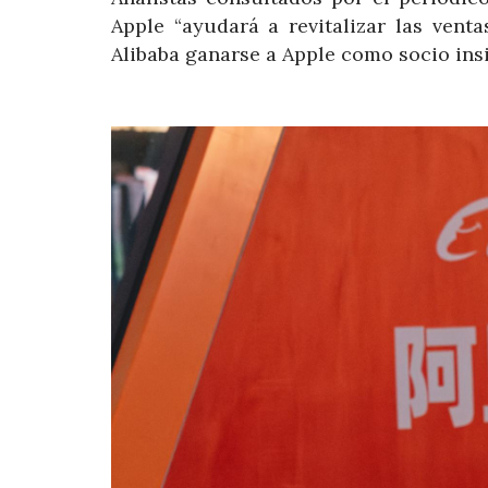
Apple “ayudará a revitalizar las vent
Alibaba ganarse a Apple como socio insi