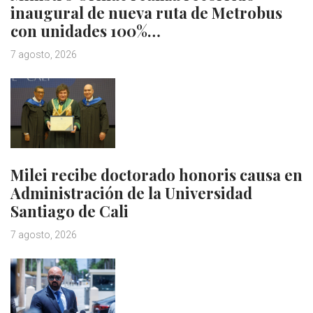
inaugural de nueva ruta de Metrobus
con unidades 100%…
7 agosto, 2026
Milei recibe doctorado honoris causa en
Administración de la Universidad
Santiago de Cali
7 agosto, 2026