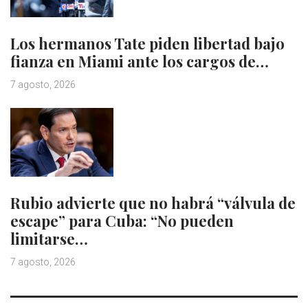
Los hermanos Tate piden libertad bajo
fianza en Miami ante los cargos de…
7 agosto, 2026
Rubio advierte que no habrá “válvula de
escape” para Cuba: “No pueden
limitarse…
7 agosto, 2026