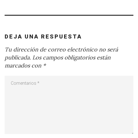
DEJA UNA RESPUESTA
Tu dirección de correo electrónico no será
publicada.
Los campos obligatorios están
marcados con
*