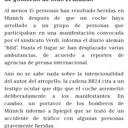
Al menos 15 personas han resultado heridas en
Munich después de que un coche haya
arrollado a un grupo de personas que
participaban en una manifestación convocada
por el sindicato Verdi, informa el diario alemán
“Bild”. Hasta el lugar se han desplazado varias
ambulancias, de acuerdo a reportes de
agencias de prensa internacional.
Aún no se sabe nada sobre la intencionalidad
del autor del atropello, la cadena BR24 cita a un
testigo ocular que dijo que el coche arremetió
deliberadamente a los manifestantes. En
cambio, un portavoz de los bomberos de
Múnich informó a Spiegel que se trató de un
accidente de tráfico con algunas personas
gravemente heridas.