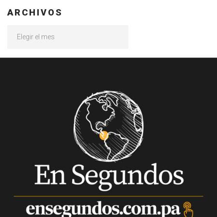
ARCHIVOS
Archivos