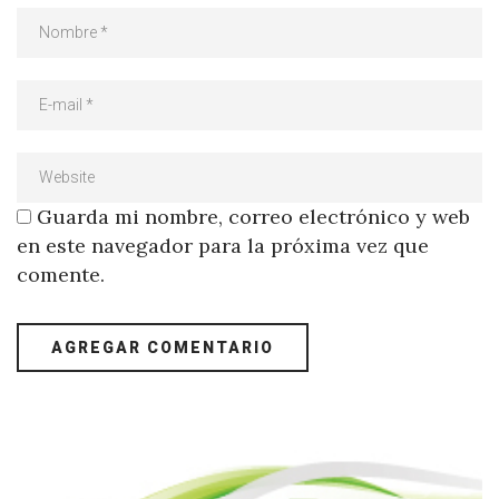
Guarda mi nombre, correo electrónico y web
en este navegador para la próxima vez que
comente.