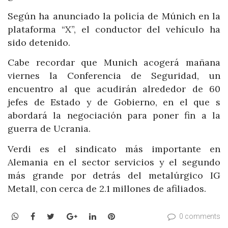
Según ha anunciado la policía de Múnich en la
plataforma “X”, el conductor del vehículo ha
sido detenido.
Cabe recordar que Munich acogerá mañana
viernes la Conferencia de Seguridad, un
encuentro al que acudirán alrededor de 60
jefes de Estado y de Gobierno, en el que s
abordará la negociación para poner fin a la
guerra de Ucrania.
Verdi es el sindicato más importante en
Alemania en el sector servicios y el segundo
más grande por detrás del metalúrgico IG
Metall, con cerca de 2.1 millones de afiliados.
WhatsApp
Facebook
Twitter
Google+
LinkedIn
Pinterest
0 comments