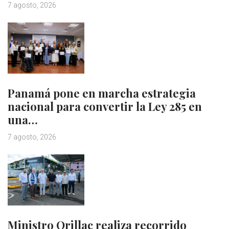
7 agosto, 2026
Panamá pone en marcha estrategia
nacional para convertir la Ley 285 en
una…
7 agosto, 2026
Ministro Orillac realiza recorrido