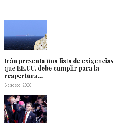
Irán presenta una lista de exigencias
que EE.UU. debe cumplir para la
reapertura…
8 agosto, 2026