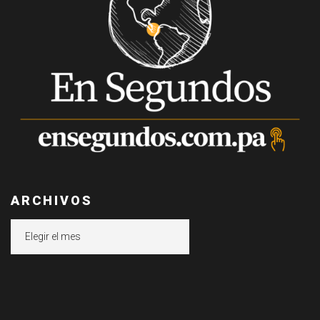
ARCHIVOS
Archivos