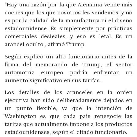
“Hay una razón por la que Alemania vende más
coches que los que nosotros les vendemos, y no
es por la calidad de la manufactura ni el diseño
estadounidense. Es simplemente por prácticas
comerciales desleales, y eso es letal. Es un
arancel oculto”, afirmó Trump.
Según explicó un alto funcionario antes de la
firma del memorando de Trump, el sector
automotriz europeo podría enfrentar un
aumento significativo en sus tarifas.
Los detalles de los aranceles en la orden
ejecutiva han sido deliberadamente dejados en
un punto flexible, ya que la intención de
Washington es que cada país renegocie las
tarifas que actualmente impone a los productos
estadounidenses, según el citado funcionario.