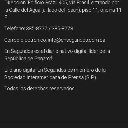
Dirección: Edificio Brazil 405, vía Brasil, entrando por
la Calle del Agua (al lado del Idaan), piso 11, oficina 11
F.
Teléfono: 385-8777 / 385-8778
Correo electrónico: info@ensegundos.com.pa
En Segundos es el diario nativo digital líder de la
República de Panamá.
El diario digital En Segundos es miembro de la
Sociedad Interamericana de Prensa (SIP).
Todos los derechos reservados.