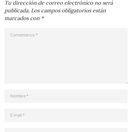
Tu dirección de correo electrónico no será
publicada.
Los campos obligatorios están
marcados con
*