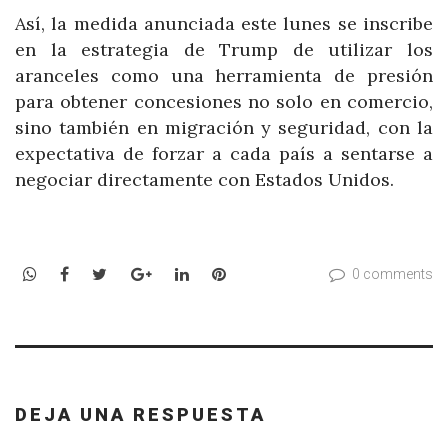
Así, la medida anunciada este lunes se inscribe
en la estrategia de Trump de utilizar los
aranceles como una herramienta de presión
para obtener concesiones no solo en comercio,
sino también en migración y seguridad, con la
expectativa de forzar a cada país a sentarse a
negociar directamente con Estados Unidos.
WhatsApp
Facebook
Twitter
Google+
LinkedIn
Pinterest
0 comments
DEJA UNA RESPUESTA