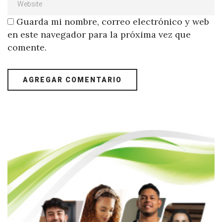
Guarda mi nombre, correo electrónico y web
en este navegador para la próxima vez que
comente.