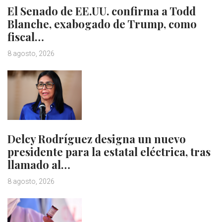
El Senado de EE.UU. confirma a Todd
Blanche, exabogado de Trump, como
fiscal…
8 agosto, 2026
Delcy Rodríguez designa un nuevo
presidente para la estatal eléctrica, tras
llamado al…
8 agosto, 2026