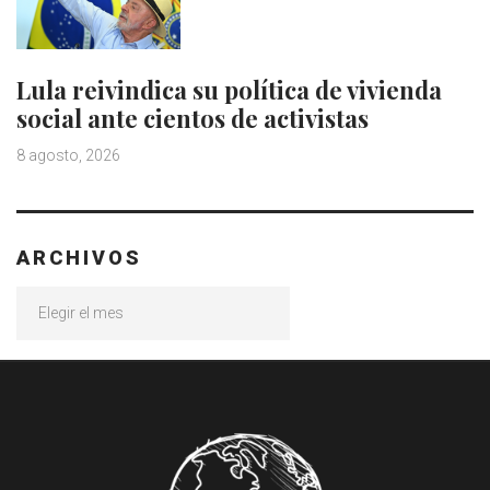
Lula reivindica su política de vivienda
social ante cientos de activistas
8 agosto, 2026
ARCHIVOS
Archivos