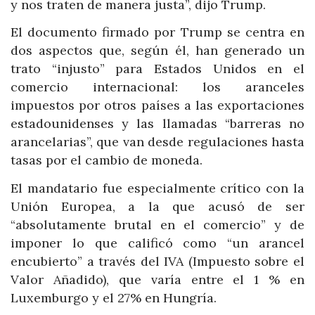
y nos traten de manera justa”, dijo Trump.
El documento firmado por Trump se centra en
dos aspectos que, según él, han generado un
trato “injusto” para Estados Unidos en el
comercio internacional: los aranceles
impuestos por otros países a las exportaciones
estadounidenses y las llamadas “barreras no
arancelarias”, que van desde regulaciones hasta
tasas por el cambio de moneda.
El mandatario fue especialmente crítico con la
Unión Europea, a la que acusó de ser
“absolutamente brutal en el comercio” y de
imponer lo que calificó como “un arancel
encubierto” a través del IVA (Impuesto sobre el
Valor Añadido), que varía entre el 1 % en
Luxemburgo y el 27% en Hungría.