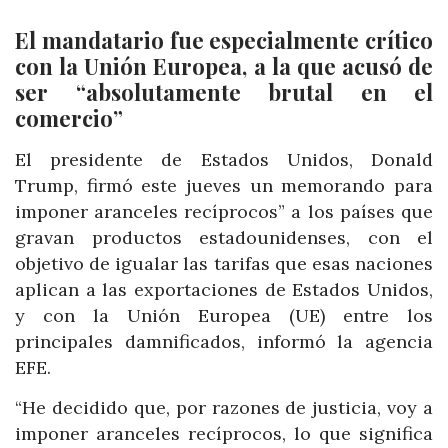
El mandatario fue especialmente crítico
con la Unión Europea, a la que acusó de
ser “absolutamente brutal en el
comercio”
El presidente de Estados Unidos, Donald
Trump, firmó este jueves un memorando para
imponer aranceles recíprocos” a los países que
gravan productos estadounidenses, con el
objetivo de igualar las tarifas que esas naciones
aplican a las exportaciones de Estados Unidos,
y con la Unión Europea (UE) entre los
principales damnificados, informó la agencia
EFE.
“He decidido que, por razones de justicia, voy a
imponer aranceles recíprocos, lo que significa