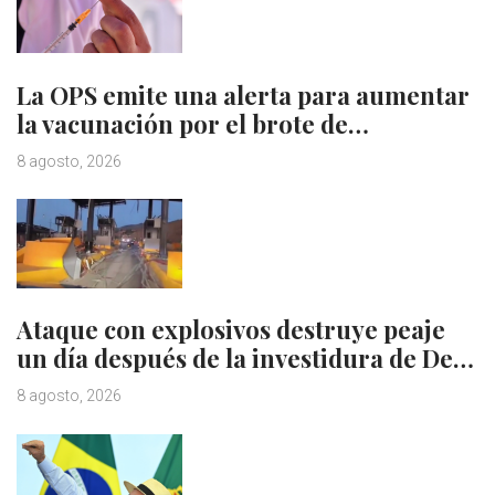
La OPS emite una alerta para aumentar
la vacunación por el brote de…
8 agosto, 2026
Ataque con explosivos destruye peaje
un día después de la investidura de De…
8 agosto, 2026