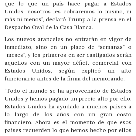
que lo que un país hace pagar a Estados
Unidos, nosotros les cobraremos lo mismo, ni
más ni menos”, declaró Trump a la prensa en el
Despacho Oval de la Casa Blanca.
Los nuevos aranceles no entrarán en vigor de
inmediato, sino en un plazo de “semanas” o
“meses”, y los primeros en ser castigados serán
aquellos con un mayor déficit comercial con
Estados Unidos, según explicó un alto
funcionario antes de la firma del memorando.
“Todo el mundo se ha aprovechado de Estados
Unidos y hemos pagado un precio alto por ello.
Estados Unidos ha ayudado a muchos países a
lo largo de los años con un gran costo
financiero. Ahora es el momento de que esos
países recuerden lo que hemos hecho por ellos