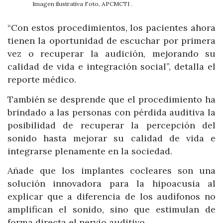
Imagen ilustrativa Foto, APCMCTI .
“Con estos procedimientos, los pacientes ahora
tienen la oportunidad de escuchar por primera
vez o recuperar la audición, mejorando su
calidad de vida e integración social”, detalla el
reporte médico.
También se desprende que el procedimiento ha
brindado a las personas con pérdida auditiva la
posibilidad de recuperar la percepción del
sonido hasta mejorar su calidad de vida e
integrarse plenamente en la sociedad.
Añade que los implantes cocleares son una
solución innovadora para la hipoacusia al
explicar que a diferencia de los audífonos no
amplifican el sonido, sino que estimulan de
forma directa el nervio auditivo.