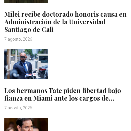
Milei recibe doctorado honoris causa en
Administración de la Universidad
Santiago de Cali
7 agosto, 2026
Los hermanos Tate piden libertad bajo
fianza en Miami ante los cargos de…
7 agosto, 2026