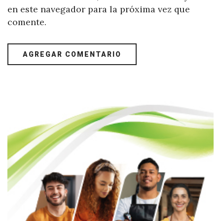
en este navegador para la próxima vez que
comente.