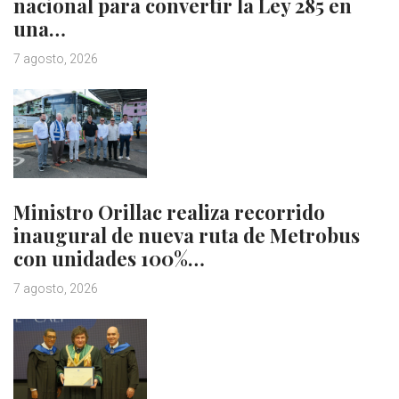
nacional para convertir la Ley 285 en
una…
7 agosto, 2026
Ministro Orillac realiza recorrido
inaugural de nueva ruta de Metrobus
con unidades 100%…
7 agosto, 2026