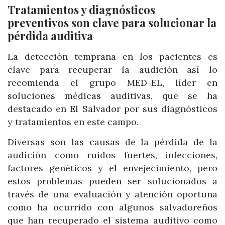
Tratamientos y diagnósticos
preventivos son clave para solucionar la
pérdida auditiva
La detección temprana en los pacientes es
clave para recuperar la audición así lo
recomienda el grupo MED-EL, líder en
soluciones médicas auditivas, que se ha
destacado en El Salvador por sus diagnósticos
y tratamientos en este campo.
Diversas son las causas de la pérdida de la
audición como ruidos fuertes, infecciones,
factores genéticos y el envejecimiento, pero
estos problemas pueden ser solucionados a
través de una evaluación y atención oportuna
como ha ocurrido con algunos salvadoreños
que han recuperado el sistema auditivo como