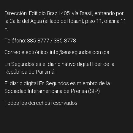
Dirección: Edificio Brazil 405, vía Brasil, entrando por
la Calle del Agua (al lado del Idaan), piso 11, oficina 11
F.
Teléfono: 385-8777 / 385-8778
Correo electrónico: info@ensegundos.com.pa
En Segundos es el diario nativo digital líder de la
República de Panamá.
El diario digital En Segundos es miembro de la
Sociedad Interamericana de Prensa (SIP).
Todos los derechos reservados.