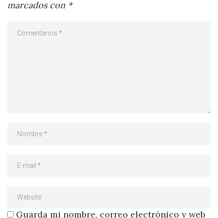
marcados con
*
Guarda mi nombre, correo electrónico y web