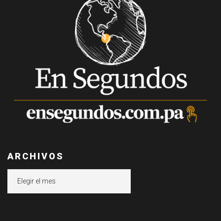
ARCHIVOS
Archivos