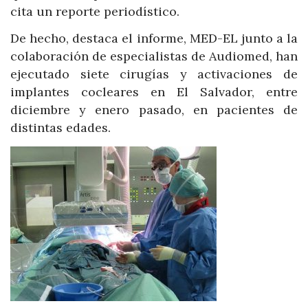
cita un reporte periodístico.
De hecho, destaca el informe, MED-EL junto a la
colaboración de especialistas de Audiomed, han
ejecutado siete cirugías y activaciones de
implantes cocleares en El Salvador, entre
diciembre y enero pasado, en pacientes de
distintas edades.