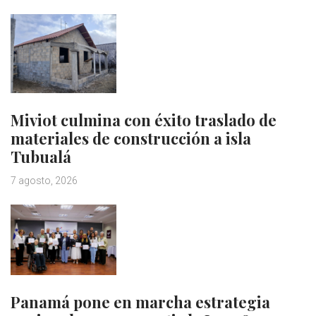
Miviot culmina con éxito traslado de
materiales de construcción a isla
Tubualá
7 agosto, 2026
Panamá pone en marcha estrategia