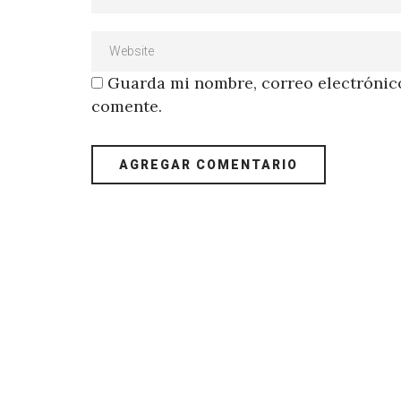
Guarda mi nombre, correo electrónico
comente.