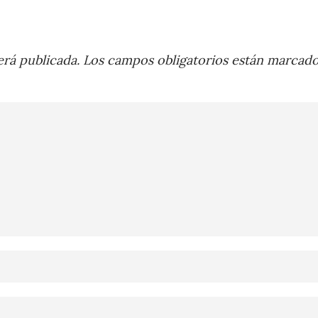
rá publicada.
Los campos obligatorios están marcad