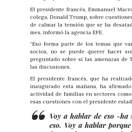
El presidente francés, Emmanuel Macro
colega, Donald Trump, sobre cuestione
de calmar la tensión que se ha desata
mes, informó la agencia EFE.
“Eso forma parte de los temas que va
socios, no se puede querer hacer suf
preguntado sobre si las amenazas de 
las discusiones.
El presidente francés, que ha realiza
inaugurado esta mañana, ha afirmado
actividad de familias en sectores como
esas cuestiones con el presidente esta
Voy a hablar de eso -ha 
eso. Voy a hablar porque