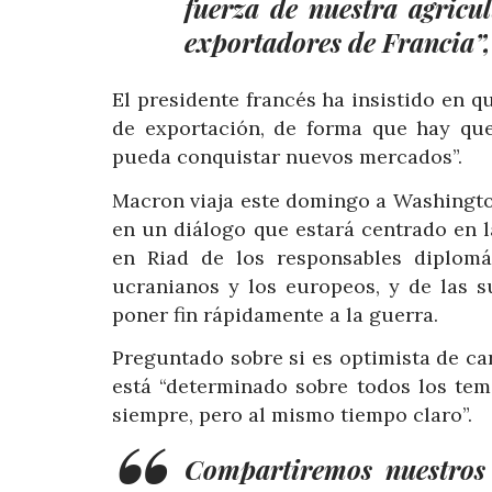
fuerza de nuestra agricul
exportadores de Francia”, 
El presidente francés ha insistido en q
de exportación, de forma que hay que
pueda conquistar nuevos mercados”.
Macron viaja este domingo a Washingto
en un diálogo que estará centrado en 
en Riad de los responsables diplomá
ucranianos y los europeos, y de las 
poner fin rápidamente a la guerra.
Preguntado sobre si es optimista de ca
está “determinado sobre todos los te
siempre, pero al mismo tiempo claro”.
Compartiremos nuestros 