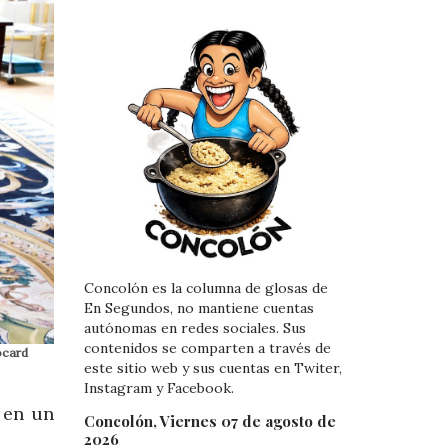
Concolón es la columna de glosas de
En Segundos, no mantiene cuentas
autónomas en redes sociales. Sus
contenidos se comparten a través de
ocard
este sitio web y sus cuentas en Twiter,
Instagram y Facebook.
 en un
Concolón, Viernes 07 de agosto de
2026