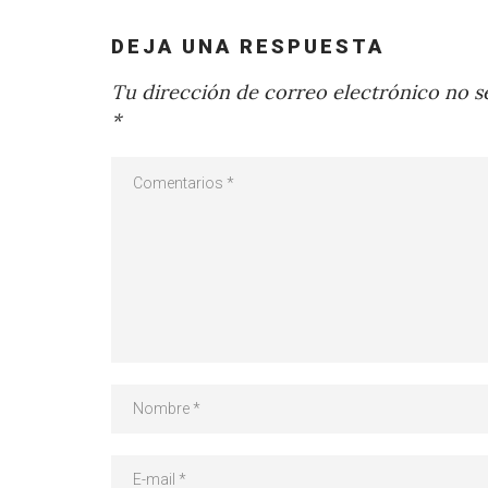
DEJA UNA RESPUESTA
Tu dirección de correo electrónico no se
*