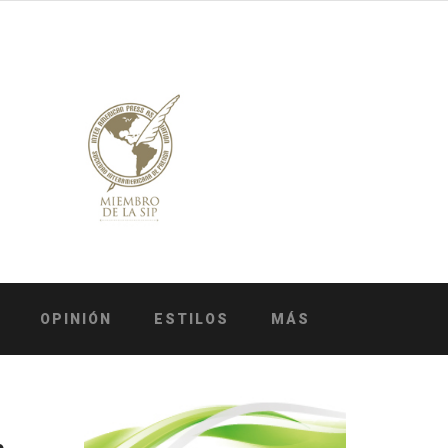
OPINIÓN
ESTILOS
MÁS