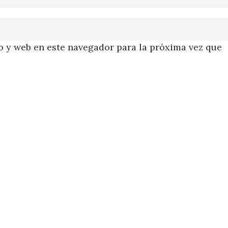
 y web en este navegador para la próxima vez que