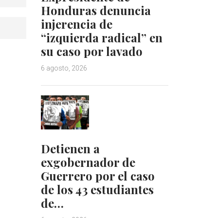
Honduras denuncia
injerencia de
“izquierda radical” en
su caso por lavado
6 agosto, 2026
Detienen a
exgobernador de
Guerrero por el caso
de los 43 estudiantes
de…