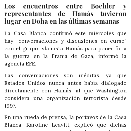
Los encuentros entre Boehler y
representantes de Hamás tuvieron
lugar en Doha en las últimas semanas
La Casa Blanca confirmó este miércoles que
hay “conversaciones y discusiones en curso”
con el grupo islamista Hamás para poner fin a
la guerra en la Franja de Gaza, informó la
agencia EFE.
Las conversaciones son inéditas, ya que
Estados Unidos nunca antes había dialogado
directamente con Hamás, al que Washington
considera una organización terrorista desde
1997.
En una rueda de prensa, la portavoz de la Casa
Blanca, Karoline Leavitt, explicó que dichas