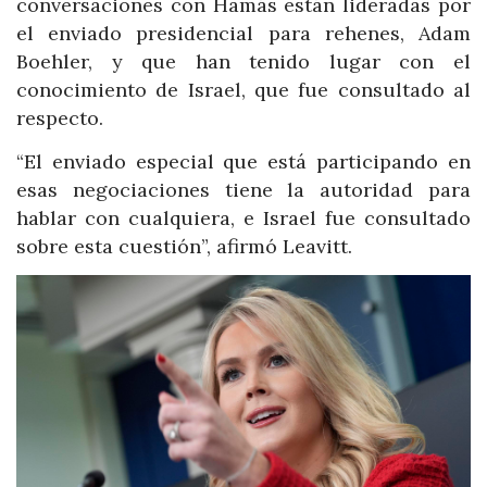
conversaciones con Hamás están lideradas por
el enviado presidencial para rehenes, Adam
Boehler, y que han tenido lugar con el
conocimiento de Israel, que fue consultado al
respecto.
“El enviado especial que está participando en
esas negociaciones tiene la autoridad para
hablar con cualquiera, e Israel fue consultado
sobre esta cuestión”, afirmó Leavitt.