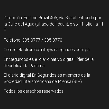
Dirección: Edificio Brazil 405, vía Brasil, entrando por
la Calle del Agua (al lado del Idaan), piso 11, oficina 11
F.
Teléfono: 385-8777 / 385-8778
Correo electrónico: info@ensegundos.com.pa
En Segundos es el diario nativo digital líder de la
República de Panamá.
El diario digital En Segundos es miembro de la
Sociedad Interamericana de Prensa (SIP).
Todos los derechos reservados.