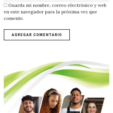
Guarda mi nombre, correo electrónico y web
en este navegador para la próxima vez que
comente.