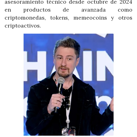
asesoramiento técnico desde octubre de 2024
en productos de avanzada como
criptomonedas, tokens, memeocoins y otros
criptoactivos.