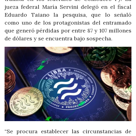
jueza federal María Servini delegó en el fiscal
Eduardo Taiano la pesquisa, que lo señaló
como uno de los protagonistas del entramado
que generó pérdidas por entre 87 y 107 millones
de dólares y se encuentra bajo sospecha.
“Se procura establecer las circunstancias de