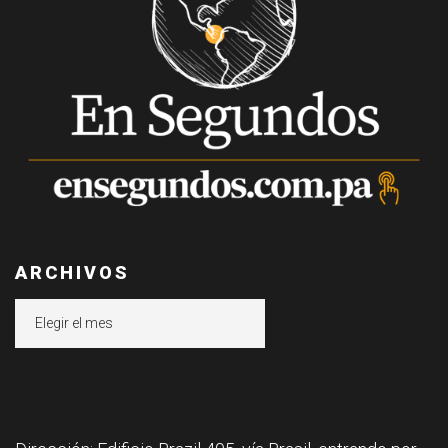
ARCHIVOS
Archivos