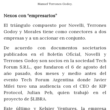
Manuel Terrones Godoy.
Nexos con “empresarios”
El triángulo compuesto por Novelli, Terrones
Godoy y Morales tiene como conectores a dos
empresas y a un accionar en conjunto.
De acuerdo con documentos societarios
publicados en el Boletín Oficial, Novelli y
Terrones Godoy son socios en la sociedad Tech
Forum S.R.L., que fundaron el 6 de agosto del
año pasado, dos meses y medio antes del
evento Tech Forum Argentina donde Javier
Milei tuvo una audiencia con el CEO de KIP
Protocol, Julian Peh, quien trabajó en el
proyecto de $LIBRA.
Este último y Kelsier Ventures, la empresa