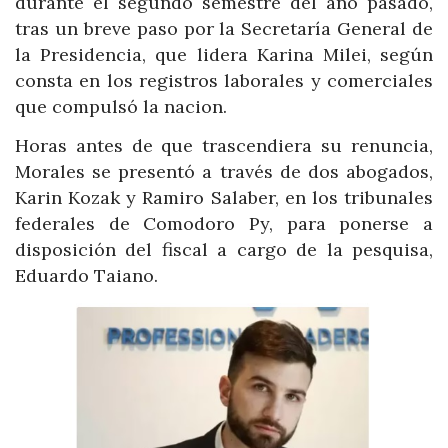
durante el segundo semestre del año pasado,
tras un breve paso por la Secretaría General de
la Presidencia, que lidera Karina Milei, según
consta en los registros laborales y comerciales
que compulsó la nacion.
Horas antes de que trascendiera su renuncia,
Morales se presentó a través de dos abogados,
Karin Kozak y Ramiro Salaber, en los tribunales
federales de Comodoro Py, para ponerse a
disposición del fiscal a cargo de la pesquisa,
Eduardo Taiano.