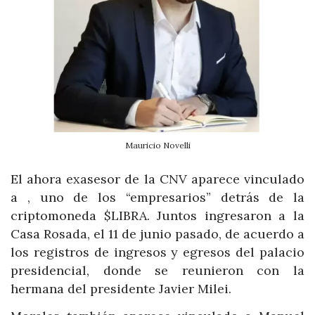
Mauricio Novelli
El ahora exasesor de la CNV aparece vinculado
a , uno de los “empresarios” detrás de la
criptomoneda $LIBRA. Juntos ingresaron a la
Casa Rosada, el 11 de junio pasado, de acuerdo a
los registros de ingresos y egresos del palacio
presidencial, donde se reunieron con la
hermana del presidente Javier Milei.