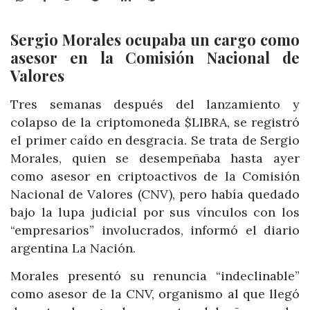
Sergio Morales ocupaba un cargo como
asesor en la Comisión Nacional de
Valores
Tres semanas después del lanzamiento y
colapso de la criptomoneda $LIBRA, se registró
el primer caído en desgracia. Se trata de Sergio
Morales, quien se desempeñaba hasta ayer
como asesor en criptoactivos de la Comisión
Nacional de Valores (CNV), pero había quedado
bajo la lupa judicial por sus vínculos con los
“empresarios” involucrados, informó el diario
argentina La Nación.
Morales presentó su renuncia “indeclinable”
como asesor de la CNV, organismo al que llegó