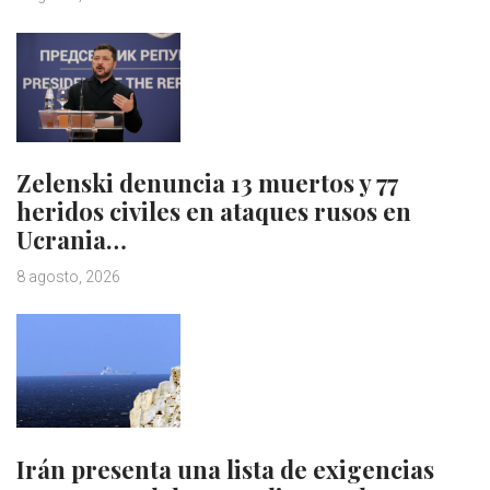
Zelenski denuncia 13 muertos y 77
heridos civiles en ataques rusos en
Ucrania…
8 agosto, 2026
Irán presenta una lista de exigencias