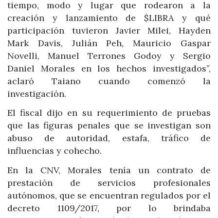
tiempo, modo y lugar que rodearon a la
creación y lanzamiento de $LIBRA y qué
participación tuvieron Javier Milei, Hayden
Mark Davis, Julián Peh, Mauricio Gaspar
Novelli, Manuel Terrones Godoy y Sergio
Daniel Morales en los hechos investigados”,
aclaró Taiano cuando comenzó la
investigación.
El fiscal dijo en su requerimiento de pruebas
que las figuras penales que se investigan son
abuso de autoridad, estafa, tráfico de
influencias y cohecho.
En la CNV, Morales tenía un contrato de
prestación de servicios profesionales
autónomos, que se encuentran regulados por el
decreto 1109/2017, por lo brindaba