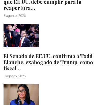
que EE.UU. debe cumplir para la
reapertura…
8 agosto, 2026
El Senado de EE.UU. confirma a Todd
Blanche, exabogado de Trump, como
fiscal…
8 agosto, 2026