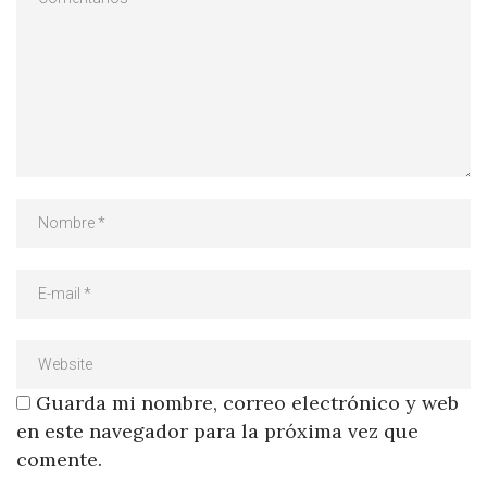
Guarda mi nombre, correo electrónico y web
en este navegador para la próxima vez que
comente.