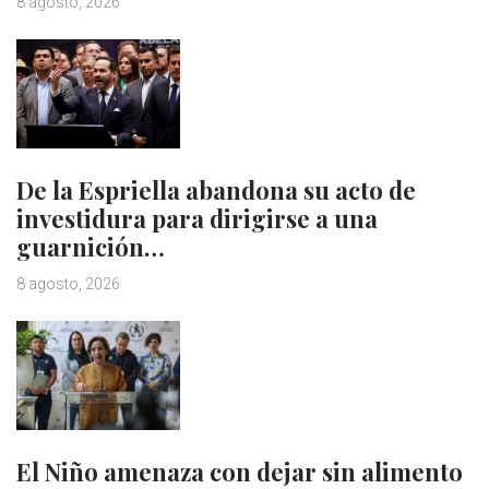
8 agosto, 2026
De la Espriella abandona su acto de
investidura para dirigirse a una
guarnición…
8 agosto, 2026
El Niño amenaza con dejar sin alimento