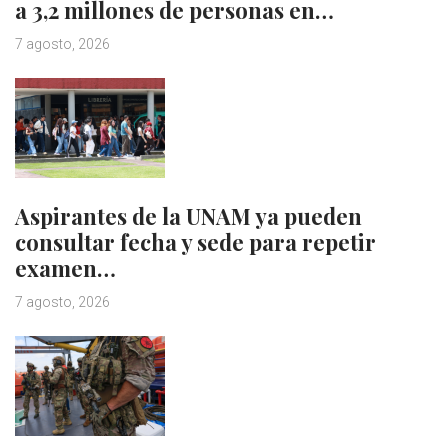
a 3,2 millones de personas en…
7 agosto, 2026
Aspirantes de la UNAM ya pueden
consultar fecha y sede para repetir
examen…
7 agosto, 2026