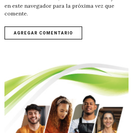
en este navegador para la próxima vez que
comente.