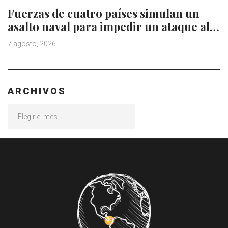
Fuerzas de cuatro países simulan un
asalto naval para impedir un ataque al…
7 agosto, 2026
ARCHIVOS
Archivos