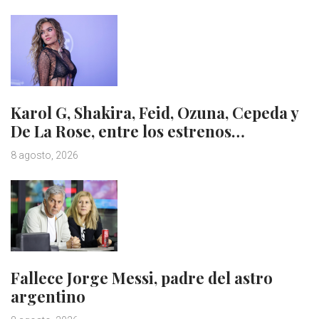
Karol G, Shakira, Feid, Ozuna, Cepeda y
De La Rose, entre los estrenos…
8 agosto, 2026
Fallece Jorge Messi, padre del astro
argentino