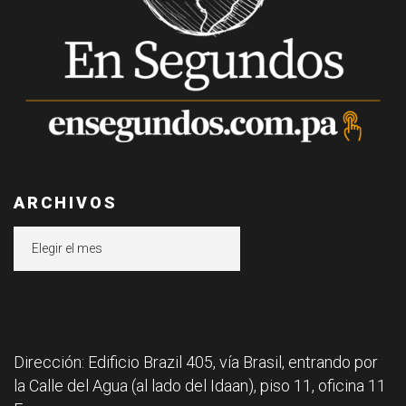
ARCHIVOS
Archivos
Dirección: Edificio Brazil 405, vía Brasil, entrando por
la Calle del Agua (al lado del Idaan), piso 11, oficina 11