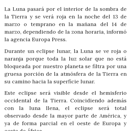
La Luna pasará por el interior de la sombra de
la Tierra y se verá roja en la noche del 13 de
marzo o temprano en la mañana del 14 de
marzo, dependiendo de la zona horaria, informó
la agencia Europa Press.
Durante un eclipse lunar, la Luna se ve roja o
naranja porque toda la luz solar que no está
bloqueada por nuestro planeta se filtra por una
gruesa porción de la atmósfera de la Tierra en
su camino hacia la superficie lunar.
Este eclipse será visible desde el hemisferio
occidental de la Tierra. Coincidiendo además
con la luna llena, el eclipse será total
observado desde la mayor parte de América, y
ya de forma parcial en el oeste de Europa y
oeste de África.