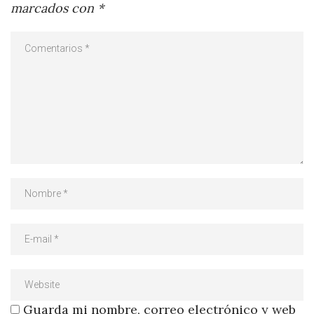
marcados con
*
Guarda mi nombre, correo electrónico y web