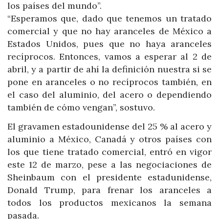
los países del mundo”.
“Esperamos que, dado que tenemos un tratado
comercial y que no hay aranceles de México a
Estados Unidos, pues que no haya aranceles
recíprocos. Entonces, vamos a esperar al 2 de
abril, y a partir de ahí la definición nuestra si se
pone en aranceles o no recíprocos también, en
el caso del aluminio, del acero o dependiendo
también de cómo vengan”, sostuvo.
El gravamen estadounidense del 25 % al acero y
aluminio a México, Canadá y otros países con
los que tiene tratado comercial, entró en vigor
este 12 de marzo, pese a las negociaciones de
Sheinbaum con el presidente estadunidense,
Donald Trump, para frenar los aranceles a
todos los productos mexicanos la semana
pasada.