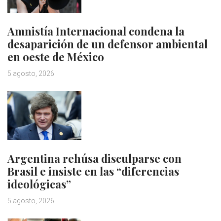
Amnistía Internacional condena la
desaparición de un defensor ambiental
en oeste de México
5 agosto, 2026
Argentina rehúsa disculparse con
Brasil e insiste en las “diferencias
ideológicas”
5 agosto, 2026