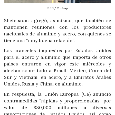
EFE/ Yonhap
Sheinbaum agregó, asimismo, que también se
mantienen reuniones con los productores
nacionales de aluminio y acero, con quienes se
tiene una “muy buena relación”.
Los aranceles impuestos por Estados Unidos
para el acero y aluminio que importa de otros
países entraron en vigor este miércoles y
afectan sobre todo a Brasil, México, Corea del
Sur y Vietnam, en acero, y a Emiratos Árabes
Unidos, Rusia y China, en aluminio.
En respuesta, la Unión Europea (UE) anunció
contramedidas “rápidas y proporcionadas” por
valor de $30,000 millones a diversas
importaciones de Estados Unidos, así como