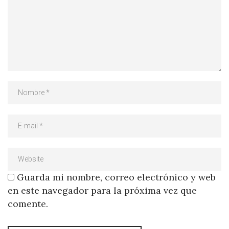
Guarda mi nombre, correo electrónico y web
en este navegador para la próxima vez que
comente.