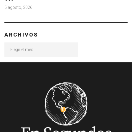
5 agosto, 2026
ARCHIVOS
Archivos