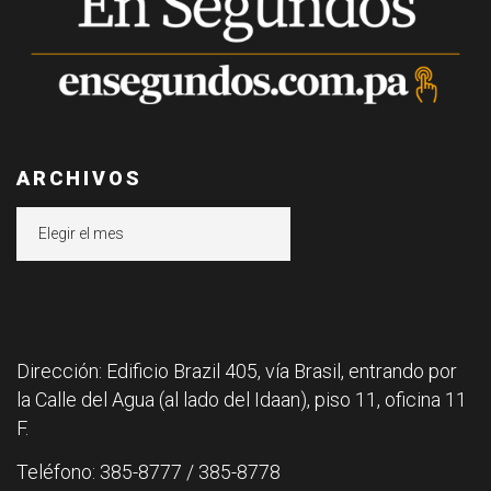
ARCHIVOS
Archivos
Dirección: Edificio Brazil 405, vía Brasil, entrando por
la Calle del Agua (al lado del Idaan), piso 11, oficina 11
F.
Teléfono: 385-8777 / 385-8778