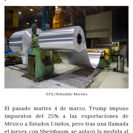
EFE/Sebastião Moreira
El pasado martes 4 de marzo, Trump impuso
impuestos del 25% a las exportaciones de
México a Estados Unidos, pero tras una llamada
el jueves con Sheinbaum, se aplazó la medida al