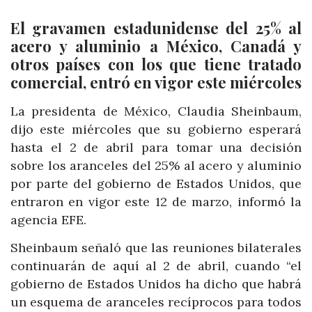
El gravamen estadunidense del 25% al
acero y aluminio a México, Canadá y
otros países con los que tiene tratado
comercial, entró en vigor este miércoles
La presidenta de México, Claudia Sheinbaum,
dijo este miércoles que su gobierno esperará
hasta el 2 de abril para tomar una decisión
sobre los aranceles del 25% al acero y aluminio
por parte del gobierno de Estados Unidos, que
entraron en vigor este 12 de marzo, informó la
agencia EFE.
Sheinbaum señaló que las reuniones bilaterales
continuarán de aquí al 2 de abril, cuando “el
gobierno de Estados Unidos ha dicho que habrá
un esquema de aranceles recíprocos para todos