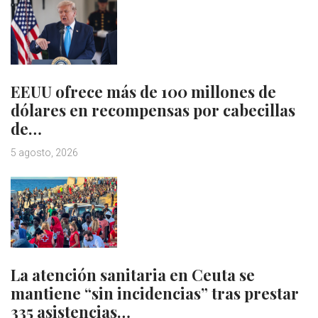
EEUU ofrece más de 100 millones de
dólares en recompensas por cabecillas
de…
5 agosto, 2026
La atención sanitaria en Ceuta se
mantiene “sin incidencias” tras prestar
335 asistencias…