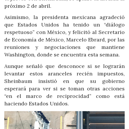
próximo 2 de abril.
Asimismo, la presidenta mexicana agradeció
que Estados Unidos ha tenido un “diálogo
respetuoso” con México, y felicitó al Secretario
de Economía de México, Marcelo Ebrard, por las
reuniones y negociaciones que mantiene
Washington, donde se encuentra esta semana.
Aunque señaló que desconoce si se lograrán
levantar estos aranceles recién impuestos,
Sheinbaum insistió en que su gobierno
esperará para ver si se toman otras acciones
“en el marco de reciprocidad” como está
haciendo Estados Unidos.