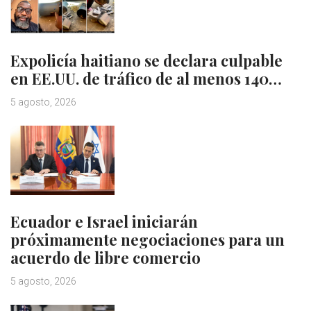
Expolicía haitiano se declara culpable
en EE.UU. de tráfico de al menos 140…
5 agosto, 2026
Ecuador e Israel iniciarán
próximamente negociaciones para un
acuerdo de libre comercio
5 agosto, 2026