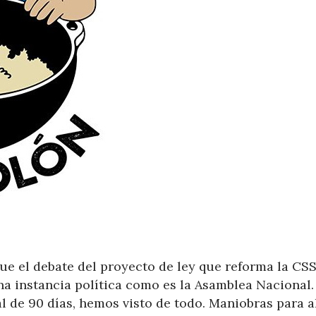
ue el debate del proyecto de ley que reforma la CSS
una instancia política como es la Asamblea Nacional.
al de 90 días, hemos visto de todo. Maniobras para a