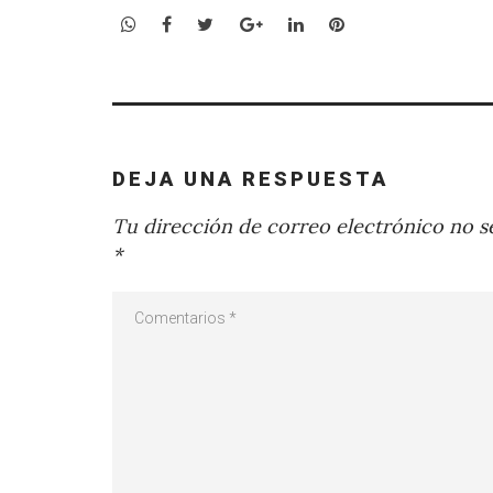
WhatsApp
Facebook
Twitter
Google+
LinkedIn
Pinterest
DEJA UNA RESPUESTA
Tu dirección de correo electrónico no se
*