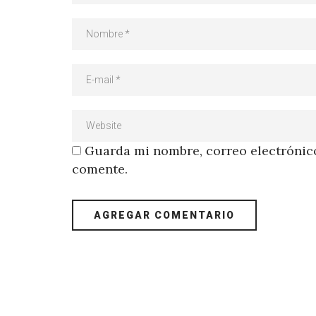
Guarda mi nombre, correo electrónico
comente.