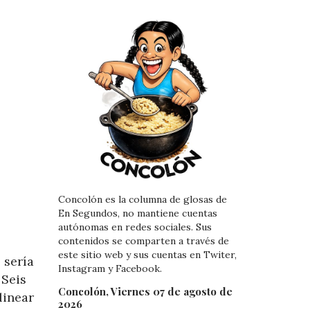
Concolón es la columna de glosas de
En Segundos, no mantiene cuentas
autónomas en redes sociales. Sus
contenidos se comparten a través de
este sitio web y sus cuentas en Twiter,
 sería
Instagram y Facebook.
 Seis
Concolón, Viernes 07 de agosto de
linear
2026