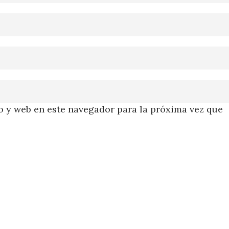
 y web en este navegador para la próxima vez que