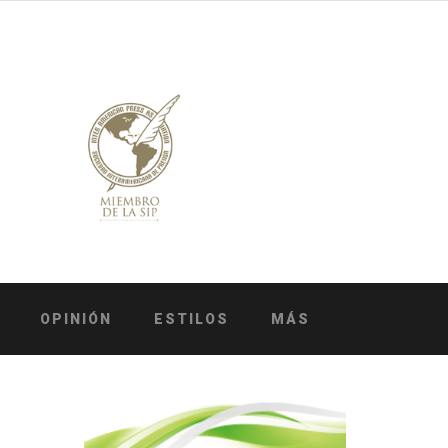
OPINIÓN
ESTILOS
MÁS