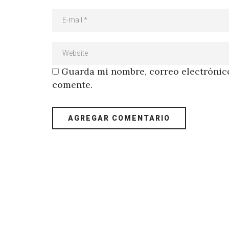
Guarda mi nombre, correo electrónico
comente.