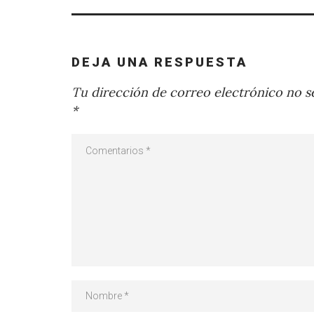
DEJA UNA RESPUESTA
Tu dirección de correo electrónico no se
*