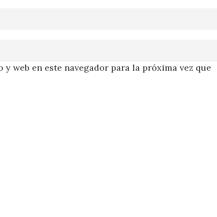
 y web en este navegador para la próxima vez que