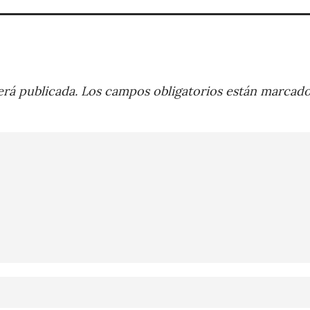
rá publicada.
Los campos obligatorios están marcad