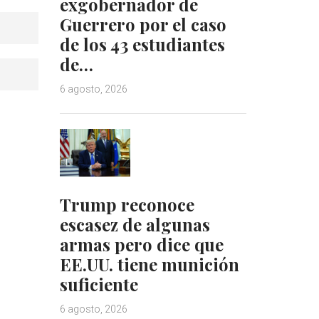
exgobernador de
Guerrero por el caso
de los 43 estudiantes
de…
6 agosto, 2026
Trump reconoce
escasez de algunas
armas pero dice que
EE.UU. tiene munición
suficiente
6 agosto, 2026