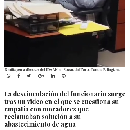
Destituyen a director del IDAAN en Bocas del Toro, Tomas Erlington.
WhatsApp
Facebook
Twitter
Google+
LinkedIn
Pinterest
La desvinculación del funcionario surge
tras un video en el que se cuestiona su
empatía con moradores que
reclamaban solución a su
abastecimiento de agua