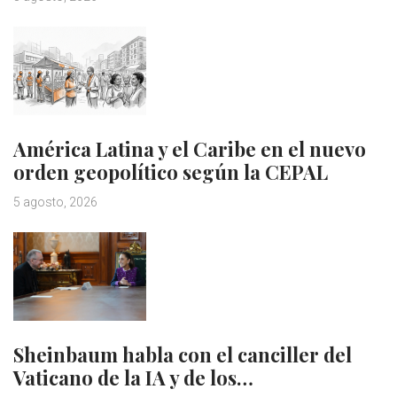
América Latina y el Caribe en el nuevo
orden geopolítico según la CEPAL
5 agosto, 2026
Sheinbaum habla con el canciller del
Vaticano de la IA y de los…