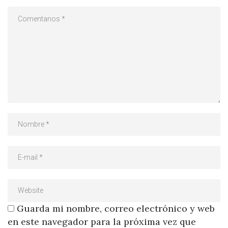
Guarda mi nombre, correo electrónico y web
en este navegador para la próxima vez que