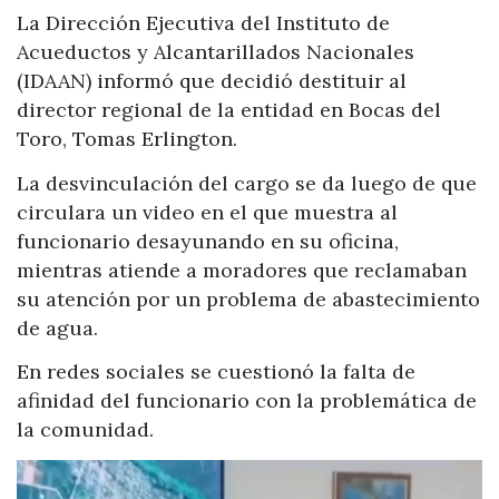
La Dirección Ejecutiva del Instituto de
Acueductos y Alcantarillados Nacionales
(IDAAN) informó que decidió destituir al
director regional de la entidad en Bocas del
Toro, Tomas Erlington.
La desvinculación del cargo se da luego de que
circulara un video en el que muestra al
funcionario desayunando en su oficina,
mientras atiende a moradores que reclamaban
su atención por un problema de abastecimiento
de agua.
En redes sociales se cuestionó la falta de
afinidad del funcionario con la problemática de
la comunidad.