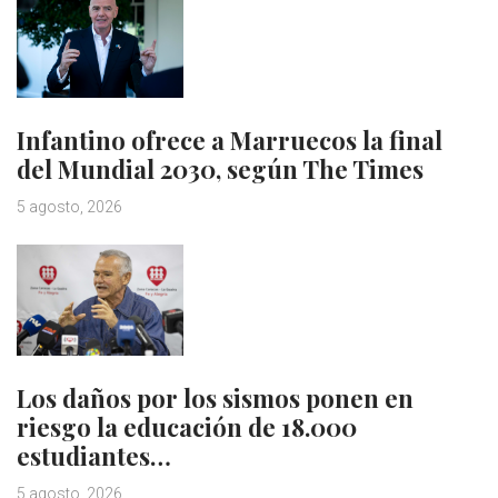
Infantino ofrece a Marruecos la final
del Mundial 2030, según The Times
5 agosto, 2026
Los daños por los sismos ponen en
riesgo la educación de 18.000
estudiantes…
5 agosto, 2026