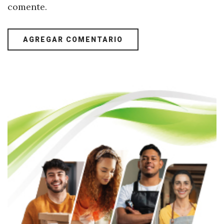
comente.