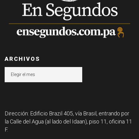
ARCHIVOS
Archivos
Dirección: Edificio Brazil 405, vía Brasil, entrando por
la Calle del Agua (al lado del Idaan), piso 11, oficina 11
F.