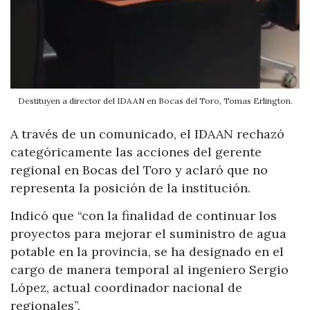
Destituyen a director del IDAAN en Bocas del Toro, Tomas Erlington.
A través de un comunicado, el IDAAN rechazó
categóricamente las acciones del gerente
regional en Bocas del Toro y aclaró que no
representa la posición de la institución.
Indicó que “con la finalidad de continuar los
proyectos para mejorar el suministro de agua
potable en la provincia, se ha designado en el
cargo de manera temporal al ingeniero Sergio
López, actual coordinador nacional de
regionales”.