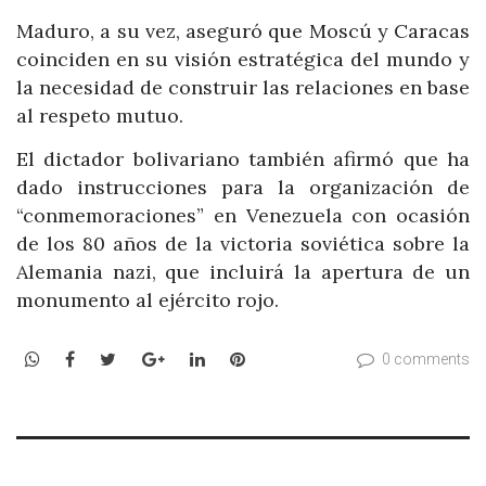
Maduro, a su vez, aseguró que Moscú y Caracas
coinciden en su visión estratégica del mundo y
la necesidad de construir las relaciones en base
al respeto mutuo.
El dictador bolivariano también afirmó que ha
dado instrucciones para la organización de
“conmemoraciones” en Venezuela con ocasión
de los 80 años de la victoria soviética sobre la
Alemania nazi, que incluirá la apertura de un
monumento al ejército rojo.
WhatsApp
Facebook
Twitter
Google+
LinkedIn
Pinterest
0 comments