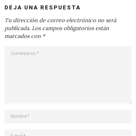
DEJA UNA RESPUESTA
Tu dirección de correo electrónico no será
publicada.
Los campos obligatorios están
marcados con
*