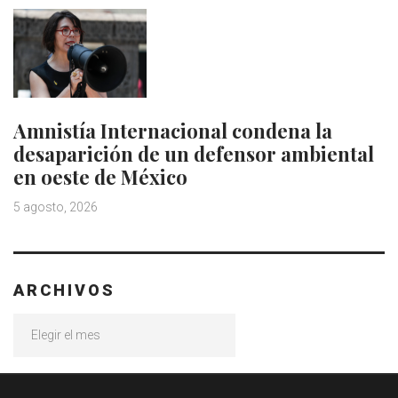
Amnistía Internacional condena la
desaparición de un defensor ambiental
en oeste de México
5 agosto, 2026
ARCHIVOS
Archivos