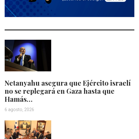
Netanyahu asegura que Ejército israelí
no se replegará en Gaza hasta que
Hamás…
6 agosto, 2026