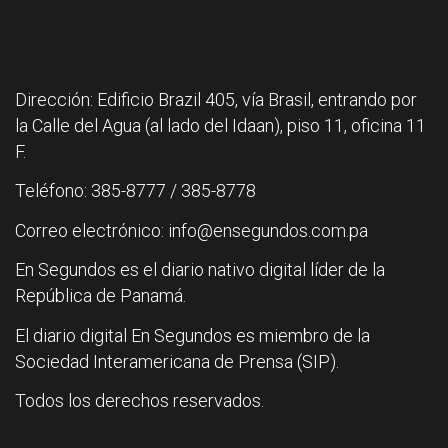
Dirección: Edificio Brazil 405, vía Brasil, entrando por
la Calle del Agua (al lado del Idaan), piso 11, oficina 11
F.
Teléfono: 385-8777 / 385-8778
Correo electrónico: info@ensegundos.com.pa
En Segundos es el diario nativo digital líder de la
República de Panamá.
El diario digital En Segundos es miembro de la
Sociedad Interamericana de Prensa (SIP).
Todos los derechos reservados.