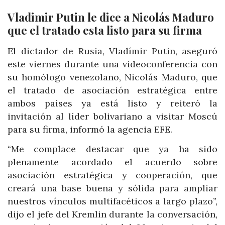
Vladimir Putin le dice a Nicolás Maduro
que el tratado esta listo para su firma
El dictador de Rusia, Vladímir Putin, aseguró
este viernes durante una videoconferencia con
su homólogo venezolano, Nicolás Maduro, que
el tratado de asociación estratégica entre
ambos países ya está listo y reiteró la
invitación al líder bolivariano a visitar Moscú
para su firma, informó la agencia EFE.
“Me complace destacar que ya ha sido
plenamente acordado el acuerdo sobre
asociación estratégica y cooperación, que
creará una base buena y sólida para ampliar
nuestros vínculos multifacéticos a largo plazo”,
dijo el jefe del Kremlin durante la conversación,