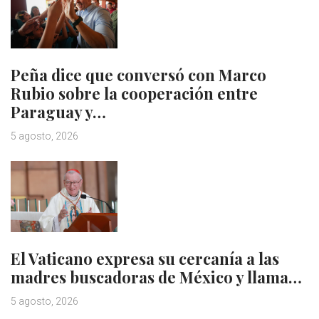
Peña dice que conversó con Marco
Rubio sobre la cooperación entre
Paraguay y…
5 agosto, 2026
El Vaticano expresa su cercanía a las
madres buscadoras de México y llama…
5 agosto, 2026