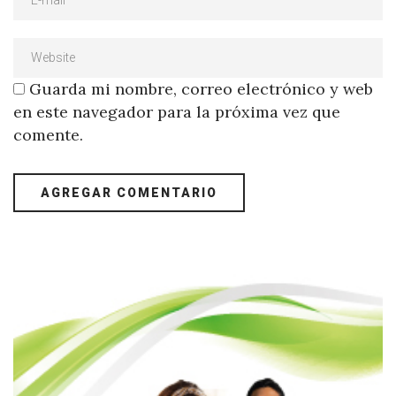
Guarda mi nombre, correo electrónico y web
en este navegador para la próxima vez que
comente.