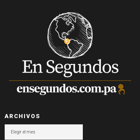
ARCHIVOS
Archivos