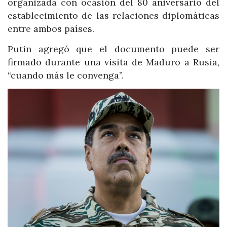
organizada con ocasión del 80 aniversario del
establecimiento de las relaciones diplomáticas
entre ambos países.
Putin agregó que el documento puede ser
firmado durante una visita de Maduro a Rusia,
“cuando más le convenga”.