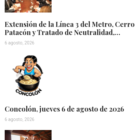
Extensión de la Línea 3 del Metro, Cerro
Patacón y Tratado de Neutralidad,…
6 agosto, 2026
Concolón, jueves 6 de agosto de 2026
6 agosto, 2026