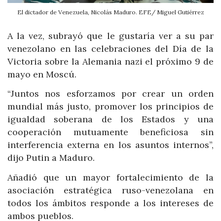
El dictador de Venezuela, Nicolás Maduro. EFE/ Miguel Gutiérrez
A la vez, subrayó que le gustaría ver a su par
venezolano en las celebraciones del Día de la
Victoria sobre la Alemania nazi el próximo 9 de
mayo en Moscú.
“Juntos nos esforzamos por crear un orden
mundial más justo, promover los principios de
igualdad soberana de los Estados y una
cooperación mutuamente beneficiosa sin
interferencia externa en los asuntos internos”,
dijo Putin a Maduro.
Añadió que un mayor fortalecimiento de la
asociación estratégica ruso-venezolana en
todos los ámbitos responde a los intereses de
ambos pueblos.