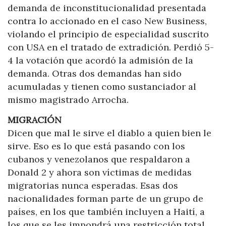
demanda de inconstitucionalidad presentada
contra lo accionado en el caso New Business,
violando el principio de especialidad suscrito
con USA en el tratado de extradición. Perdió 5-
4 la votación que acordó la admisión de la
demanda. Otras dos demandas han sido
acumuladas y tienen como sustanciador al
mismo magistrado Arrocha.
MIGRACIÓN
Dicen que mal le sirve el diablo a quien bien le
sirve. Eso es lo que está pasando con los
cubanos y venezolanos que respaldaron a
Donald 2 y ahora son víctimas de medidas
migratorias nunca esperadas. Esas dos
nacionalidades forman parte de un grupo de
países, en los que también incluyen a Haití, a
los que se les impondrá una restricción total