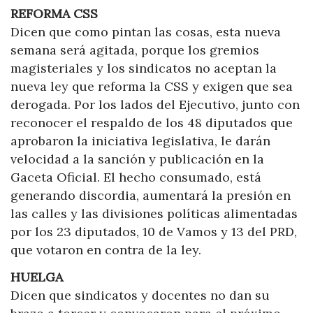
REFORMA CSS
Dicen que como pintan las cosas, esta nueva
semana será agitada, porque los gremios
magisteriales y los sindicatos no aceptan la
nueva ley que reforma la CSS y exigen que sea
derogada. Por los lados del Ejecutivo, junto con
reconocer el respaldo de los 48 diputados que
aprobaron la iniciativa legislativa, le darán
velocidad a la sanción y publicación en la
Gaceta Oficial. El hecho consumado, está
generando discordia, aumentará la presión en
las calles y las divisiones políticas alimentadas
por los 23 diputados, 10 de Vamos y 13 del PRD,
que votaron en contra de la ley.
HUELGA
Dicen que sindicatos y docentes no dan su