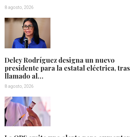
8 agosto, 2026
Delcy Rodríguez designa un nuevo
presidente para la estatal eléctrica, tras
llamado al…
8 agosto, 2026