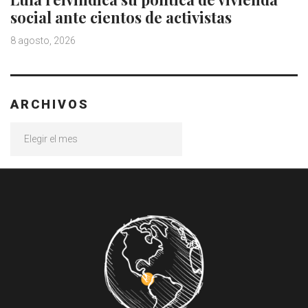
social ante cientos de activistas
8 agosto, 2026
ARCHIVOS
Archivos