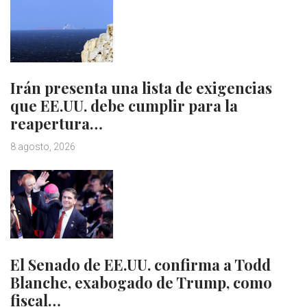
Irán presenta una lista de exigencias
que EE.UU. debe cumplir para la
reapertura…
8 agosto, 2026
El Senado de EE.UU. confirma a Todd
Blanche, exabogado de Trump, como
fiscal…