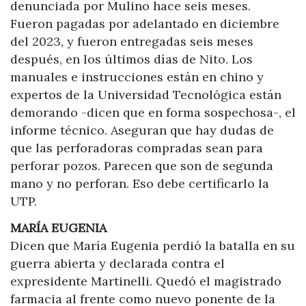
denunciada por Mulino hace seis meses.
Fueron pagadas por adelantado en diciembre
del 2023, y fueron entregadas seis meses
después, en los últimos días de Nito. Los
manuales e instrucciones están en chino y
expertos de la Universidad Tecnológica están
demorando -dicen que en forma sospechosa-, el
informe técnico. Aseguran que hay dudas de
que las perforadoras compradas sean para
perforar pozos. Parecen que son de segunda
mano y no perforan. Eso debe certificarlo la
UTP.
MARÍA EUGENIA
Dicen que María Eugenia perdió la batalla en su
guerra abierta y declarada contra el
expresidente Martinelli. Quedó el magistrado
farmacia al frente como nuevo ponente de la