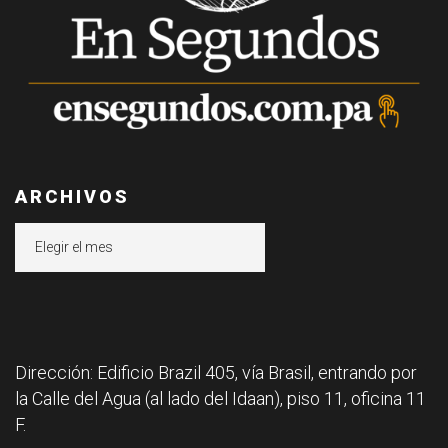
ARCHIVOS
Archivos
Dirección: Edificio Brazil 405, vía Brasil, entrando por
la Calle del Agua (al lado del Idaan), piso 11, oficina 11
F.