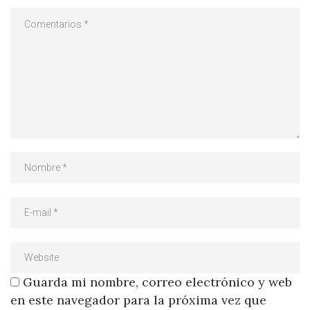
Guarda mi nombre, correo electrónico y web
en este navegador para la próxima vez que