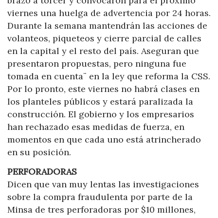
brazo a torcer y convocaron para el próximo
viernes una huelga de advertencia por 24 horas.
Durante la semana mantendrán las acciones de
volanteos, piqueteos y cierre parcial de calles
en la capital y el resto del país. Aseguran que
presentaron propuestas, pero ninguna fue
tomada en cuenta¨ en la ley que reforma la CSS.
Por lo pronto, este viernes no habrá clases en
los planteles públicos y estará paralizada la
construcción. El gobierno y los empresarios
han rechazado esas medidas de fuerza, en
momentos en que cada uno está atrincherado
en su posición.
PERFORADORAS
Dicen que van muy lentas las investigaciones
sobre la compra fraudulenta por parte de la
Minsa de tres perforadoras por $10 millones,