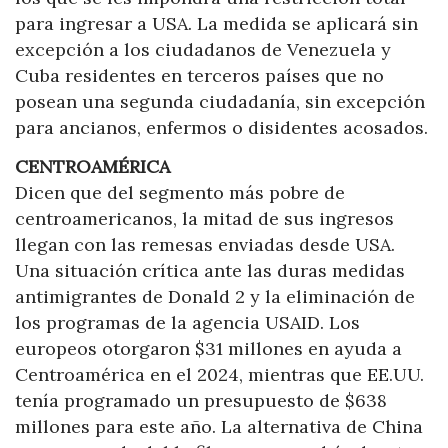
para ingresar a USA. La medida se aplicará sin
excepción a los ciudadanos de Venezuela y
Cuba residentes en terceros países que no
posean una segunda ciudadanía, sin excepción
para ancianos, enfermos o disidentes acosados.
CENTROAMÉRICA
Dicen que del segmento más pobre de
centroamericanos, la mitad de sus ingresos
llegan con las remesas enviadas desde USA.
Una situación crítica ante las duras medidas
antimigrantes de Donald 2 y la eliminación de
los programas de la agencia USAID. Los
europeos otorgaron $31 millones en ayuda a
Centroamérica en el 2024, mientras que EE.UU.
tenía programado un presupuesto de $638
millones para este año. La alternativa de China