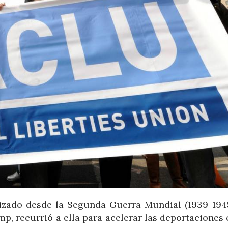
lizado desde la Segunda Guerra Mundial (1939-1945
, recurrió a ella para acelerar las deportaciones 