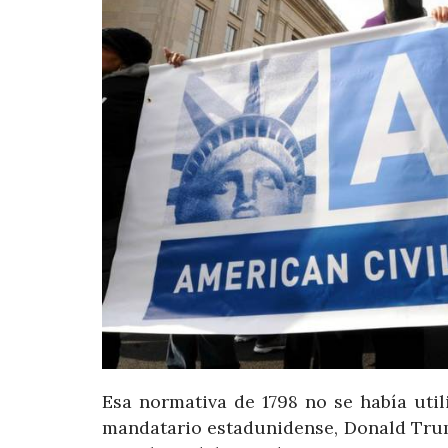
Esa normativa de 1798 no se había uti
mandatario estadunidense, Donald Trump