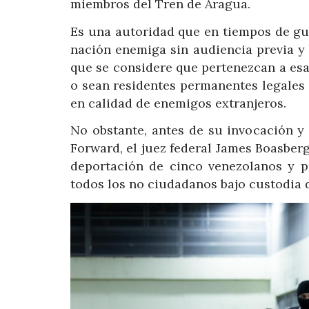
miembros del Tren de Aragua.
Es una autoridad que en tiempos de gu
nación enemiga sin audiencia previa y
que se considere que pertenezcan a esa
o sean residentes permanentes legales 
en calidad de enemigos extranjeros.
No obstante, antes de su invocación 
Forward, el juez federal James Boasber
deportación de cinco venezolanos y 
todos los no ciudadanos bajo custodia 