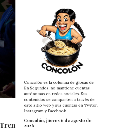
Concolón es la columna de glosas de
En Segundos, no mantiene cuentas
autónomas en redes sociales. Sus
contenidos se comparten a través de
este sitio web y sus cuentas en Twiter,
Instagram y Facebook.
Concolón, jueves 6 de agosto de
 Tren
2026