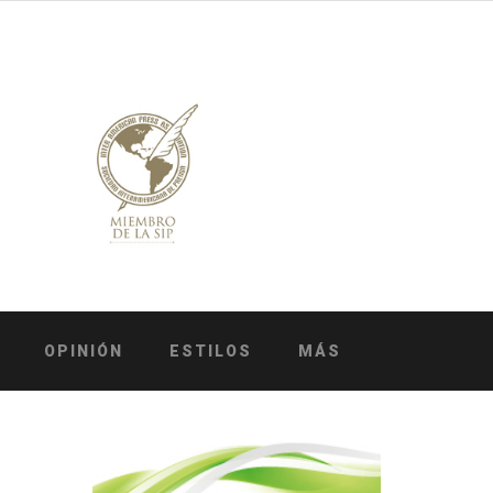
OPINIÓN
ESTILOS
MÁS