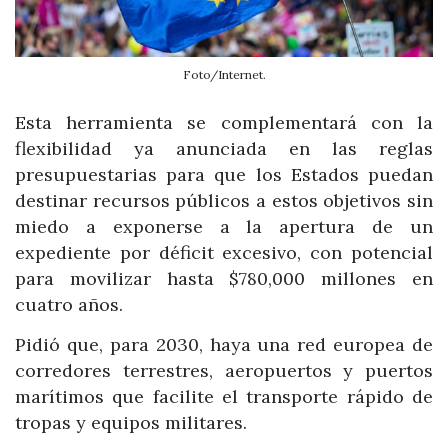
Foto/Internet.
Esta herramienta se complementará con la
flexibilidad ya anunciada en las reglas
presupuestarias para que los Estados puedan
destinar recursos públicos a estos objetivos sin
miedo a exponerse a la apertura de un
expediente por déficit excesivo, con potencial
para movilizar hasta $780,000 millones en
cuatro años.
Pidió que, para 2030, haya una red europea de
corredores terrestres, aeropuertos y puertos
marítimos que facilite el transporte rápido de
tropas y equipos militares.