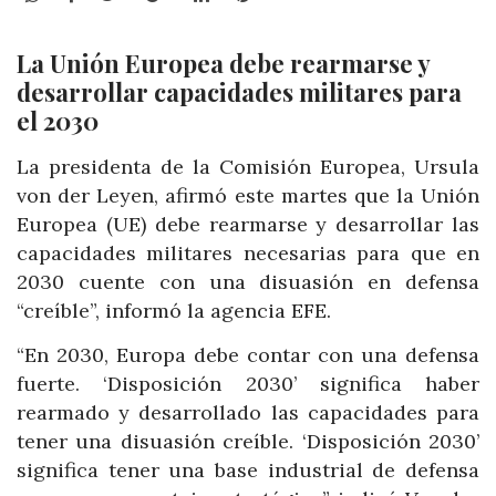
La Unión Europea debe rearmarse y
desarrollar capacidades militares para
el 2030
La presidenta de la Comisión Europea, Ursula
von der Leyen, afirmó este martes que la Unión
Europea (UE) debe rearmarse y desarrollar las
capacidades militares necesarias para que en
2030 cuente con una disuasión en defensa
“creíble”, informó la agencia EFE.
“En 2030, Europa debe contar con una defensa
fuerte. ‘Disposición 2030’ significa haber
rearmado y desarrollado las capacidades para
tener una disuasión creíble. ‘Disposición 2030’
significa tener una base industrial de defensa