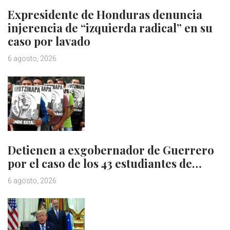
Expresidente de Honduras denuncia
injerencia de “izquierda radical” en su
caso por lavado
6 agosto, 2026
Detienen a exgobernador de Guerrero
por el caso de los 43 estudiantes de…
6 agosto, 2026