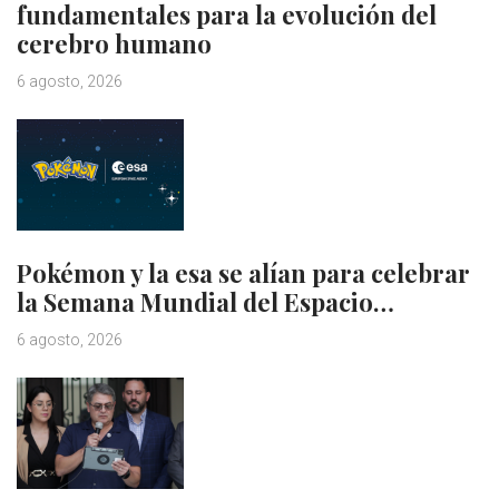
fundamentales para la evolución del
cerebro humano
6 agosto, 2026
Pokémon y la esa se alían para celebrar
la Semana Mundial del Espacio…
6 agosto, 2026