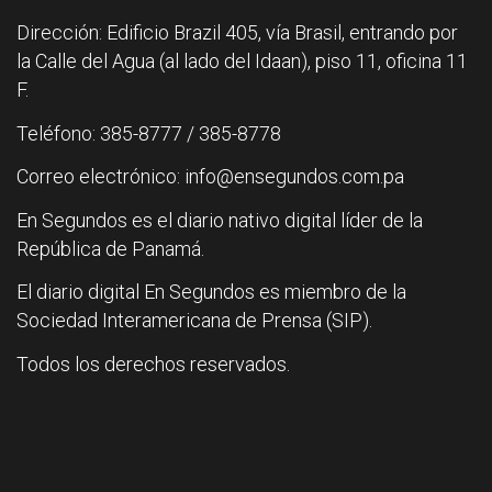
Dirección: Edificio Brazil 405, vía Brasil, entrando por
la Calle del Agua (al lado del Idaan), piso 11, oficina 11
F.
Teléfono: 385-8777 / 385-8778
Correo electrónico: info@ensegundos.com.pa
En Segundos es el diario nativo digital líder de la
República de Panamá.
El diario digital En Segundos es miembro de la
Sociedad Interamericana de Prensa (SIP).
Todos los derechos reservados.