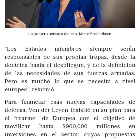
La primera ministra danesa, Mette Frederiksen.
“Los Estados miembros siempre serán
responsables de sus propias tropas, desde la
doctrina hasta el despliegue, y de la definición
de las necesidades de sus fuerzas armadas.
Pero es mucho lo que se necesita a nivel
europeo”, resumió.
Para financiar esas nuevas capacidades de
defensa, Von der Leyen insistió en su plan para
el “rearme” de Europea con el objetivo de
movilizar hasta $960,000 millones en
inversiones en el sector, cuyas propuestas