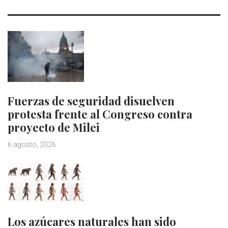
Fuerzas de seguridad disuelven
protesta frente al Congreso contra
proyecto de Milei
6 agosto, 2026
Los azúcares naturales han sido