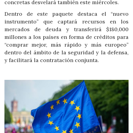
concretas desvelará también este miércoles.
Dentro de este paquete destaca el “nuevo
instrumento” que captará recursos en los
mercados de deuda y transferirá $180,000
millones a los países en forma de créditos para
“comprar mejor, más rápido y más europeo”
dentro del ámbito de la seguridad y la defensa,
y facilitará la contratación conjunta.