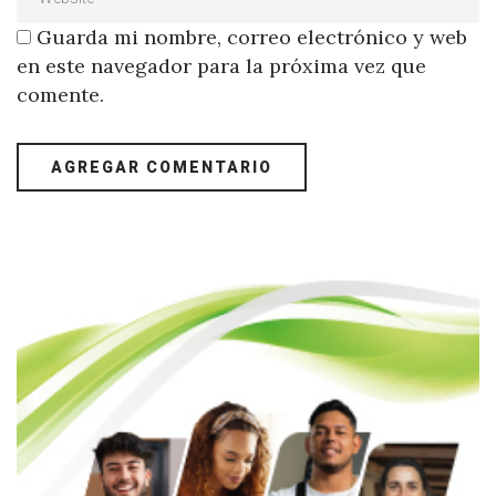
Guarda mi nombre, correo electrónico y web
en este navegador para la próxima vez que
comente.