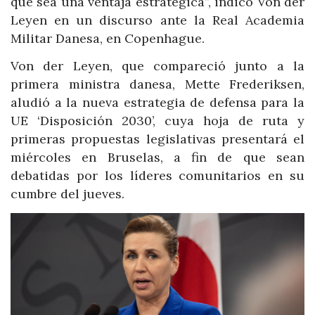
que sea una ventaja estratégica”, indicó Von der
Leyen en un discurso ante la Real Academia
Militar Danesa, en Copenhague.
Von der Leyen, que compareció junto a la
primera ministra danesa, Mette Frederiksen,
aludió a la nueva estrategia de defensa para la
UE ‘Disposición 2030’, cuya hoja de ruta y
primeras propuestas legislativas presentará el
miércoles en Bruselas, a fin de que sean
debatidas por los líderes comunitarios en su
cumbre del jueves.