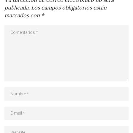
publicada.
Los campos obligatorios están
marcados con
*