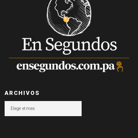
ARCHIVOS
Archivos