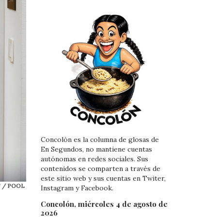
Concolón es la columna de glosas de
En Segundos, no mantiene cuentas
autónomas en redes sociales. Sus
contenidos se comparten a través de
este sitio web y sus cuentas en Twiter,
ET / POOL
Instagram y Facebook.
Concolón, miércoles 4 de agosto de
2026