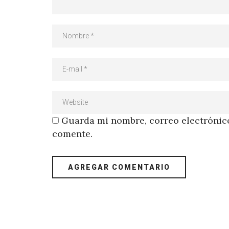
Guarda mi nombre, correo electrónico
comente.