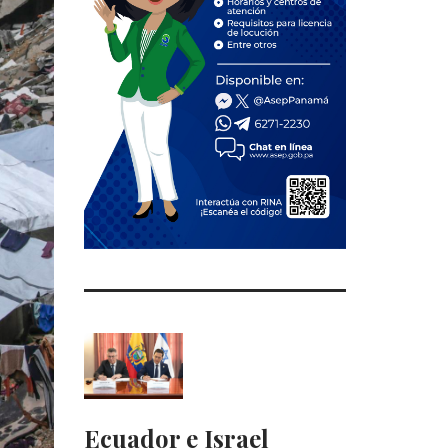
Ecuador e Israel