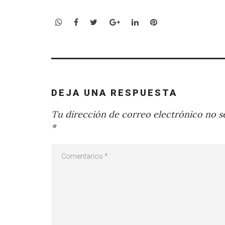
WhatsApp
Facebook
Twitter
Google+
LinkedIn
Pinterest
DEJA UNA RESPUESTA
Tu dirección de correo electrónico no se
*