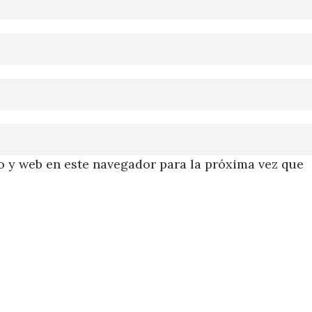
 y web en este navegador para la próxima vez que