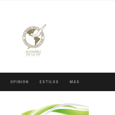
OPINIÓN
ESTILOS
MÁS