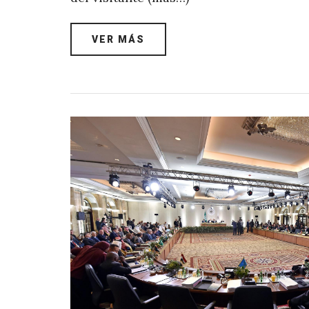
VER MÁS