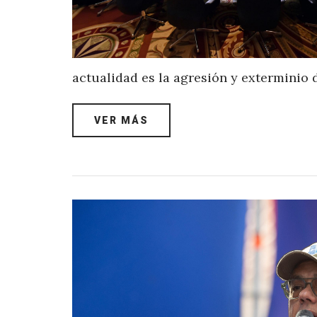
actualidad es la agresión y exterminio 
VER MÁS