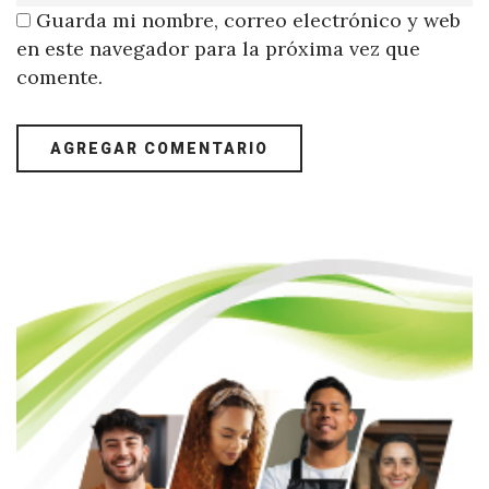
Guarda mi nombre, correo electrónico y web
en este navegador para la próxima vez que
comente.