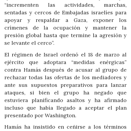
“incrementen las actividades, marchas,
sentadas y cercos de Embajadas israelíes para
apoyar y respaldar a Gaza, exponer los
crímenes de la ocupación y mantener la
presión global hasta que termine la agresión y
se levante el cerco”.
El régimen de Israel ordenó el 18 de marzo al
ejército que adoptara “medidas enérgicas”
contra Hamás después de acusar al grupo de
rechazar todas las ofertas de los mediadores y
ante sus supuestos preparativos para lanzar
ataques, si bien el grupo ha negado que
estuviera planificando asaltos y ha afirmado
incluso que había llegado a aceptar el plan
presentado por Washington.
Hamás ha insistido en ceñirse a los términos