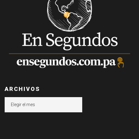
ARCHIVOS
Archivos