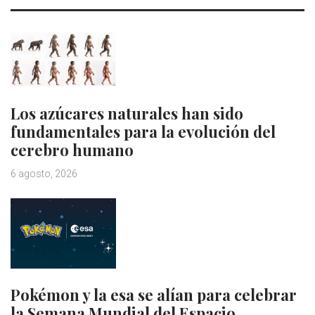
Los azúcares naturales han sido
fundamentales para la evolución del
cerebro humano
6 agosto, 2026
Pokémon y la esa se alían para celebrar
la Semana Mundial del Espacio…