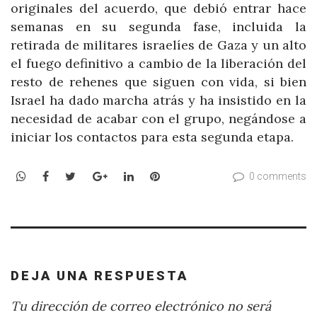
originales del acuerdo, que debió entrar hace
semanas en su segunda fase, incluida la
retirada de militares israelíes de Gaza y un alto
el fuego definitivo a cambio de la liberación del
resto de rehenes que siguen con vida, si bien
Israel ha dado marcha atrás y ha insistido en la
necesidad de acabar con el grupo, negándose a
iniciar los contactos para esta segunda etapa.
WhatsApp
Facebook
Twitter
Google+
LinkedIn
Pinterest
0 comments
DEJA UNA RESPUESTA
Tu dirección de correo electrónico no será