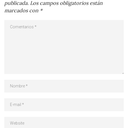
publicada.
Los campos obligatorios están
marcados con
*