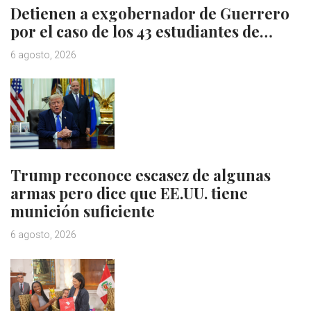
Detienen a exgobernador de Guerrero
por el caso de los 43 estudiantes de…
6 agosto, 2026
Trump reconoce escasez de algunas
armas pero dice que EE.UU. tiene
munición suficiente
6 agosto, 2026