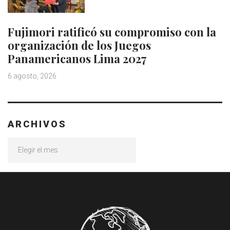
Fujimori ratificó su compromiso con la
organización de los Juegos
Panamericanos Lima 2027
6 agosto, 2026
ARCHIVOS
Archivos