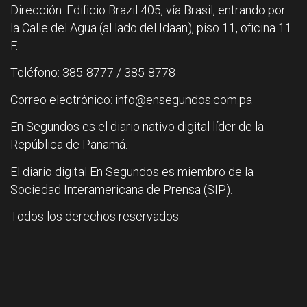
Dirección: Edificio Brazil 405, vía Brasil, entrando por
la Calle del Agua (al lado del Idaan), piso 11, oficina 11
F.
Teléfono: 385-8777 / 385-8778
Correo electrónico: info@ensegundos.com.pa
En Segundos es el diario nativo digital líder de la
República de Panamá.
El diario digital En Segundos es miembro de la
Sociedad Interamericana de Prensa (SIP).
Todos los derechos reservados.