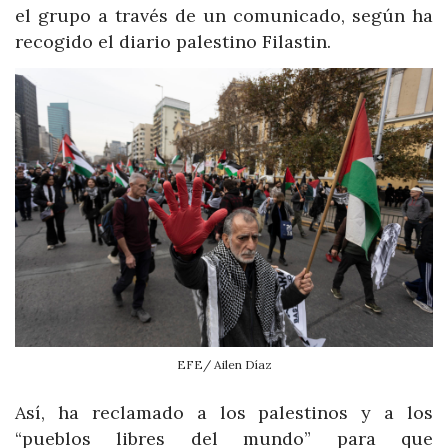
el grupo a través de un comunicado, según ha
recogido el diario palestino Filastin.
EFE/ Ailen Díaz
Así, ha reclamado a los palestinos y a los
“pueblos libres del mundo” para que