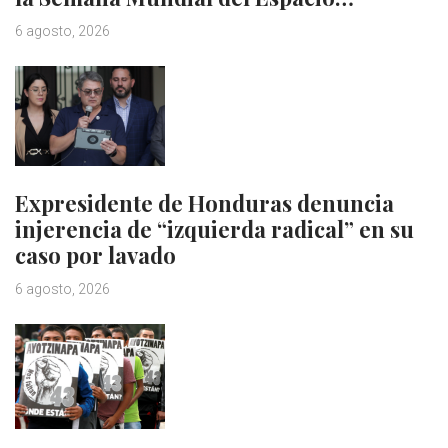
6 agosto, 2026
Expresidente de Honduras denuncia
injerencia de “izquierda radical” en su
caso por lavado
6 agosto, 2026