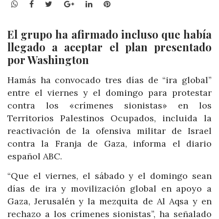
WhatsApp
Facebook
Twitter
Google+
LinkedIn
Pinterest
El grupo ha afirmado incluso que había
llegado a aceptar el plan presentado
por Washington
Hamás ha convocado tres días de “ira global”
entre el viernes y el domingo para protestar
contra los «crímenes sionistas» en los
Territorios Palestinos Ocupados, incluida la
reactivación de la ofensiva militar de Israel
contra la Franja de Gaza, informa el diario
español ABC.
“Que el viernes, el sábado y el domingo sean
días de ira y movilización global en apoyo a
Gaza, Jerusalén y la mezquita de Al Aqsa y en
rechazo a los crímenes sionistas”, ha señalado