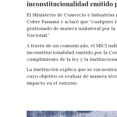
inconstitucionalidad emitido 
El Ministerio de Comercio e Industrias 
Cobre Panamá y aclaró que “cualquier i
gestionado de manera unilateral por la 
Nacional.”
A través de un comunicado, el MICI indi
inconstitucionalidad emitido por la Co
cumplimiento de la ley y la instituciona
La institución explica que se encuentra
cuyo objetivo es evaluar de manera técn
impacto en el entorno.