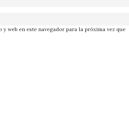
 y web en este navegador para la próxima vez que