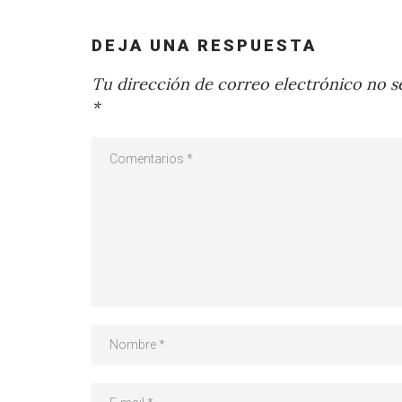
DEJA UNA RESPUESTA
Tu dirección de correo electrónico no se
*