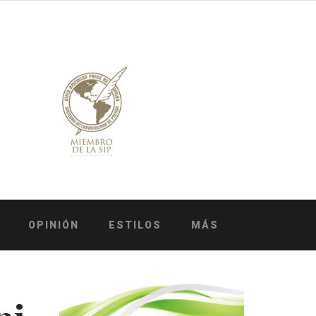
OPINIÓN
ESTILOS
MÁS