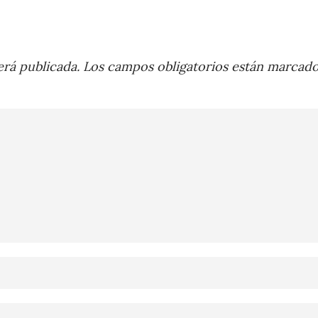
rá publicada.
Los campos obligatorios están marcad