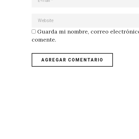
Guarda mi nombre, correo electrónico
comente.