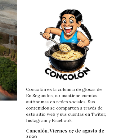
Concolón es la columna de glosas de
En Segundos, no mantiene cuentas
autónomas en redes sociales. Sus
contenidos se comparten a través de
este sitio web y sus cuentas en Twiter,
Instagram y Facebook.
Concolón, Viernes 07 de agosto de
2026