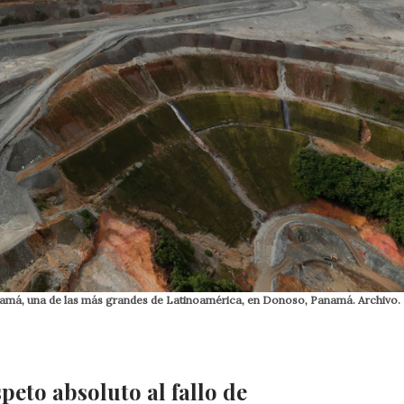
anamá, una de las más grandes de Latinoamérica, en Donoso, Panamá. Archivo.
peto absoluto al fallo de