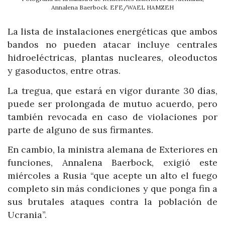
Annalena Baerbock. EFE/WAEL HAMZEH
La lista de instalaciones energéticas que ambos
bandos no pueden atacar incluye centrales
hidroeléctricas, plantas nucleares, oleoductos
y gasoductos, entre otras.
La tregua, que estará en vigor durante 30 días,
puede ser prolongada de mutuo acuerdo, pero
también revocada en caso de violaciones por
parte de alguno de sus firmantes.
En cambio, la ministra alemana de Exteriores en
funciones, Annalena Baerbock, exigió este
miércoles a Rusia “que acepte un alto el fuego
completo sin más condiciones y que ponga fin a
sus brutales ataques contra la población de
Ucrania”.