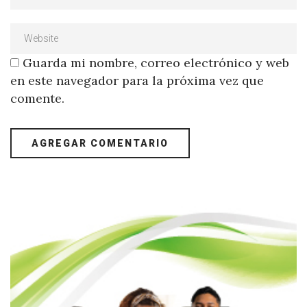
Guarda mi nombre, correo electrónico y web
en este navegador para la próxima vez que
comente.