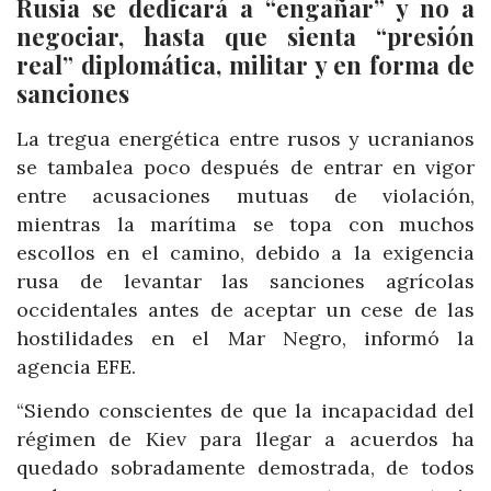
Rusia se dedicará a “engañar” y no a
negociar, hasta que sienta “presión
real” diplomática, militar y en forma de
sanciones
La tregua energética entre rusos y ucranianos
se tambalea poco después de entrar en vigor
entre acusaciones mutuas de violación,
mientras la marítima se topa con muchos
escollos en el camino, debido a la exigencia
rusa de levantar las sanciones agrícolas
occidentales antes de aceptar un cese de las
hostilidades en el Mar Negro, informó la
agencia EFE.
“Siendo conscientes de que la incapacidad del
régimen de Kiev para llegar a acuerdos ha
quedado sobradamente demostrada, de todos