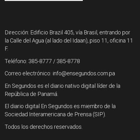
Dirección: Edificio Brazil 405, vía Brasil, entrando por
la Calle del Agua (al lado del Idaan), piso 11, oficina 11
F.
Teléfono: 385-8777 / 385-8778
Correo electrónico: info@ensegundos.com.pa
En Segundos es el diario nativo digital líder de la
República de Panamá.
El diario digital En Segundos es miembro de la
Sociedad Interamericana de Prensa (SIP).
Todos los derechos reservados.