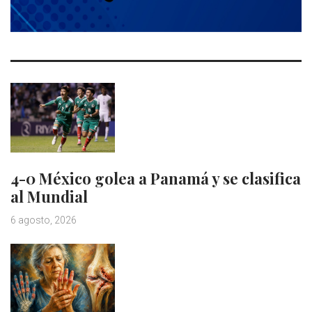
4-0 México golea a Panamá y se clasifica
al Mundial
6 agosto, 2026