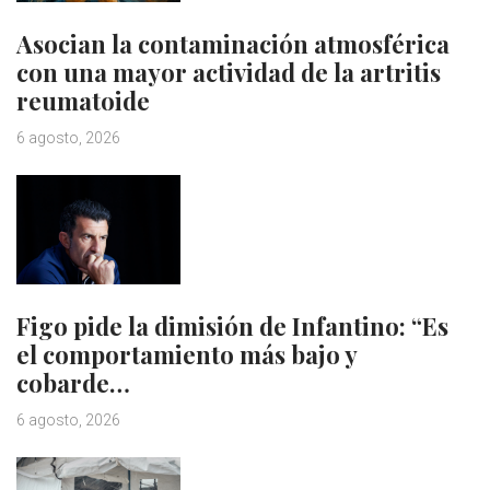
Asocian la contaminación atmosférica
con una mayor actividad de la artritis
reumatoide
6 agosto, 2026
Figo pide la dimisión de Infantino: “Es
el comportamiento más bajo y
cobarde…
6 agosto, 2026