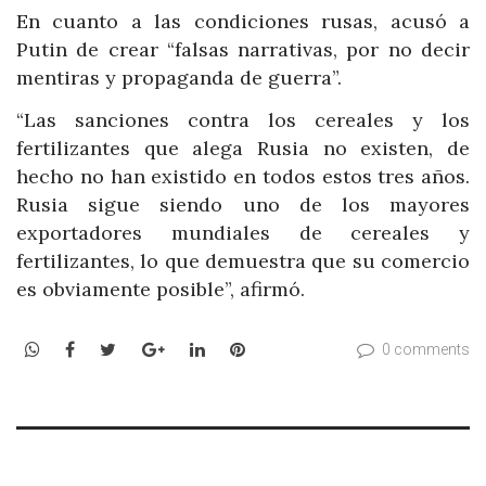
En cuanto a las condiciones rusas, acusó a
Putin de crear “falsas narrativas, por no decir
mentiras y propaganda de guerra”.
“Las sanciones contra los cereales y los
fertilizantes que alega Rusia no existen, de
hecho no han existido en todos estos tres años.
Rusia sigue siendo uno de los mayores
exportadores mundiales de cereales y
fertilizantes, lo que demuestra que su comercio
es obviamente posible”, afirmó.
WhatsApp
Facebook
Twitter
Google+
LinkedIn
Pinterest
0 comments