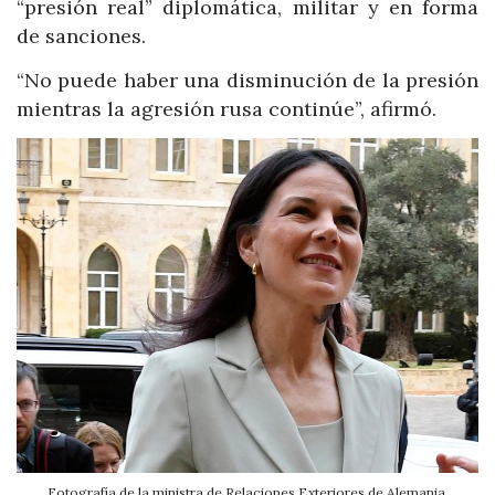
“presión real” diplomática, militar y en forma
de sanciones.
“No puede haber una disminución de la presión
mientras la agresión rusa continúe”, afirmó.
Fotografía de la ministra de Relaciones Exteriores de Alemania,