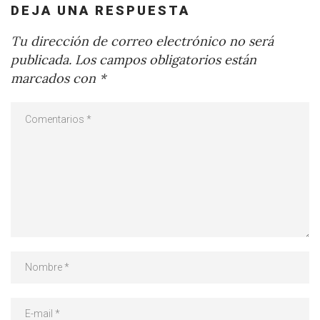
DEJA UNA RESPUESTA
Tu dirección de correo electrónico no será
publicada.
Los campos obligatorios están
marcados con
*