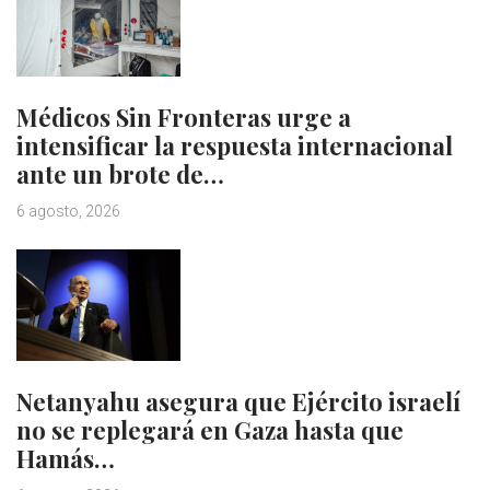
Médicos Sin Fronteras urge a
intensificar la respuesta internacional
ante un brote de…
6 agosto, 2026
Netanyahu asegura que Ejército israelí
no se replegará en Gaza hasta que
Hamás…