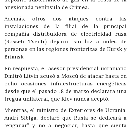
anexionada península de Crimea.
Además, otros dos ataques contra las
instalaciones de la filial de la principal
compañía distribuidora de electricidad rusa
(Rosseti Tsentr) dejaron sin luz a miles de
personas en las regiones fronterizas de Kursk y
Briansk.
En respuesta, el asesor presidencial ucraniano
Dmitró Litvin acusó a Moscú de atacar hasta en
ocho ocasiones infraestructuras energéticas
desde que el pasado 18 de marzo declarara una
tregua unilateral, que Kiev nunca aceptó.
Mientras, el ministro de Exteriores de Ucrania,
Andrí Sibiga, declaró que Rusia se dedicará a
“engañar” y no a negociar, hasta que sienta