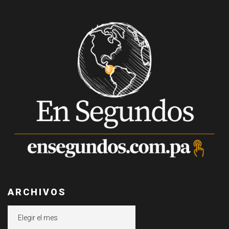
ARCHIVOS
Archivos