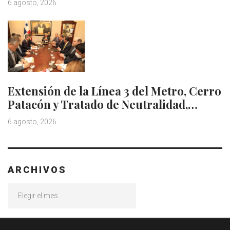
6 agosto, 2026
Extensión de la Línea 3 del Metro, Cerro
Patacón y Tratado de Neutralidad,…
6 agosto, 2026
ARCHIVOS
Archivos