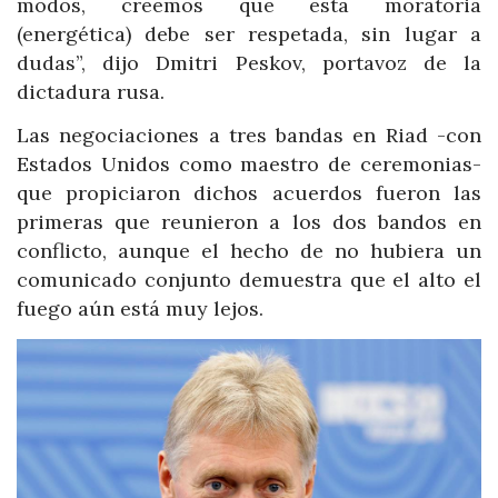
modos, creemos que esta moratoria
(energética) debe ser respetada, sin lugar a
dudas”, dijo Dmitri Peskov, portavoz de la
dictadura rusa.
Las negociaciones a tres bandas en Riad -con
Estados Unidos como maestro de ceremonias-
que propiciaron dichos acuerdos fueron las
primeras que reunieron a los dos bandos en
conflicto, aunque el hecho de no hubiera un
comunicado conjunto demuestra que el alto el
fuego aún está muy lejos.