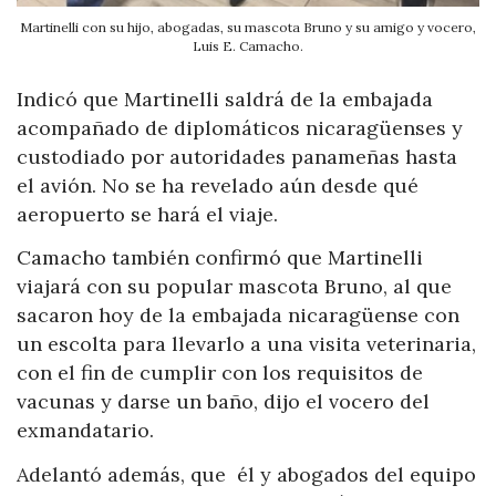
Martinelli con su hijo, abogadas, su mascota Bruno y su amigo y vocero,
Luis E. Camacho.
Indicó que Martinelli saldrá de la embajada
acompañado de diplomáticos nicaragüenses y
custodiado por autoridades panameñas hasta
el avión. No se ha revelado aún desde qué
aeropuerto se hará el viaje.
Camacho también confirmó que Martinelli
viajará con su popular mascota Bruno, al que
sacaron hoy de la embajada nicaragüense con
un escolta para llevarlo a una visita veterinaria,
con el fin de cumplir con los requisitos de
vacunas y darse un baño, dijo el vocero del
exmandatario.
Adelantó además, que él y abogados del equipo