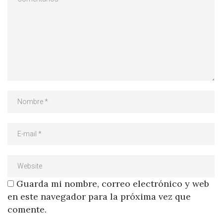
Guarda mi nombre, correo electrónico y web
en este navegador para la próxima vez que
comente.