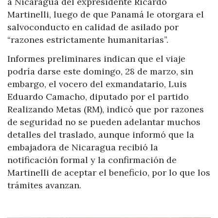
a Nicaragua del expresidente Ricardo
Martinelli, luego de que Panamá le otorgara el
salvoconducto en calidad de asilado por
“razones estrictamente humanitarias”.
Informes preliminares indican que el viaje
podría darse este domingo, 28 de marzo, sin
embargo, el vocero del exmandatario, Luis
Eduardo Camacho, diputado por el partido
Realizando Metas (RM), indicó que por razones
de seguridad no se pueden adelantar muchos
detalles del traslado, aunque informó que la
embajadora de Nicaragua recibió la
notificación formal y la confirmación de
Martinelli de aceptar el beneficio, por lo que los
trámites avanzan.