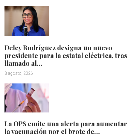
Delcy Rodríguez designa un nuevo
presidente para la estatal eléctrica, tras
llamado al…
8 agosto, 2026
La OPS emite una alerta para aumentar
la vacunación por el brote de…