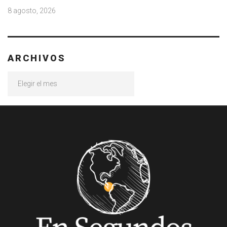
8 agosto, 2026
ARCHIVOS
Archivos