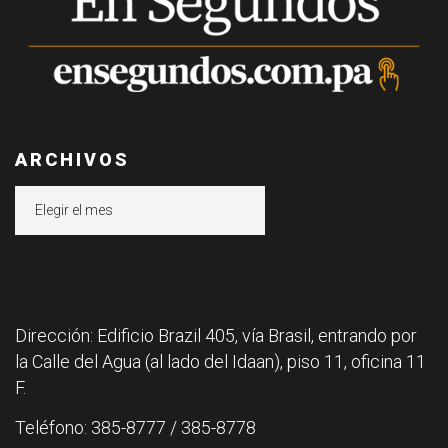
ARCHIVOS
Archivos
Dirección: Edificio Brazil 405, vía Brasil, entrando por
la Calle del Agua (al lado del Idaan), piso 11, oficina 11
F.
Teléfono: 385-8777 / 385-8778