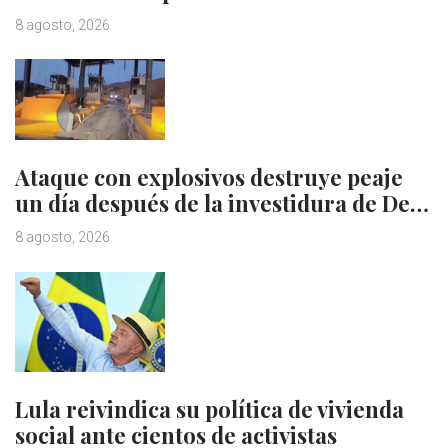
8 agosto, 2026
Ataque con explosivos destruye peaje
un día después de la investidura de De…
8 agosto, 2026
Lula reivindica su política de vivienda
social ante cientos de activistas