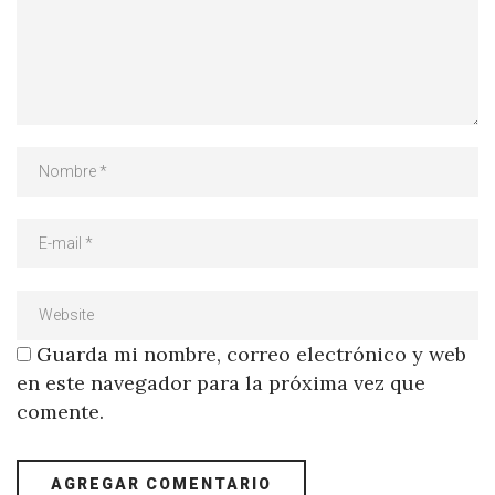
Guarda mi nombre, correo electrónico y web
en este navegador para la próxima vez que
comente.