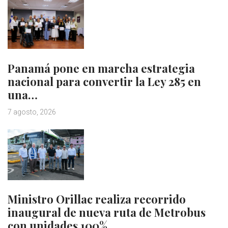
Panamá pone en marcha estrategia
nacional para convertir la Ley 285 en
una…
7 agosto, 2026
Ministro Orillac realiza recorrido
inaugural de nueva ruta de Metrobus
con unidades 100%…