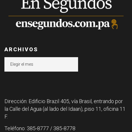
ARCHIVOS
Archivos
Dirección: Edificio Brazil 405, vía Brasil, entrando por
la Calle del Agua (al lado del Idaan), piso 11, oficina 11
F.
Teléfono: 385-8777 / 385-8778