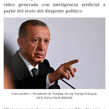
video generada con inteligencia artificial a
partir del texto del dirigente político.
Foto archivo.- Presidente de Turquia, Recep Tayyip Erdogan.
EFE/EPA/FILIP SINGER