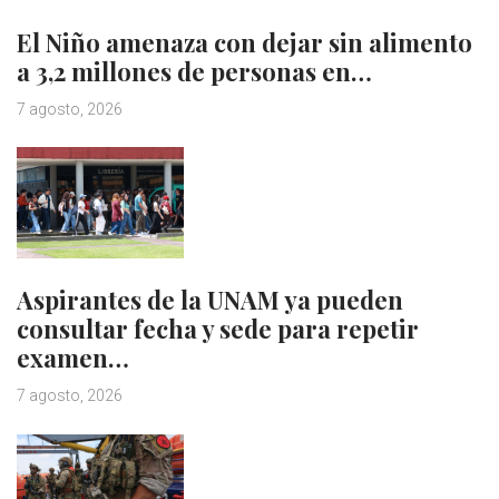
El Niño amenaza con dejar sin alimento
a 3,2 millones de personas en…
7 agosto, 2026
Aspirantes de la UNAM ya pueden
consultar fecha y sede para repetir
examen…
7 agosto, 2026