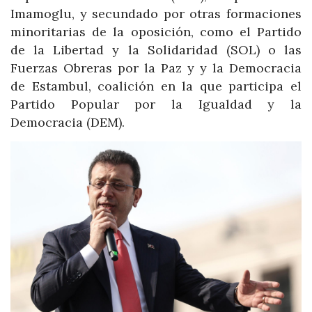
Imamoglu, y secundado por otras formaciones
minoritarias de la oposición, como el Partido
de la Libertad y la Solidaridad (SOL) o las
Fuerzas Obreras por la Paz y y la Democracia
de Estambul, coalición en la que participa el
Partido Popular por la Igualdad y la
Democracia (DEM).