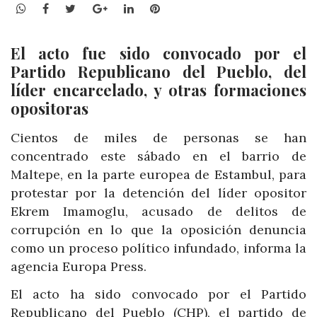
WhatsApp
Facebook
Twitter
Google+
LinkedIn
Pinterest
El acto fue sido convocado por el
Partido Republicano del Pueblo, del
líder encarcelado, y otras formaciones
opositoras
Cientos de miles de personas se han
concentrado este sábado en el barrio de
Maltepe, en la parte europea de Estambul, para
protestar por la detención del líder opositor
Ekrem Imamoglu, acusado de delitos de
corrupción en lo que la oposición denuncia
como un proceso político infundado, informa la
agencia Europa Press.
El acto ha sido convocado por el Partido
Republicano del Pueblo (CHP), el partido de