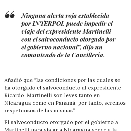
Ninguna alerta roja establecida
por INTERPOL puede impedir el
viaje del expresidente Martinelli
con el salvoconducto otorgado por
el gobierno nacional”, dijo un
comunicado de la Cancillería.
Añadió que “las condiciones por las cuales se
ha otorgado el salvoconducto al expresidente
Ricardo Martinelli son leyes tanto en
Nicaragua como en Panamá, por tanto, seremos
respetuosos de las mismas”.
El salvoconducto otorgado por el gobierno a
Martinelli para viajar a Nicaragua vence a la