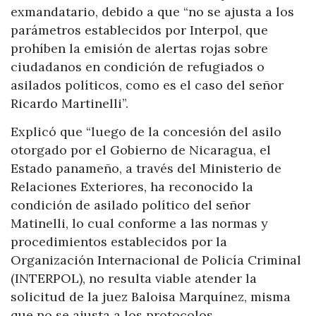
exmandatario, debido a que “no se ajusta a los
parámetros establecidos por Interpol, que
prohíben la emisión de alertas rojas sobre
ciudadanos en condición de refugiados o
asilados políticos, como es el caso del señor
Ricardo Martinelli”.
Explicó que “luego de la concesión del asilo
otorgado por el Gobierno de Nicaragua, el
Estado panameño, a través del Ministerio de
Relaciones Exteriores, ha reconocido la
condición de asilado político del señor
Matinelli, lo cual conforme a las normas y
procedimientos establecidos por la
Organización Internacional de Policía Criminal
(INTERPOL), no resulta viable atender la
solicitud de la juez Baloisa Marquínez, misma
que no se ajusta a los protocolos