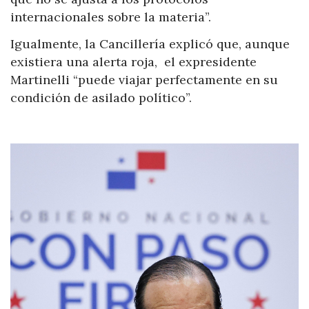
internacionales sobre la materia”.
Igualmente, la Cancillería explicó que, aunque
existiera una alerta roja, el expresidente
Martinelli “puede viajar perfectamente en su
condición de asilado político”.