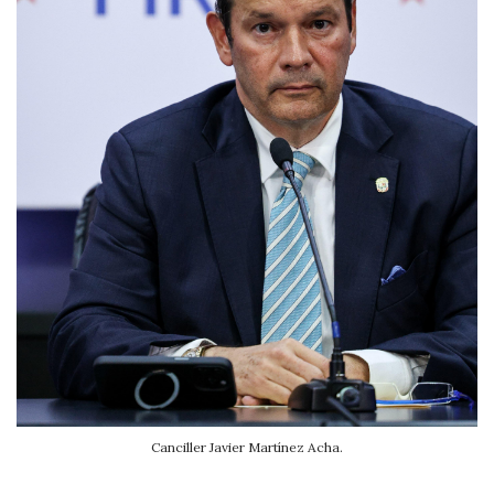
Canciller Javier Martínez Acha.