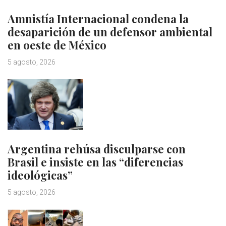
Amnistía Internacional condena la
desaparición de un defensor ambiental
en oeste de México
5 agosto, 2026
Argentina rehúsa disculparse con
Brasil e insiste en las “diferencias
ideológicas”
5 agosto, 2026