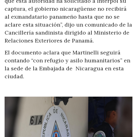
que esta autoridad ha solicitado a Interpol su
captura, el gobierno nicaragüense no recibirá
al exmandatario panameño hasta que no se
aclare esta situación”, dijo un comunicado de la
Cancillería sandinista dirigido al Ministerio de
Relaciones Exteriores de Panamá.
El documento aclara que Martinelli seguirá
contando “con refugio y asilo humanitarios” en
la sede de la Embajada de Nicaragua en esta
ciudad.