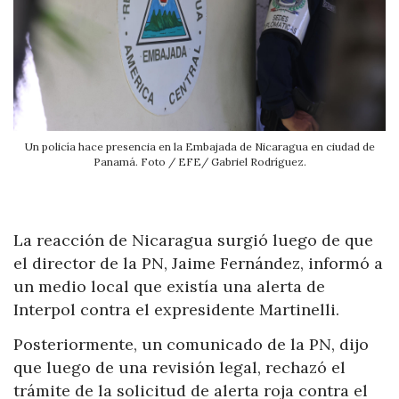
Un policía hace presencia en la Embajada de Nicaragua en ciudad de
Panamá. Foto / EFE/ Gabriel Rodríguez.
La reacción de Nicaragua surgió luego de que
el director de la PN, Jaime Fernández, informó a
un medio local que existía una alerta de
Interpol contra el expresidente Martinelli.
Posteriormente, un comunicado de la PN, dijo
que luego de una revisión legal, rechazó el
trámite de la solicitud de alerta roja contra el