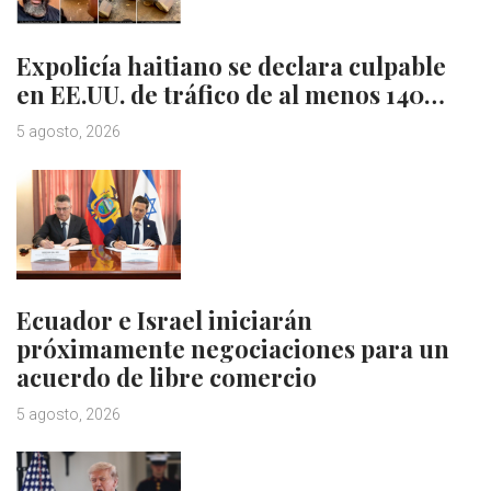
Expolicía haitiano se declara culpable
en EE.UU. de tráfico de al menos 140…
5 agosto, 2026
Ecuador e Israel iniciarán
próximamente negociaciones para un
acuerdo de libre comercio
5 agosto, 2026