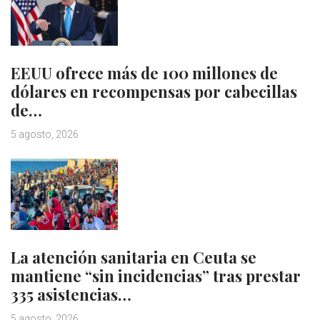
EEUU ofrece más de 100 millones de
dólares en recompensas por cabecillas
de…
5 agosto, 2026
La atención sanitaria en Ceuta se
mantiene “sin incidencias” tras prestar
335 asistencias…
5 agosto, 2026