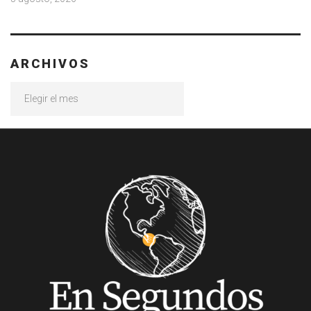
ARCHIVOS
Archivos