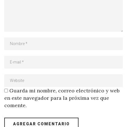
Guarda mi nombre, correo electrónico y web
en este navegador para la próxima vez que
comente.