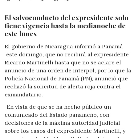
El salvoconducto del expresidente solo
tiene vigencia hasta la medianoche de
este lunes
El gobierno de Nicaragua informó a Panamá
este domingo, que no recibirá al expresidente
Ricardo Martinelli hasta que no se aclare el
anuncio de una orden de Interpol, por lo que la
Policía Nacional de Panamá (PN), anunció que
rechazó la solicitud de alerta roja contra el
exmandatario.
“En vista de que se ha hecho público un
comunicado del Estado panameño, con
decisiones de la máxima autoridad judicial
sobre los casos del expresidente Martinelli, y