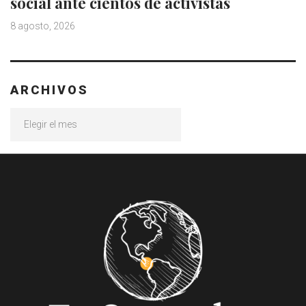
social ante cientos de activistas
8 agosto, 2026
ARCHIVOS
Archivos