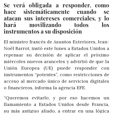
Se verá obligada a responder, como
hace sistemáticamente cuando se
atacan sus intereses comerciales, y lo
hará movilizando todos los
instrumentos a su disposición
El ministro francés de Asuntos Exteriores, Jean-
Noël Barrot, instó este lunes a Estados Unidos a
repensar su decisión de aplicar el próximo
miércoles nuevos aranceles y advirtió de que la
Unión Europea (UE) puede responder con
instrumentos “potentes”, como restricciones de
acceso al mercado único de servicios digitales
o financieros, informa la agencia EFE.
“Queremos evitarlo, y por eso hacemos un
llamamiento a Estados Unidos desde Francia,
su más antiguo aliado, a entrar en una lógica