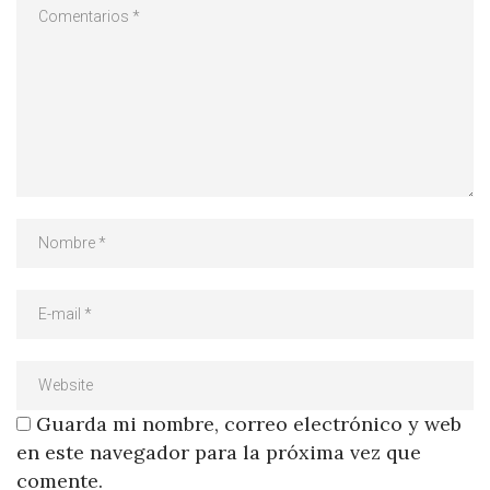
Guarda mi nombre, correo electrónico y web
en este navegador para la próxima vez que
comente.