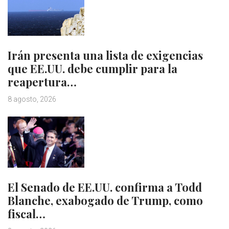
Irán presenta una lista de exigencias
que EE.UU. debe cumplir para la
reapertura…
8 agosto, 2026
El Senado de EE.UU. confirma a Todd
Blanche, exabogado de Trump, como
fiscal…