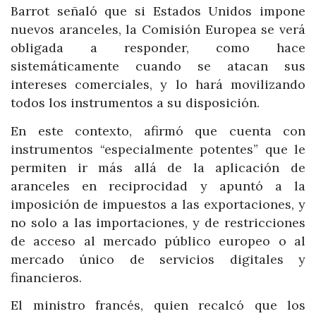
Barrot señaló que si Estados Unidos impone
nuevos aranceles, la Comisión Europea se verá
obligada a responder, como hace
sistemáticamente cuando se atacan sus
intereses comerciales, y lo hará movilizando
todos los instrumentos a su disposición.
En este contexto, afirmó que cuenta con
instrumentos “especialmente potentes” que le
permiten ir más allá de la aplicación de
aranceles en reciprocidad y apuntó a la
imposición de impuestos a las exportaciones, y
no solo a las importaciones, y de restricciones
de acceso al mercado público europeo o al
mercado único de servicios digitales y
financieros.
El ministro francés, quien recalcó que los