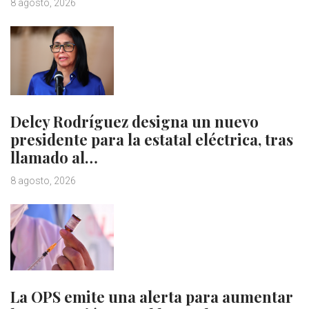
8 agosto, 2026
Delcy Rodríguez designa un nuevo
presidente para la estatal eléctrica, tras
llamado al…
8 agosto, 2026
La OPS emite una alerta para aumentar