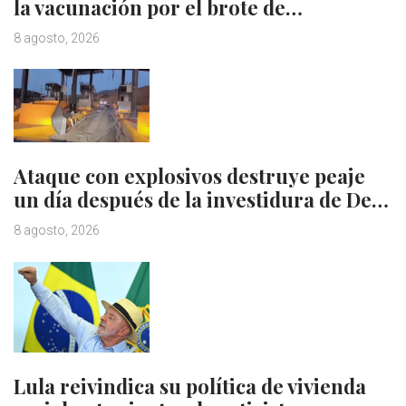
la vacunación por el brote de…
8 agosto, 2026
Ataque con explosivos destruye peaje
un día después de la investidura de De…
8 agosto, 2026
Lula reivindica su política de vivienda