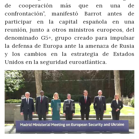
de cooperación más que en una de
confrontación”, manifestó Barrot antes de
participar en la capital española en una
reunión, junto a otros ministros europeos, del
denominado G5+, grupo creado para impulsar
la defensa de Europa ante la amenaza de Rusia
y los cambios en la estrategia de Estados
Unidos en la seguridad euroatlántica.