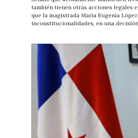
también tienen otras acciones legales en
que la magistrada María Eugenia López
inconstitucionalidades, en una decisión 