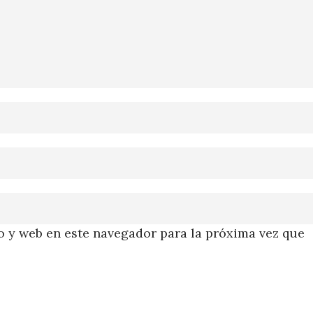
 y web en este navegador para la próxima vez que