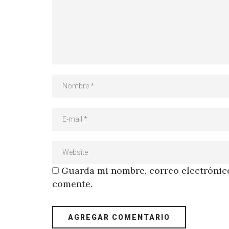
Guarda mi nombre, correo electrónico
comente.