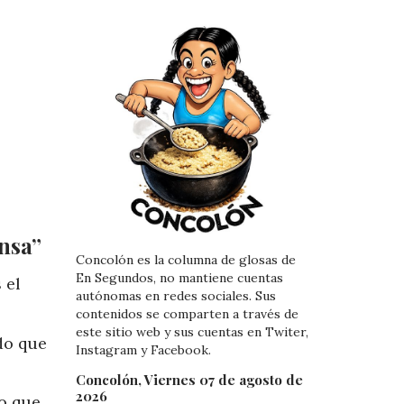
nsa”
Concolón es la columna de glosas de
En Segundos, no mantiene cuentas
 el
autónomas en redes sociales. Sus
contenidos se comparten a través de
este sitio web y sus cuentas en Twiter,
ido que
Instagram y Facebook.
Concolón, Viernes 07 de agosto de
2026
o que