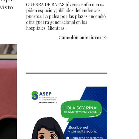
GUERRA DE BATAS Jóvenes enfermeros
visto
piden espacio y jubilados defienden sus
puestos. La pelea por las plazas encendió
otra guerra generacional en los
hospitales. Mientras...
Concolón anteriores >>