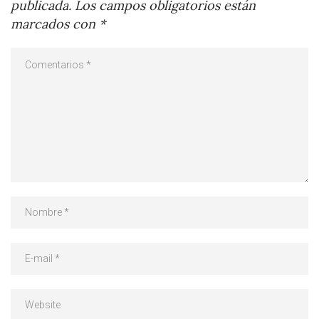
publicada.
Los campos obligatorios están
marcados con
*