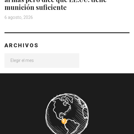
munición suficiente
6 agosto, 2026
ARCHIVOS
Archivos