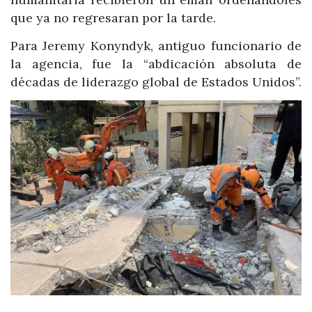
que ya no regresaran por la tarde.
Para Jeremy Konyndyk, antiguo funcionario de
la agencia, fue la “abdicación absoluta de
décadas de liderazgo global de Estados Unidos”.