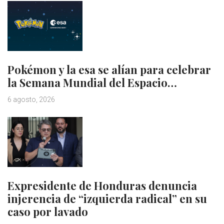
Pokémon y la esa se alían para celebrar
la Semana Mundial del Espacio…
6 agosto, 2026
Expresidente de Honduras denuncia
injerencia de “izquierda radical” en su
caso por lavado