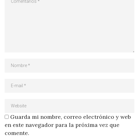
Guarda mi nombre, correo electrónico y web
en este navegador para la próxima vez que
comente.