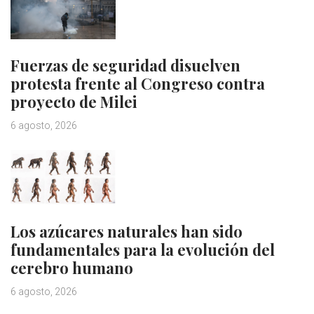
Fuerzas de seguridad disuelven
protesta frente al Congreso contra
proyecto de Milei
6 agosto, 2026
Los azúcares naturales han sido
fundamentales para la evolución del
cerebro humano
6 agosto, 2026