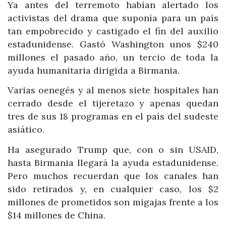
Ya antes del terremoto habían alertado los
activistas del drama que suponía para un país
tan empobrecido y castigado el fin del auxilio
estadunidense. Gastó Washington unos $240
millones el pasado año, un tercio de toda la
ayuda humanitaria dirigida a Birmania.
Varias oenegés y al menos siete hospitales han
cerrado desde el tijeretazo y apenas quedan
tres de sus 18 programas en el país del sudeste
asiático.
Ha asegurado Trump que, con o sin USAID,
hasta Birmania llegará la ayuda estadunidense.
Pero muchos recuerdan que los canales han
sido retirados y, en cualquier caso, los $2
millones de prometidos son migajas frente a los
$14 millones de China.