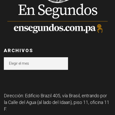
ARCHIVOS
Archivos
Dirección: Edificio Brazil 405, vía Brasil, entrando por
la Calle del Agua (al lado del Idaan), piso 11, oficina 11
F.