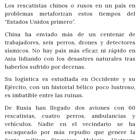
Los rescatistas chinos o rusos en un país en
problemas metaforizan estos tiempos del
“Estados Unidos primero”.
China ha enviado más de un centenar de
trabajadores, seis perros, drones y detectores
sísmicos. No hay país más eficaz ni rápido en
Asia lidiando con los desastres naturales tras
haberlos sufrido por decenas.
Su logística es estudiada en Occidente y su
Ejército, con un historial bélico poco lustroso,
es imbatible entre las ruinas.
De Rusia han llegado dos aviones con 60
rescatistas, cuatro perros, ambulancias y
vehículos. Nadie en el vecindario se ha
escaqueado por más repudio que genere la