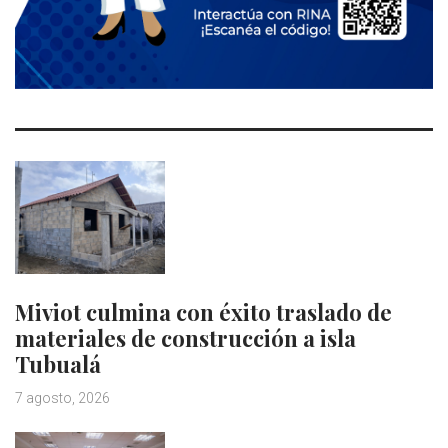
Miviot culmina con éxito traslado de
materiales de construcción a isla
Tubualá
7 agosto, 2026