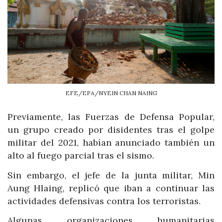
EFE/EPA/NYEIN CHAN NAING
Previamente, las Fuerzas de Defensa Popular,
un grupo creado por disidentes tras el golpe
militar del 2021, habían anunciado también un
alto al fuego parcial tras el sismo.
Sin embargo, el jefe de la junta militar, Min
Aung Hlaing, replicó que iban a continuar las
actividades defensivas contra los terroristas.
Algunas organizaciones humanitarias