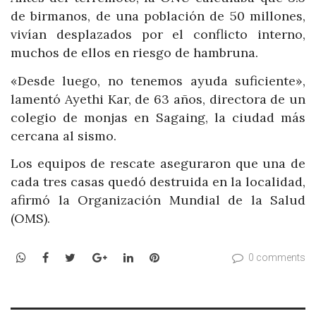
de birmanos, de una población de 50 millones,
vivían desplazados por el conflicto interno,
muchos de ellos en riesgo de hambruna.
«Desde luego, no tenemos ayuda suficiente»,
lamentó Ayethi Kar, de 63 años, directora de un
colegio de monjas en Sagaing, la ciudad más
cercana al sismo.
Los equipos de rescate aseguraron que una de
cada tres casas quedó destruida en la localidad,
afirmó la Organización Mundial de la Salud
(OMS).
WhatsApp
Facebook
Twitter
Google+
LinkedIn
Pinterest
0 comments