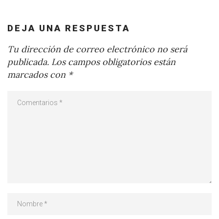
DEJA UNA RESPUESTA
Tu dirección de correo electrónico no será
publicada.
Los campos obligatorios están
marcados con
*