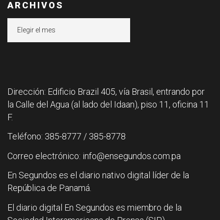
ARCHIVOS
Archivos
Dirección: Edificio Brazil 405, vía Brasil, entrando por
la Calle del Agua (al lado del Idaan), piso 11, oficina 11
F.
Teléfono: 385-8777 / 385-8778
Correo electrónico: info@ensegundos.com.pa
En Segundos es el diario nativo digital líder de la
República de Panamá.
El diario digital En Segundos es miembro de la