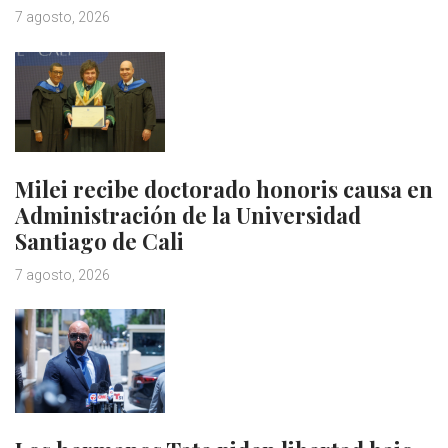
7 agosto, 2026
Milei recibe doctorado honoris causa en
Administración de la Universidad
Santiago de Cali
7 agosto, 2026