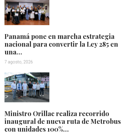
Panamá pone en marcha estrategia
nacional para convertir la Ley 285 en
una…
7 agosto, 2026
Ministro Orillac realiza recorrido
inaugural de nueva ruta de Metrobus
con unidades 100%…