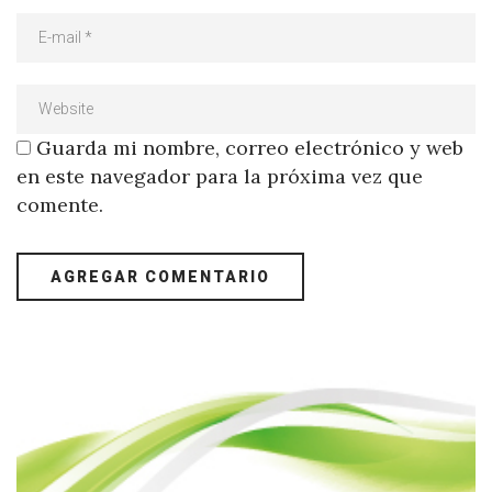
Guarda mi nombre, correo electrónico y web
en este navegador para la próxima vez que
comente.