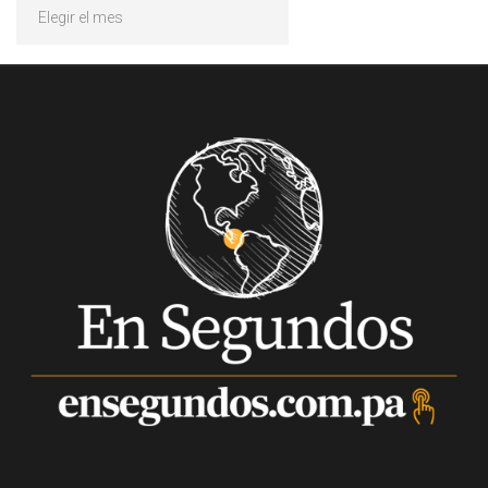
Archivos