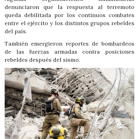
denunciaron que la respuesta al terremoto
queda debilitada por los continuos combates
entre el ejército y los distintos grupos rebeldes
del país.
También emergieron reportes de bombardeos
de las fuerzas armadas contra posiciones
rebeldes después del sismo.