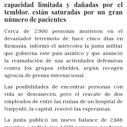
capacidad limitada y dañadas por el
temblor, están saturadas por un gran
número de pacientes
Cerca de 2.900 personas murieron en el
devastador terremoto de hace cinco días en
Birmania, informó el miércoles la junta militar
que gobierna este país asiático y que anunció
la reanudación de sus actividades defensivas
contra los grupos rebeldes, según recogen
agencia de prensa internacional.
Las posibilidades de encontrar personas con
vida se desvanecen, pero el rescate de dos
empleados de entre las ruinas de un hospital de
Naipyidó, la capital, reavivó las esperanzas.
La junta publicó un nuevo balance de 2,886