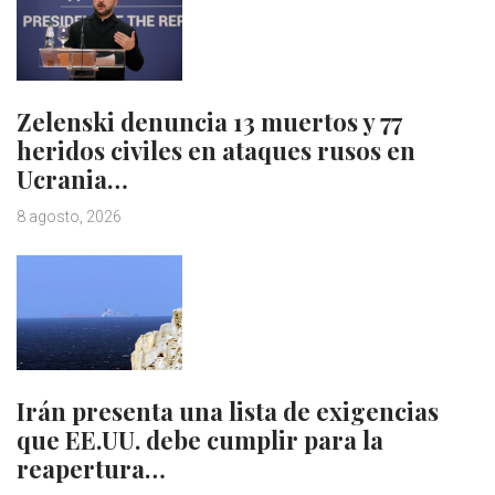
Zelenski denuncia 13 muertos y 77
heridos civiles en ataques rusos en
Ucrania…
8 agosto, 2026
Irán presenta una lista de exigencias
que EE.UU. debe cumplir para la
reapertura…