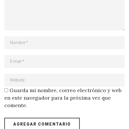
Guarda mi nombre, correo electrónico y web
en este navegador para la próxima vez que
comente.