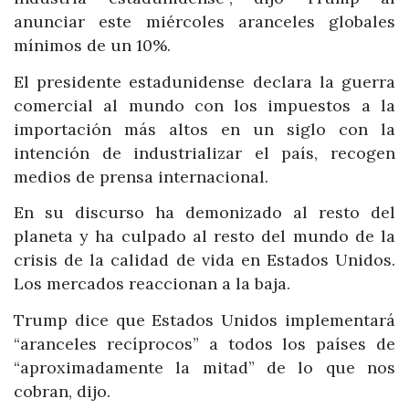
anunciar este miércoles aranceles globales
mínimos de un 10%.
El presidente estadunidense declara la guerra
comercial al mundo con los impuestos a la
importación más altos en un siglo con la
intención de industrializar el país, recogen
medios de prensa internacional.
En su discurso ha demonizado al resto del
planeta y ha culpado al resto del mundo de la
crisis de la calidad de vida en Estados Unidos.
Los mercados reaccionan a la baja.
Trump dice que Estados Unidos implementará
“aranceles recíprocos” a todos los países de
“aproximadamente la mitad” de lo que nos
cobran, dijo.