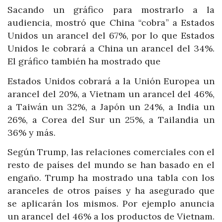
Sacando un gráfico para mostrarlo a la
audiencia, mostró que China “cobra” a Estados
Unidos un arancel del 67%, por lo que Estados
Unidos le cobrará a China un arancel del 34%.
El gráfico también ha mostrado que
Estados Unidos cobrará a la Unión Europea un
arancel del 20%, a Vietnam un arancel del 46%,
a Taiwán un 32%, a Japón un 24%, a India un
26%, a Corea del Sur un 25%, a Tailandia un
36% y más.
Según Trump, las relaciones comerciales con el
resto de países del mundo se han basado en el
engaño. Trump ha mostrado una tabla con los
aranceles de otros países y ha asegurado que
se aplicarán los mismos. Por ejemplo anuncia
un arancel del 46% a los productos de Vietnam.