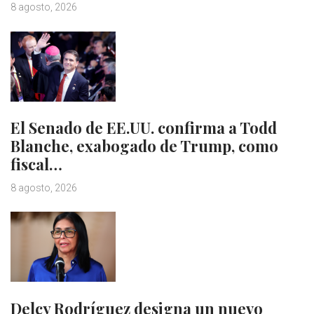
8 agosto, 2026
El Senado de EE.UU. confirma a Todd
Blanche, exabogado de Trump, como
fiscal…
8 agosto, 2026
Delcy Rodríguez designa un nuevo