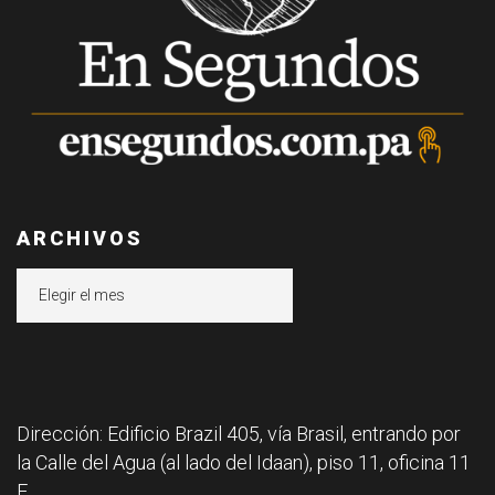
ARCHIVOS
Archivos
Dirección: Edificio Brazil 405, vía Brasil, entrando por
la Calle del Agua (al lado del Idaan), piso 11, oficina 11
F.