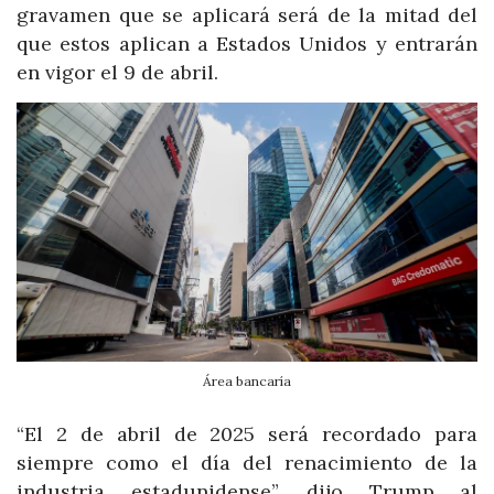
gravamen que se aplicará será de la mitad del
que estos aplican a Estados Unidos y entrarán
en vigor el 9 de abril.
Área bancaría
“El 2 de abril de 2025 será recordado para
siempre como el día del renacimiento de la
industria estadunidense”, dijo Trump al