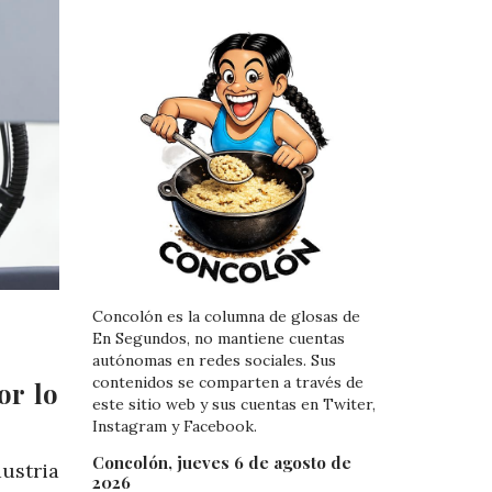
Concolón es la columna de glosas de
En Segundos, no mantiene cuentas
autónomas en redes sociales. Sus
contenidos se comparten a través de
or lo
este sitio web y sus cuentas en Twiter,
Instagram y Facebook.
Concolón, jueves 6 de agosto de
ustria
2026