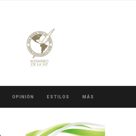
OPINIÓN
ESTILOS
MÁS