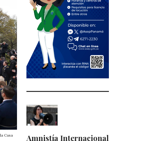
Amnistía Internacional
 la Casa