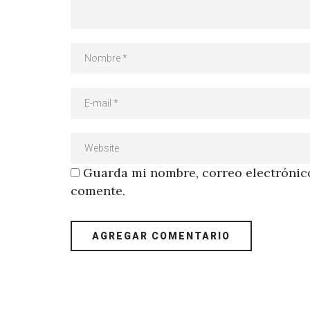
Guarda mi nombre, correo electrónico
comente.