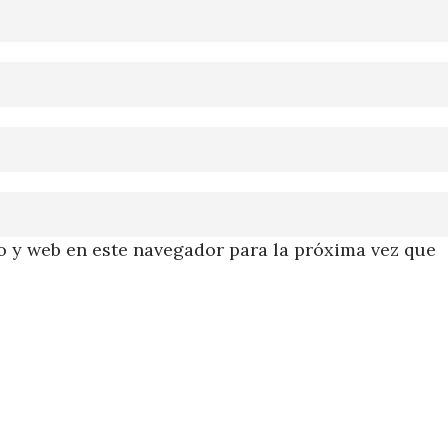
 y web en este navegador para la próxima vez que