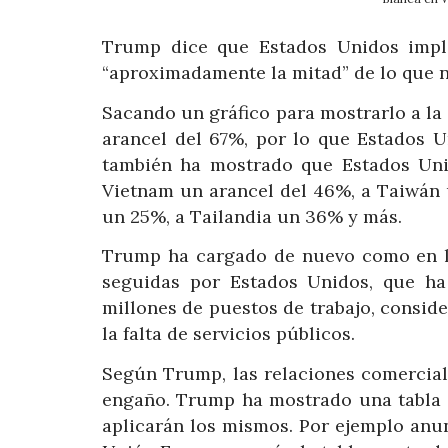
Trump dice que Estados Unidos imple
“aproximadamente la mitad” de lo que no
Sacando un gráfico para mostrarlo a la
arancel del 67%, por lo que Estados U
también ha mostrado que Estados Uni
Vietnam un arancel del 46%, a Taiwán 
un 25%, a Tailandia un 36% y más.
Trump ha cargado de nuevo como en la
seguidas por Estados Unidos, que ha
millones de puestos de trabajo, consid
la falta de servicios públicos.
Según Trump, las relaciones comercial
engaño. Trump ha mostrado una tabla c
aplicarán los mismos. Por ejemplo anu