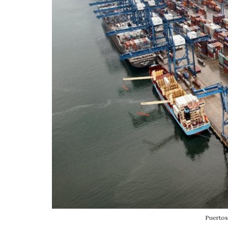
Puertos