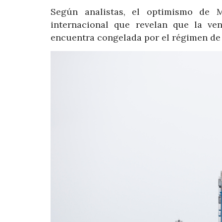
Según analistas, el optimismo de 
internacional que revelan que la ve
encuentra congelada por el régimen de