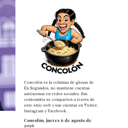
Concolón es la columna de glosas de
En Segundos, no mantiene cuentas
autónomas en redes sociales. Sus
contenidos se comparten a través de
este sitio web y sus cuentas en Twiter,
Instagram y Facebook.
Concolón, jueves 6 de agosto de
2026