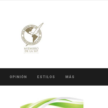
OPINIÓN
ESTILOS
MÁS