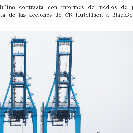
Mulino contrasta con informes de medios de 
nta de las acciones de CK Hutchison a BlackRo