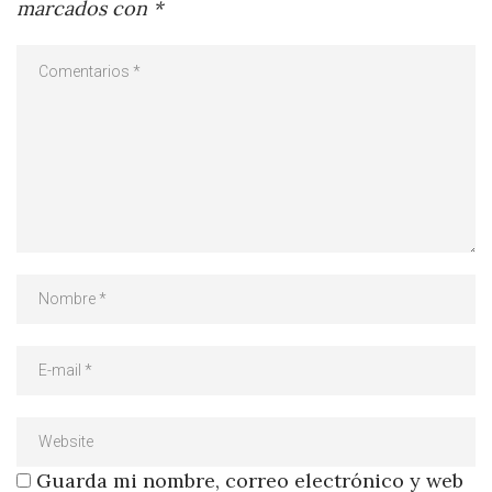
marcados con
*
Guarda mi nombre, correo electrónico y web