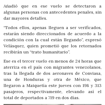
Añadió que en ese vuelo se detectaron a
algunas personas con antecedentes penales, sin
dar mayores detalles.
“Todos ellos, apenas lleguen a ser verificados,
estarán siendo direccionados de acuerdo a la
condición con la cual están llegando”, expresó
Velásquez, quien prometió que los retornados
recibirán un “trato humanitario”.
Ese es el tercer vuelo en menos de 24 horas que
aterriza en el país con migrantes venezolanos,
tras la llegada de dos aeronaves de Conviasa,
una de Honduras y otra de México, que
llegaron a Maiquetía este jueves con 198 y 313
pasajeros, respectivamente, elevando así el
total de deportados a 719 en dos días.