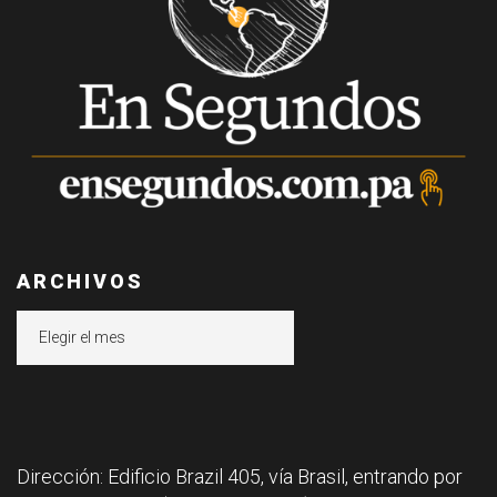
ARCHIVOS
Archivos
Dirección: Edificio Brazil 405, vía Brasil, entrando por