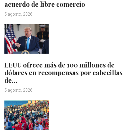
acuerdo de libre comercio
5 agosto, 2026
EEUU ofrece más de 100 millones de
dólares en recompensas por cabecillas
de…
5 agosto, 2026