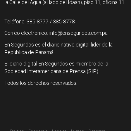
la Calle del Agua (al lado del Idaan), piso 11, oficina 11
F.
Teléfono: 385-8777 / 385-8778
Correo electrónico: info@ensegundos.com.pa
En Segundos es el diario nativo digital líder de la
República de Panamá.
El diario digital En Segundos es miembro de la
Sociedad Interamericana de Prensa (SIP).
Todos los derechos reservados.