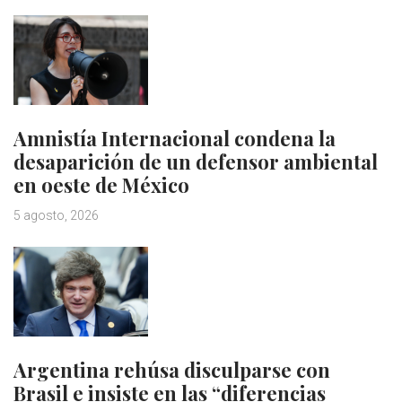
Amnistía Internacional condena la
desaparición de un defensor ambiental
en oeste de México
5 agosto, 2026
Argentina rehúsa disculparse con
Brasil e insiste en las “diferencias