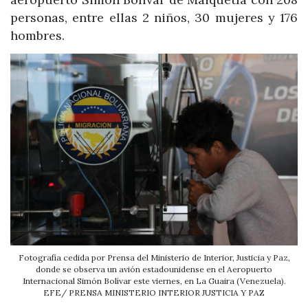
personas, entre ellas 2 niños, 30 mujeres y 176
hombres.
Fotografía cedida por Prensa del Ministerio de Interior, Justicia y Paz,
donde se observa un avión estadounidense en el Aeropuerto
Internacional Simón Bolívar este viernes, en La Guaira (Venezuela).
EFE/ PRENSA MINISTERIO INTERIOR JUSTICIA Y PAZ