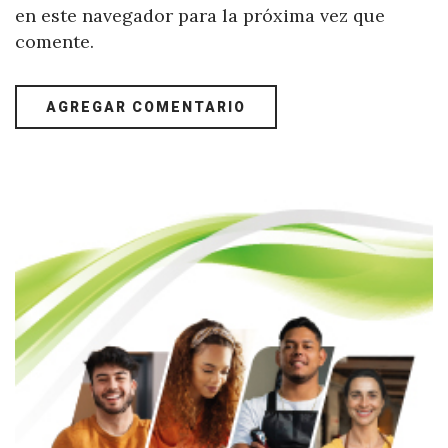
en este navegador para la próxima vez que
comente.