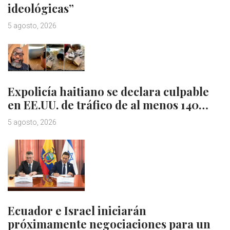
ideológicas”
5 agosto, 2026
Expolicía haitiano se declara culpable
en EE.UU. de tráfico de al menos 140…
5 agosto, 2026
Ecuador e Israel iniciarán
próximamente negociaciones para un