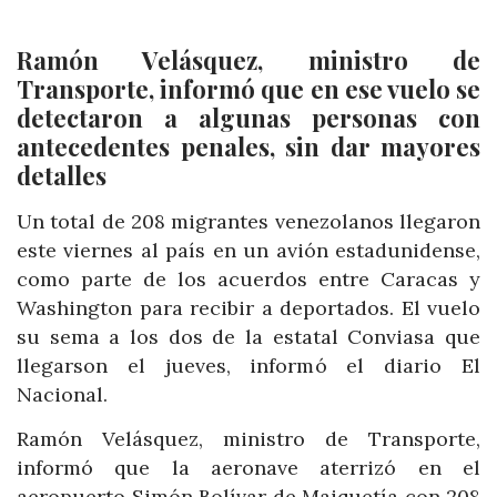
Ramón Velásquez, ministro de
Transporte, informó que en ese vuelo se
detectaron a algunas personas con
antecedentes penales, sin dar mayores
detalles
Un total de 208 migrantes venezolanos llegaron
este viernes al país en un avión estadunidense,
como parte de los acuerdos entre Caracas y
Washington para recibir a deportados. El vuelo
su sema a los dos de la estatal Conviasa que
llegarson el jueves, informó el diario El
Nacional.
Ramón Velásquez, ministro de Transporte,
informó que la aeronave aterrizó en el
aeropuerto Simón Bolívar de Maiquetía con 208