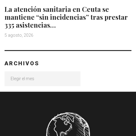
La atención sanitaria en Ceuta se
mantiene “sin incidencias” tras prestar
335 asistencias…
5 agosto, 2026
ARCHIVOS
Archivos