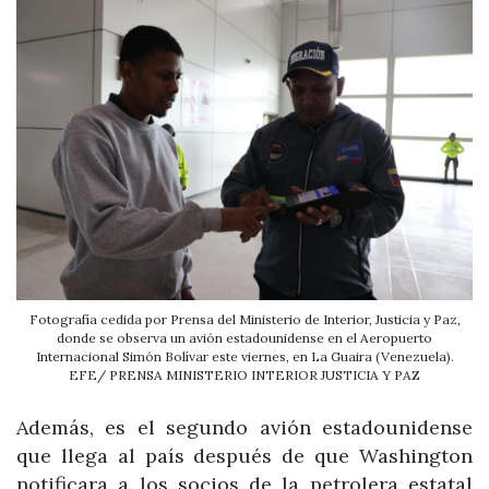
Fotografía cedida por Prensa del Ministerio de Interior, Justicia y Paz,
donde se observa un avión estadounidense en el Aeropuerto
Internacional Simón Bolívar este viernes, en La Guaira (Venezuela).
EFE/ PRENSA MINISTERIO INTERIOR JUSTICIA Y PAZ
Además, es el segundo avión estadounidense
que llega al país después de que Washington
notificara a los socios de la petrolera estatal