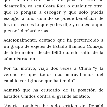
desarrollo, ya sea Costa Rica o cualquier otro,
que lo pongan a escoger y que solo pueda
escoger a uno, cuando se puede beneficiar de
los dos, eso es lo que yo les dije y eso es lo que
pienso”, declaró Arias.
Adicionalmente, destacó que ha pertenecido a
un grupo de exjefes de Estado llamado Consejo
de Interacción, desde 1990 cuando salió de la
administración.
Por tal motivo, viajó dos veces a China “y la
verdad es que todos nos maravillamos del
cambio vertiginoso que ha tenido”.
Admitió que ha criticado de la posición de
Estados Unidos contra el grande asiático.
“Aparte, también he sido crítico de Donald