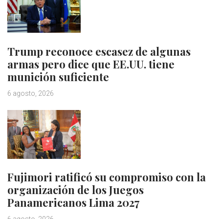
Trump reconoce escasez de algunas
armas pero dice que EE.UU. tiene
munición suficiente
6 agosto, 2026
Fujimori ratificó su compromiso con la
organización de los Juegos
Panamericanos Lima 2027