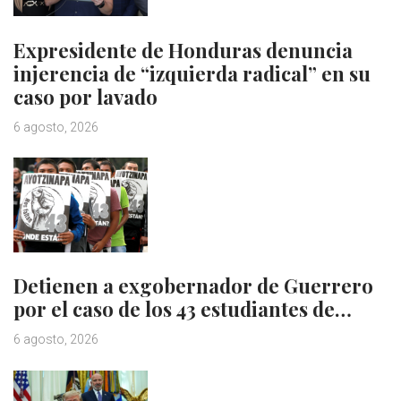
Expresidente de Honduras denuncia
injerencia de “izquierda radical” en su
caso por lavado
6 agosto, 2026
Detienen a exgobernador de Guerrero
por el caso de los 43 estudiantes de…
6 agosto, 2026