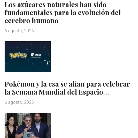
Los azúcares naturales han sido
fundamentales para la evolución del
cerebro humano
6 agosto, 2026
Pokémon y la esa se alían para celebrar
la Semana Mundial del Espacio…
6 agosto, 2026