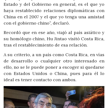
Estado y del Gobierno en general, es el que yo
haya restablecido relaciones diplomáticas con
China en el 2007 y el que yo tenga una amistad
con el gobierno chino”, declaró.
Recordó que en ese año, viajó al país asiático y
su homólogo chino, Hu Jintao visitó Costa Rica,
tras el restablecimiento de esa relación.
A su criterio, a un país como Costa Rica, en vías
de desarrollo o cualquier otro interesado en
ello, no se le puede poner a escoger si quedarse
con Estados Unidos o China, pues para él lo
ideal es tener contacto con ambos.