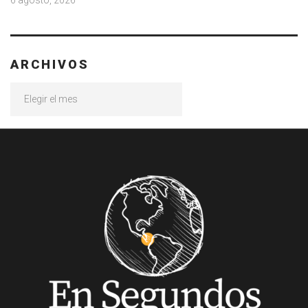
6 agosto, 2026
ARCHIVOS
Archivos