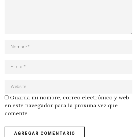
Guarda mi nombre, correo electrónico y web
en este navegador para la próxima vez que
comente.