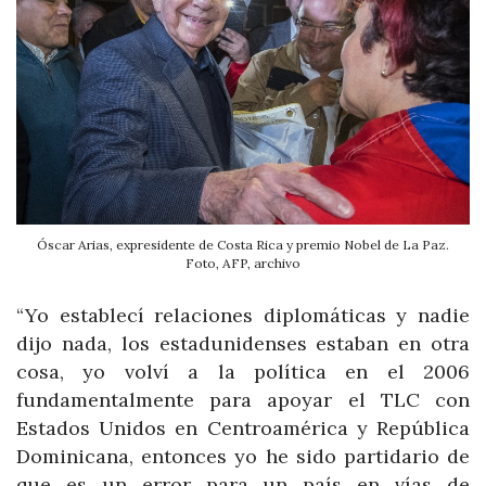
Óscar Arias, expresidente de Costa Rica y premio Nobel de La Paz.
Foto, AFP, archivo
“Yo establecí relaciones diplomáticas y nadie
dijo nada, los estadunidenses estaban en otra
cosa, yo volví a la política en el 2006
fundamentalmente para apoyar el TLC con
Estados Unidos en Centroamérica y República
Dominicana, entonces yo he sido partidario de
que es un error para un país en vías de