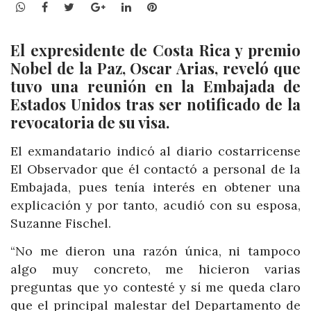
WhatsApp
Facebook
Twitter
Google+
LinkedIn
Pinterest
El expresidente de Costa Rica y premio
Nobel de la Paz, Oscar Arias, reveló que
tuvo una reunión en la Embajada de
Estados Unidos tras ser notificado de la
revocatoria de su visa.
El exmandatario indicó al diario costarricense
El Observador que él contactó a personal de la
Embajada, pues tenía interés en obtener una
explicación y por tanto, acudió con su esposa,
Suzanne Fischel.
“No me dieron una razón única, ni tampoco
algo muy concreto, me hicieron varias
preguntas que yo contesté y sí me queda claro
que el principal malestar del Departamento de