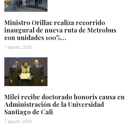
Ministro Orillac realiza recorrido
inaugural de nueva ruta de Metrobus
con unidades 100%…
7 agosto, 2026
Milei recibe doctorado honoris causa en
Administración de la Universidad
Santiago de Cali
7 agosto, 2026