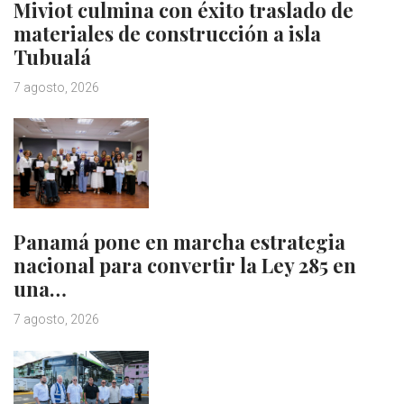
Miviot culmina con éxito traslado de
materiales de construcción a isla
Tubualá
7 agosto, 2026
Panamá pone en marcha estrategia
nacional para convertir la Ley 285 en
una…
7 agosto, 2026