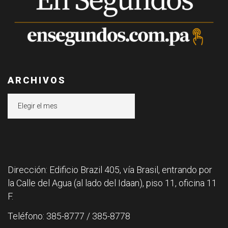
ARCHIVOS
Archivos
Dirección: Edificio Brazil 405, vía Brasil, entrando por
la Calle del Agua (al lado del Idaan), piso 11, oficina 11
F.
Teléfono: 385-8777 / 385-8778