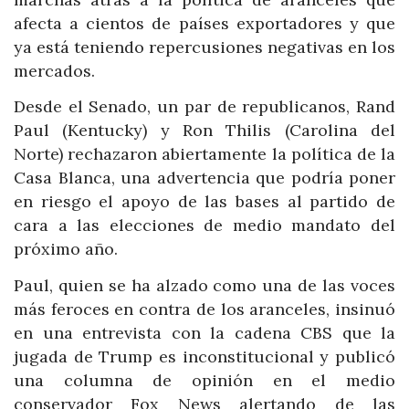
afecta a cientos de países exportadores y que
ya está teniendo repercusiones negativas en los
mercados.
Desde el Senado, un par de republicanos, Rand
Paul (Kentucky) y Ron Thilis (Carolina del
Norte) rechazaron abiertamente la política de la
Casa Blanca, una advertencia que podría poner
en riesgo el apoyo de las bases al partido de
cara a las elecciones de medio mandato del
próximo año.
Paul, quien se ha alzado como una de las voces
más feroces en contra de los aranceles, insinuó
en una entrevista con la cadena CBS que la
jugada de Trump es inconstitucional y publicó
una columna de opinión en el medio
conservador Fox News alertando de las