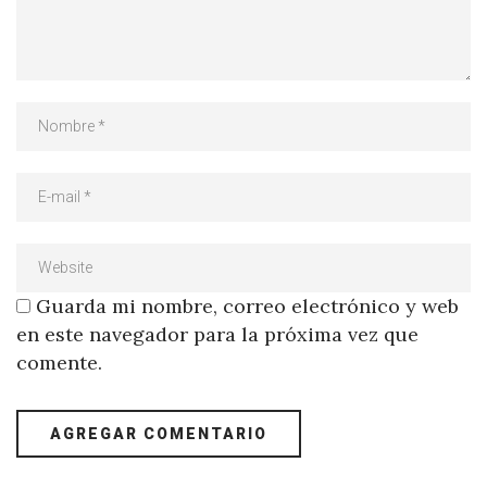
Guarda mi nombre, correo electrónico y web
en este navegador para la próxima vez que
comente.