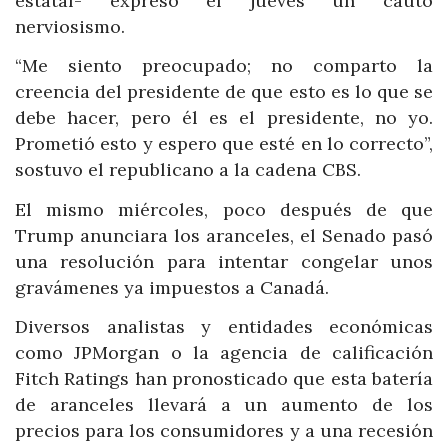
estatal- expresó el jueves un cauto
nerviosismo.
“Me siento preocupado; no comparto la
creencia del presidente de que esto es lo que se
debe hacer, pero él es el presidente, no yo.
Prometió esto y espero que esté en lo correcto”,
sostuvo el republicano a la cadena CBS.
El mismo miércoles, poco después de que
Trump anunciara los aranceles, el Senado pasó
una resolución para intentar congelar unos
gravámenes ya impuestos a Canadá.
Diversos analistas y entidades económicas
como JPMorgan o la agencia de calificación
Fitch Ratings han pronosticado que esta batería
de aranceles llevará a un aumento de los
precios para los consumidores y a una recesión