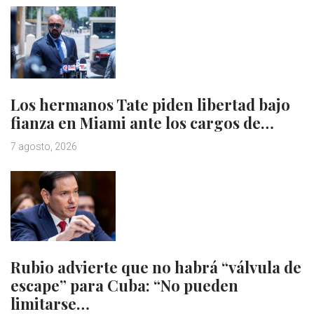
Los hermanos Tate piden libertad bajo
fianza en Miami ante los cargos de…
7 agosto, 2026
Rubio advierte que no habrá “válvula de
escape” para Cuba: “No pueden
limitarse…