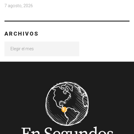
7 agosto, 2026
ARCHIVOS
Archivos