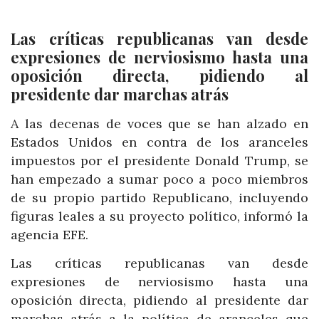
Las críticas republicanas van desde
expresiones de nerviosismo hasta una
oposición directa, pidiendo al
presidente dar marchas atrás
A las decenas de voces que se han alzado en
Estados Unidos en contra de los aranceles
impuestos por el presidente Donald Trump, se
han empezado a sumar poco a poco miembros
de su propio partido Republicano, incluyendo
figuras leales a su proyecto político, informó la
agencia EFE.
Las críticas republicanas van desde
expresiones de nerviosismo hasta una
oposición directa, pidiendo al presidente dar
marchas atrás a la política de aranceles que