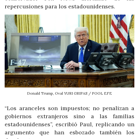
repercusiones para los estadounidenses.
Donald Trump, Oval YURI GRIPAS / POOL EFE
“Los aranceles son impuestos; no penalizan a
gobiernos extranjeros sino a las familias
estadounidenses”, escribió Paul, replicando un
argumento que han esbozado también los