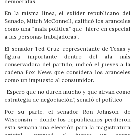
demócratas.
En la misma línea, el exlíder republicano del
Senado, Mitch McConnell, calificó los aranceles
como una “mala política” que “hiere en especial
a las personas trabajadoras”.
El senador Ted Cruz, representante de Texas y
figura importante dentro del ala más
conservadora del partido, indicó el jueves a la
cadena Fox News que considera los aranceles
como un impuesto al consumidor.
“Espero que no duren mucho y que sirvan como
estrategia de negociación”, señaló el político.
Por su parte, el senador Ron Johnson, de
Wisconsin – donde los republicanos perdieron
esta semana una elección para la magistratura