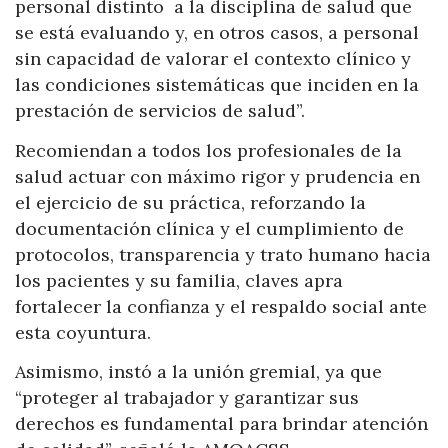
personal distinto a la disciplina de salud que
se está evaluando y, en otros casos, a personal
sin capacidad de valorar el contexto clínico y
las condiciones sistemáticas que inciden en la
prestación de servicios de salud”.
Recomiendan a todos los profesionales de la
salud actuar con máximo rigor y prudencia en
el ejercicio de su práctica, reforzando la
documentación clínica y el cumplimiento de
protocolos, transparencia y trato humano hacia
los pacientes y su familia, claves apra
fortalecer la confianza y el respaldo social ante
esta coyuntura.
Asimismo, instó a la unión gremial, ya que
“proteger al trabajador y garantizar sus
derechos es fundamental para brindar atención