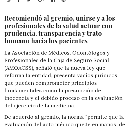
Recomiendó al gremio, unirse y a los
profesionales de la salud actuar con
prudencia, transparencia y trato
humano hacia los pacientes
La Asociación de Médicos, Odontólogos y
Profesionales de la Caja de Seguro Social
(AMOACSS), señaló que la nueva ley que
reforma la entidad, presenta vacíos jurídicos
que pueden comprometer principios
fundamentales como la presunción de
inocencia y el debido proceso en la evaluación
del ejercicio de la medicina.
De acuerdo al gremio, la norma “permite que la
evaluación del acto médico quede en manos de