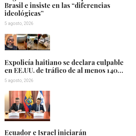
Brasil e insiste en las “diferencias
ideológicas”
5 agosto, 2026
Expolicía haitiano se declara culpable
en EE.UU. de tráfico de al menos 140…
5 agosto, 2026
Ecuador e Israel iniciarán