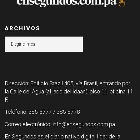
ARCHIVOS
Archivos
Dirección: Edificio Brazil 405, vía Brasil, entrando por
la Calle del Agua (al lado del Idaan), piso 11, oficina 11
F.
Teléfono: 385-8777 / 385-8778
Correo electrónico: info@ensegundos.com.pa
En Segundos es el diario nativo digital líder de la