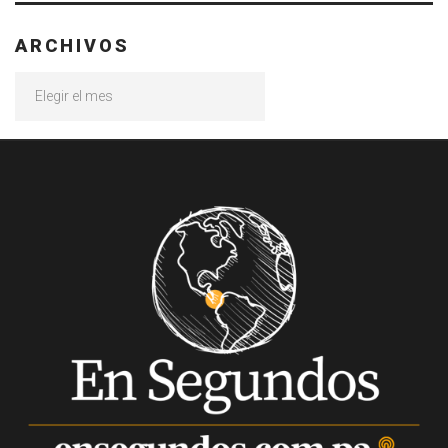
ARCHIVOS
Archivos