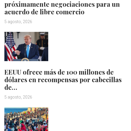
próximamente negociaciones para un
acuerdo de libre comercio
5 agosto, 2026
EEUU ofrece más de 100 millones de
dólares en recompensas por cabecillas
de…
5 agosto, 2026