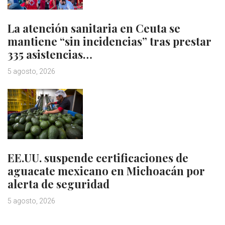
La atención sanitaria en Ceuta se
mantiene “sin incidencias” tras prestar
335 asistencias…
5 agosto, 2026
EE.UU. suspende certificaciones de
aguacate mexicano en Michoacán por
alerta de seguridad
5 agosto, 2026