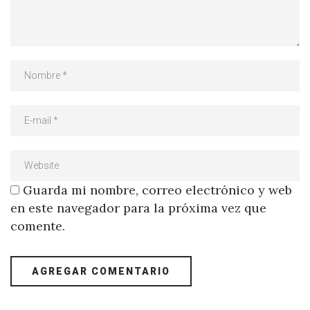
Guarda mi nombre, correo electrónico y web
en este navegador para la próxima vez que
comente.