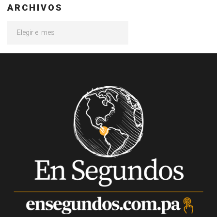
ARCHIVOS
Archivos