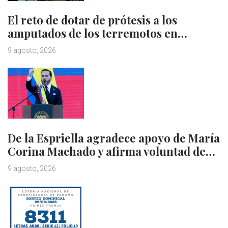
El reto de dotar de prótesis a los
amputados de los terremotos en…
9 agosto, 2026
De la Espriella agradece apoyo de María
Corina Machado y afirma voluntad de…
9 agosto, 2026