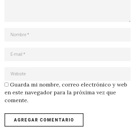
Guarda mi nombre, correo electrónico y web
en este navegador para la próxima vez que
comente.