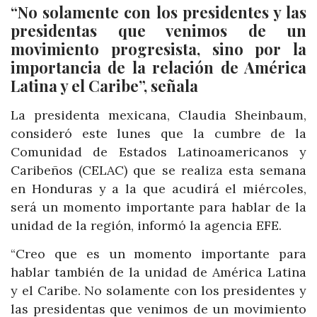
“No solamente con los presidentes y las
presidentas que venimos de un
movimiento progresista, sino por la
importancia de la relación de América
Latina y el Caribe”, señala
La presidenta mexicana, Claudia Sheinbaum,
consideró este lunes que la cumbre de la
Comunidad de Estados Latinoamericanos y
Caribeños (CELAC) que se realiza esta semana
en Honduras y a la que acudirá el miércoles,
será un momento importante para hablar de la
unidad de la región, informó la agencia EFE.
“Creo que es un momento importante para
hablar también de la unidad de América Latina
y el Caribe. No solamente con los presidentes y
las presidentas que venimos de un movimiento