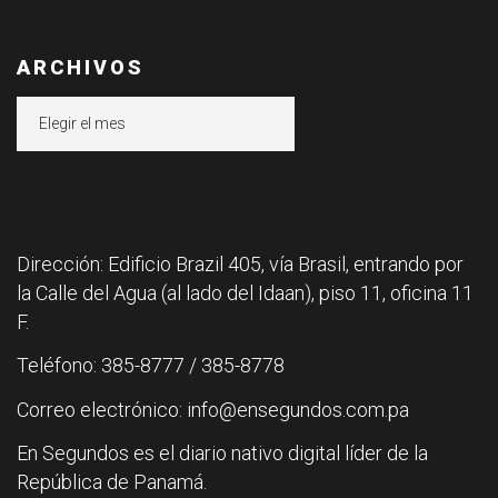
ARCHIVOS
Archivos
Dirección: Edificio Brazil 405, vía Brasil, entrando por
la Calle del Agua (al lado del Idaan), piso 11, oficina 11
F.
Teléfono: 385-8777 / 385-8778
Correo electrónico: info@ensegundos.com.pa
En Segundos es el diario nativo digital líder de la
República de Panamá.