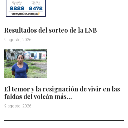
Resultados del sorteo de la LNB
9 agosto, 2026
El temor y la resignación de vivir en las
faldas del volcán más…
9 agosto, 2026