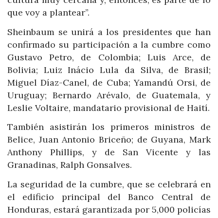
que voy a plantear”.
Sheinbaum se unirá a los presidentes que han
confirmado su participación a la cumbre como
Gustavo Petro, de Colombia; Luis Arce, de
Bolivia; Luiz Inácio Lula da Silva, de Brasil;
Miguel Díaz-Canel, de Cuba; Yamandú Orsi, de
Uruguay; Bernardo Arévalo, de Guatemala, y
Leslie Voltaire, mandatario provisional de Haití.
También asistirán los primeros ministros de
Belice, Juan Antonio Briceño; de Guyana, Mark
Anthony Phillips, y de San Vicente y las
Granadinas, Ralph Gonsalves.
La seguridad de la cumbre, que se celebrará en
el edificio principal del Banco Central de
Honduras, estará garantizada por 5,000 policías