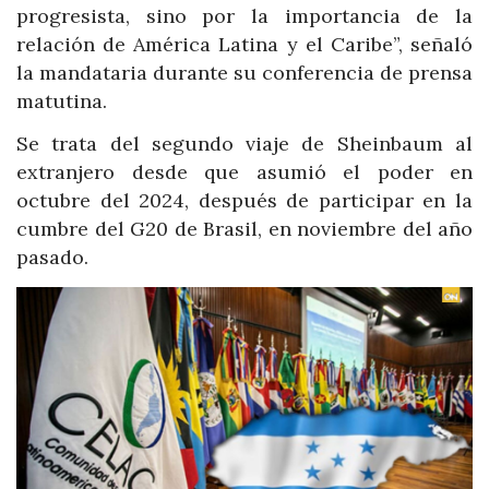
progresista, sino por la importancia de la
relación de América Latina y el Caribe”, señaló
la mandataria durante su conferencia de prensa
matutina.
Se trata del segundo viaje de Sheinbaum al
extranjero desde que asumió el poder en
octubre del 2024, después de participar en la
cumbre del G20 de Brasil, en noviembre del año
pasado.