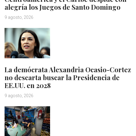
alegría los Juegos de Santo Domingo
9 agosto, 2026
La demócrata Alexandria Ocasio-Cortez
no descarta buscar la Presidencia de
EE.UU. en 2028
9 agosto, 2026