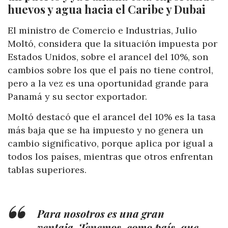
huevos y agua hacia el Caribe y Dubai
El ministro de Comercio e Industrias, Julio
Moltó, considera que la situación impuesta por
Estados Unidos, sobre el arancel del 10%, son
cambios sobre los que el país no tiene control,
pero a la vez es una oportunidad grande para
Panamá y su sector exportador.
Moltó destacó que el arancel del 10% es la tasa
más baja que se ha impuesto y no genera un
cambio significativo, porque aplica por igual a
todos los países, mientras que otros enfrentan
tablas superiores.
Para nosotros es una gran
ventaja. Tenemos, como país, que