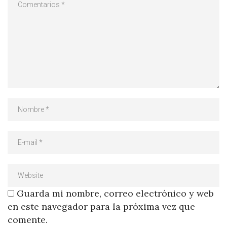
Guarda mi nombre, correo electrónico y web
en este navegador para la próxima vez que
comente.