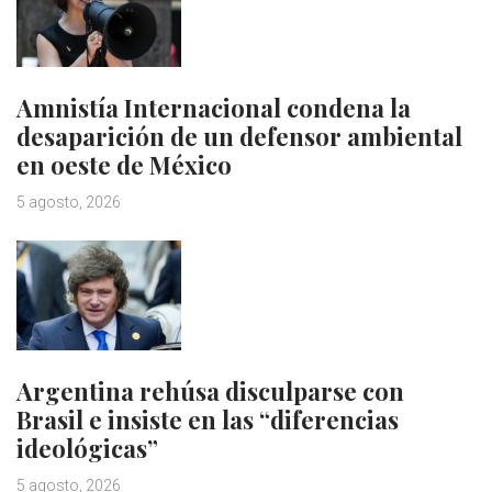
Amnistía Internacional condena la
desaparición de un defensor ambiental
en oeste de México
5 agosto, 2026
Argentina rehúsa disculparse con
Brasil e insiste en las “diferencias
ideológicas”
5 agosto, 2026