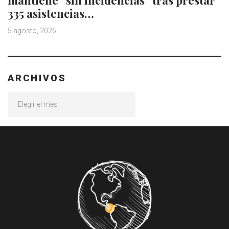
335 asistencias…
5 agosto, 2026
ARCHIVOS
Archivos