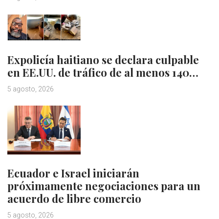
Expolicía haitiano se declara culpable
en EE.UU. de tráfico de al menos 140…
5 agosto, 2026
Ecuador e Israel iniciarán
próximamente negociaciones para un
acuerdo de libre comercio
5 agosto, 2026