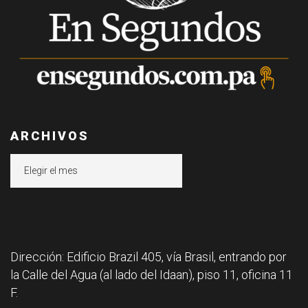
ARCHIVOS
Archivos
Dirección: Edificio Brazil 405, vía Brasil, entrando por
la Calle del Agua (al lado del Idaan), piso 11, oficina 11
F.