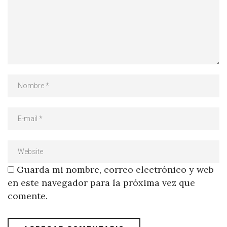
Guarda mi nombre, correo electrónico y web
en este navegador para la próxima vez que
comente.