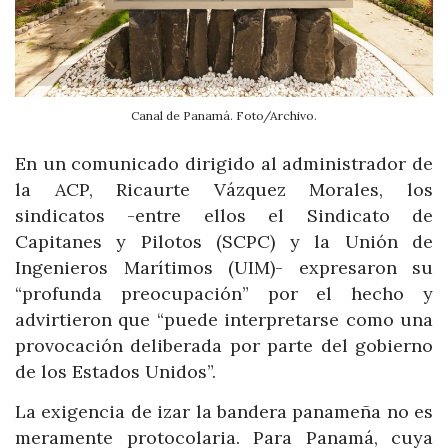
Canal de Panamá. Foto/Archivo.
En un comunicado dirigido al administrador de
la ACP, Ricaurte Vázquez Morales, los
sindicatos -entre ellos el Sindicato de
Capitanes y Pilotos (SCPC) y la Unión de
Ingenieros Marítimos (UIM)- expresaron su
“profunda preocupación” por el hecho y
advirtieron que “puede interpretarse como una
provocación deliberada por parte del gobierno
de los Estados Unidos”.
La exigencia de izar la bandera panameña no es
meramente protocolaria. Para Panamá, cuya