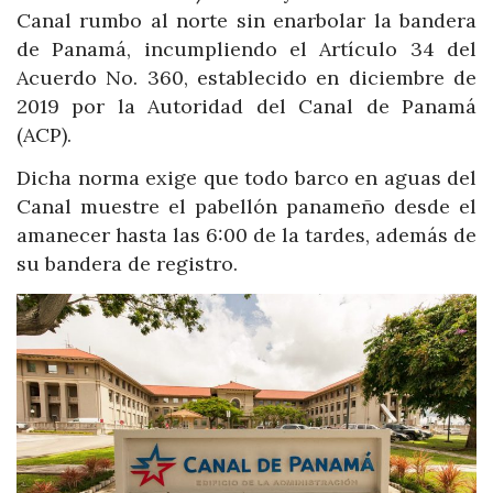
Canal rumbo al norte sin enarbolar la bandera
de Panamá, incumpliendo el Artículo 34 del
Acuerdo No. 360, establecido en diciembre de
2019 por la Autoridad del Canal de Panamá
(ACP).
Dicha norma exige que todo barco en aguas del
Canal muestre el pabellón panameño desde el
amanecer hasta las 6:00 de la tardes, además de
su bandera de registro.