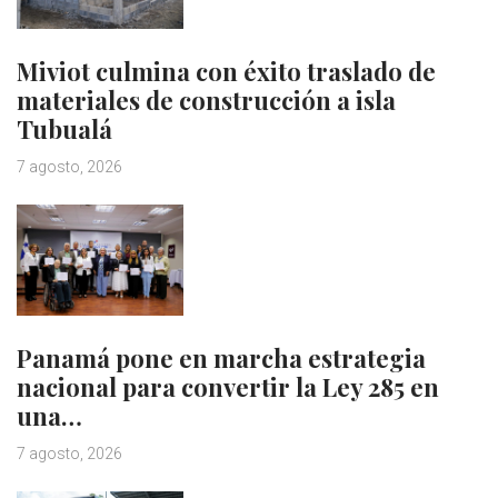
Miviot culmina con éxito traslado de
materiales de construcción a isla
Tubualá
7 agosto, 2026
Panamá pone en marcha estrategia
nacional para convertir la Ley 285 en
una…
7 agosto, 2026