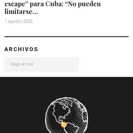
escape” para Cuba: “No pueden
limitarse…
7 agosto, 2026
ARCHIVOS
Archivos