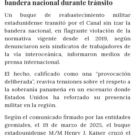
bandera nacional durante tránsito
Un buque de reabastecimiento militar
estadunidense transitó por el Canal sin izar la
bandera nacional, en flagrante violación de la
normativa vigente desde el 2019, según
denunciaron seis sindicatos de trabajadores de
la vía interoceánica, informaron medios de
prensa internacional.
El hecho, calificado como una “provocación
deliberada”, reaviva tensiones sobre el respeto a
la soberanía panameña en un escenario donde
Estados Unidos ha reforzado su presencia
militar en la región.
Según el comunicado firmado por las entidades
gremiales, el 19 de marzo de 2025, el buque
estadounidense M/M Henry J. Kaiser cruzó el