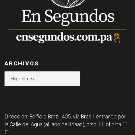
ARCHIVOS
Archivos
Dirección: Edificio Brazil 405, vía Brasil, entrando por
la Calle del Agua (al lado del Idaan), piso 11, oficina 11
F.