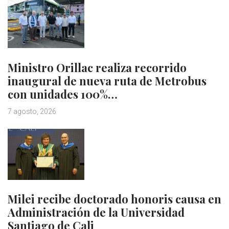
Ministro Orillac realiza recorrido
inaugural de nueva ruta de Metrobus
con unidades 100%…
7 agosto, 2026
Milei recibe doctorado honoris causa en
Administración de la Universidad
Santiago de Cali