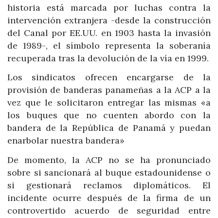
historia está marcada por luchas contra la
intervención extranjera -desde la construcción
del Canal por EE.UU. en 1903 hasta la invasión
de 1989-, el símbolo representa la soberanía
recuperada tras la devolución de la vía en 1999.
Los sindicatos ofrecen encargarse de la
provisión de banderas panameñas a la ACP a la
vez que le solicitaron entregar las mismas «a
los buques que no cuenten abordo con la
bandera de la República de Panamá y puedan
enarbolar nuestra bandera»
De momento, la ACP no se ha pronunciado
sobre si sancionará al buque estadounidense o
si gestionará reclamos diplomáticos. El
incidente ocurre después de la firma de un
controvertido acuerdo de seguridad entre