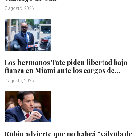
7 agosto, 2026
Los hermanos Tate piden libertad bajo
fianza en Miami ante los cargos de…
7 agosto, 2026
Rubio advierte que no habrá “válvula de