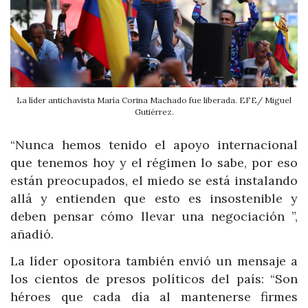
La líder antichavista María Corina Machado fue liberada. EFE/ Miguel
Gutiérrez.
“Nunca hemos tenido el apoyo internacional
que tenemos hoy y el régimen lo sabe, por eso
están preocupados, el miedo se está instalando
allá y entienden que esto es insostenible y
deben pensar cómo llevar una negociación ”,
añadió.
La líder opositora también envió un mensaje a
los cientos de presos políticos del país: “Son
héroes que cada día al mantenerse firmes