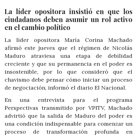
La líder opositora insistió en que los
ciudadanos deben asumir un rol activo
en el cambio político
La líder opositora María Corina Machado
afirmó este jueves que el régimen de Nicolás
Maduro atraviesa una etapa de debilidad
creciente y que su permanencia en el poder es
insostenible, por lo que consideró que el
chavismo debe pensar cómo iniciar un proceso
de negociación, informó el diario El Nacional.
En una entrevista para el programa
Perspectivas transmitido por VPITV, Machado
advirtió que la salida de Maduro del poder es
una condición indispensable para comenzar un
proceso de transformación profunda en