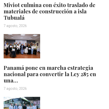
Miviot culmina con éxito traslado de
materiales de construcción a isla
Tubualá
7 agosto, 2026
Panamá pone en marcha estrategia
nacional para convertir la Ley 285 en
una…
7 agosto, 2026