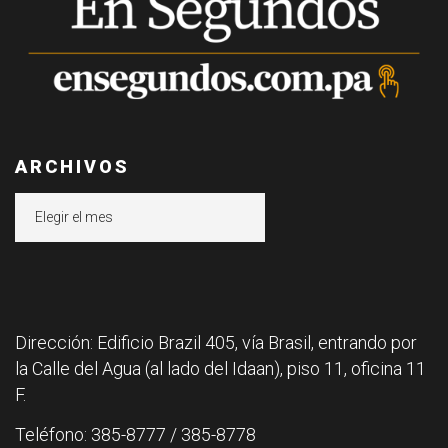
ARCHIVOS
Archivos
Dirección: Edificio Brazil 405, vía Brasil, entrando por
la Calle del Agua (al lado del Idaan), piso 11, oficina 11
F.
Teléfono: 385-8777 / 385-8778