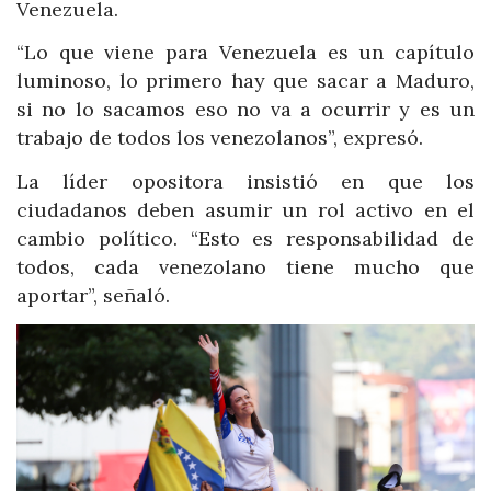
Venezuela.
“Lo que viene para Venezuela es un capítulo
luminoso, lo primero hay que sacar a Maduro,
si no lo sacamos eso no va a ocurrir y es un
trabajo de todos los venezolanos”, expresó.
La líder opositora insistió en que los
ciudadanos deben asumir un rol activo en el
cambio político. “Esto es responsabilidad de
todos, cada venezolano tiene mucho que
aportar”, señaló.