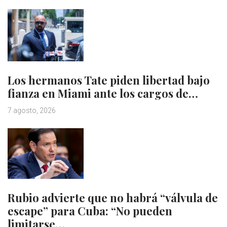
Los hermanos Tate piden libertad bajo
fianza en Miami ante los cargos de…
7 agosto, 2026
Rubio advierte que no habrá “válvula de
escape” para Cuba: “No pueden
limitarse…