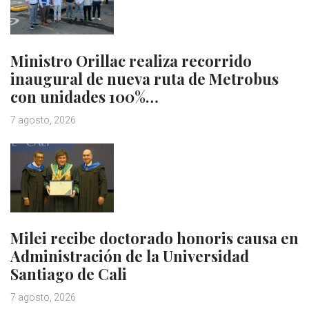
Ministro Orillac realiza recorrido
inaugural de nueva ruta de Metrobus
con unidades 100%…
7 agosto, 2026
Milei recibe doctorado honoris causa en
Administración de la Universidad
Santiago de Cali
7 agosto, 2026