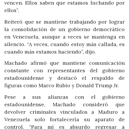
vencen. Ellos saben que estamos luchando por
ellos”.
Reiteró que se mantiene trabajando por lograr
la consolidación de un gobierno democrático
en Venezuela, aunque a veces se mantenga en
silencio. “A veces, cuando estoy más callada, es
cuando más estamos haciendo”, dijo.
Machado afirmó que mantiene comunicación
constante con representantes del gobierno
estadounidense y destacó el respaldo de
figuras como Marco Rubio y Donald Trump Jr.
Pese a sus alianzas con el gobierno
estadounidense, Machado consideró que
devolver criminales vinculados a Maduro a
Venezuela solo fortalecería su aparato de
control. “Para mí es absurdo regresar a