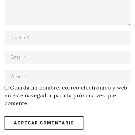
Guarda mi nombre, correo electrónico y web
en este navegador para la próxima vez que
comente.