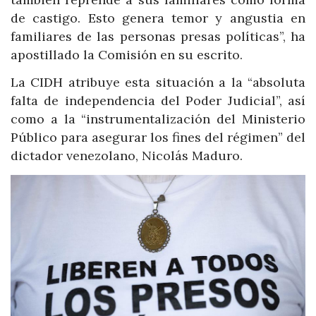
de castigo. Esto genera temor y angustia en
familiares de las personas presas políticas”, ha
apostillado la Comisión en su escrito.
La CIDH atribuye esta situación a la “absoluta
falta de independencia del Poder Judicial”, así
como a la “instrumentalización del Ministerio
Público para asegurar los fines del régimen” del
dictador venezolano, Nicolás Maduro.