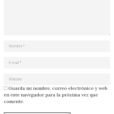
Guarda mi nombre, correo electrónico y web
en este navegador para la próxima vez que
comente.