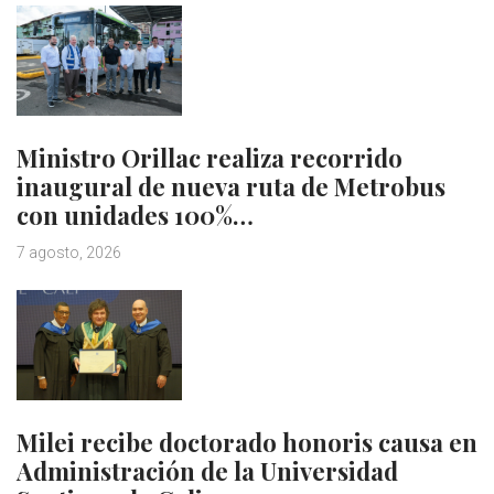
Ministro Orillac realiza recorrido
inaugural de nueva ruta de Metrobus
con unidades 100%…
7 agosto, 2026
Milei recibe doctorado honoris causa en
Administración de la Universidad