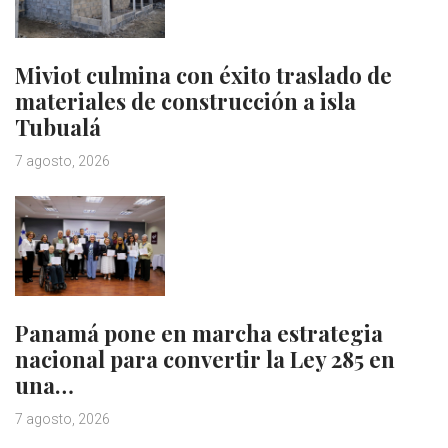
Miviot culmina con éxito traslado de
materiales de construcción a isla
Tubualá
7 agosto, 2026
Panamá pone en marcha estrategia
nacional para convertir la Ley 285 en
una…
7 agosto, 2026