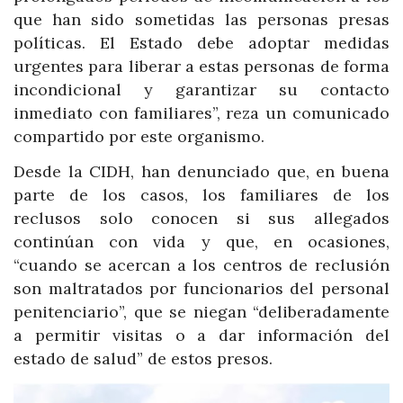
que han sido sometidas las personas presas
políticas. El Estado debe adoptar medidas
urgentes para liberar a estas personas de forma
incondicional y garantizar su contacto
inmediato con familiares”, reza un comunicado
compartido por este organismo.
Desde la CIDH, han denunciado que, en buena
parte de los casos, los familiares de los
reclusos solo conocen si sus allegados
continúan con vida y que, en ocasiones,
“cuando se acercan a los centros de reclusión
son maltratados por funcionarios del personal
penitenciario”, que se niegan “deliberadamente
a permitir visitas o a dar información del
estado de salud” de estos presos.