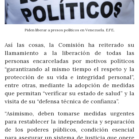
Piden liberar a presos políticos en Venezuela. EFE.
Así las cosas, la Comisión ha reiterado su
llamamiento a la liberación de todas las
personas encarceladas por motivos políticos
“garantizando al mismo tiempo el respeto y la
protección de su vida e integridad personal”,
entre otras, mediante la adopción de medidas
que permitan “verificar su estado de salud” y la
visita de su “defensa técnica de confianza”.
“Asimismo, deben tomarse medidas urgentes
para restablecer la independencia y separación
de los poderes públicos, condición esencial
para asegurar un sistema de justicia que opere