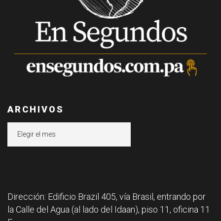
ARCHIVOS
Archivos
Dirección: Edificio Brazil 405, vía Brasil, entrando por
la Calle del Agua (al lado del Idaan), piso 11, oficina 11