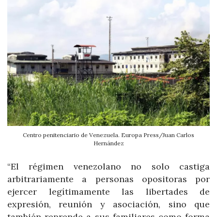
Centro penitenciario de Venezuela. Europa Press/Juan Carlos
Hernández
“El régimen venezolano no solo castiga
arbitrariamente a personas opositoras por
ejercer legítimamente las libertades de
expresión, reunión y asociación, sino que
también reprende a sus familiares como forma