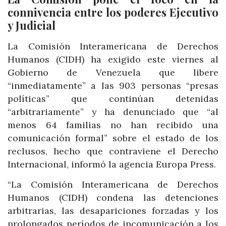
connivencia entre los poderes Ejecutivo
y Judicial
La Comisión Interamericana de Derechos
Humanos (CIDH) ha exigido este viernes al
Gobierno de Venezuela que libere
“inmediatamente” a las 903 personas “presas
políticas” que continúan detenidas
“arbitrariamente” y ha denunciado que “al
menos 64 familias no han recibido una
comunicación formal” sobre el estado de los
reclusos, hecho que contraviene el Derecho
Internacional, informó la agencia Europa Press.
“La Comisión Interamericana de Derechos
Humanos (CIDH) condena las detenciones
arbitrarias, las desapariciones forzadas y los
prolongados períodos de incomunicación a los